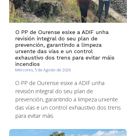
O PP de Ourense esixe a ADIF unha
revisión integral do seu plan de
prevención, garantindo a limpeza
urxente das vías e un control
exhaustivo dos trens para evitar máis
incendios
Mércores, 5 de Agosto de 2026
O PP de Ourense esixe a ADIF unha
revisión integral do seu plan de
prevención, garantindo a limpeza urxente
das vías e un control exhaustivo dos trens
para evitar máis