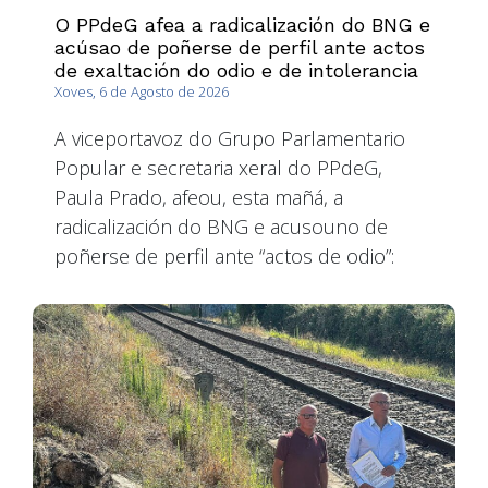
O PPdeG afea a radicalización do BNG e
acúsao de poñerse de perfil ante actos
de exaltación do odio e de intolerancia
Xoves, 6 de Agosto de 2026
A viceportavoz do Grupo Parlamentario
Popular e secretaria xeral do PPdeG,
Paula Prado, afeou, esta mañá, a
radicalización do BNG e acusouno de
poñerse de perfil ante “actos de odio”: