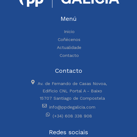
Menú
Inicio
Coñécenos
Actualidade
Contacto
Contacto
Av. de Fernando de Casas Novoa,
Edificio CNL Portal A - Baixo
15707 Santiago de Compostela
info@ppdegalicia.com
(+34) 608 338 908
Redes sociais