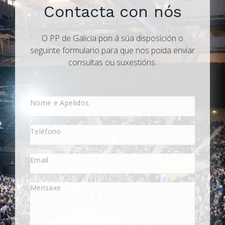
Contacta con nós
O PP de Galicia pon á súa disposición o
seguinte formulario para que nos poida enviar
consultas ou suxestións.