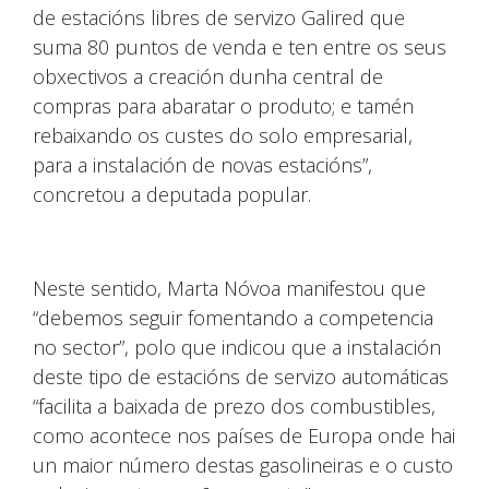
de estacións libres de servizo Galired que
suma 80 puntos de venda e ten entre os seus
obxectivos a creación dunha central de
compras para abaratar o produto; e tamén
rebaixando os custes do solo empresarial,
para a instalación de novas estacións”,
concretou a deputada popular.
Neste sentido, Marta Nóvoa manifestou que
“debemos seguir fomentando a competencia
no sector”, polo que indicou que a instalación
deste tipo de estacións de servizo automáticas
“facilita a baixada de prezo dos combustibles,
como acontece nos países de Europa onde hai
un maior número destas gasolineiras e o custo