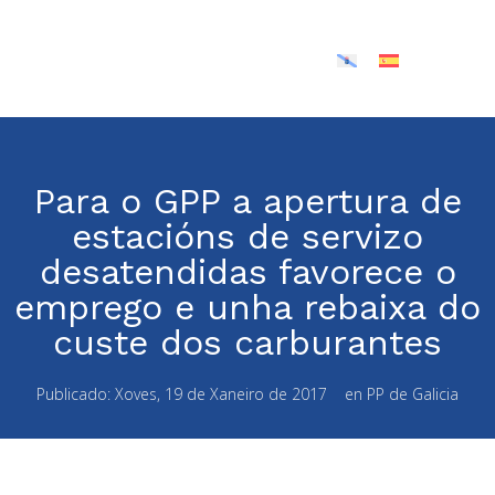
Para o GPP a apertura de
estacións de servizo
desatendidas favorece o
emprego e unha rebaixa do
custe dos carburantes
Publicado:
Xoves, 19 de Xaneiro de 2017
en
PP de Galicia