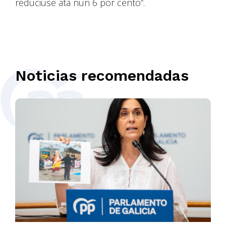
reduciuse ata nun 6 por cento”.
Noticias recomendadas