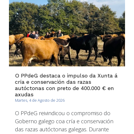
O PPdeG destaca o impulso da Xunta á
cría e conservación das razas
autóctonas con preto de 400.000 € en
axudas
Martes, 4 de Agosto de 2026
O PPdeG reivindicou o compromiso do
Goberno galego coa cría e conservación
das razas autóctonas galegas. Durante