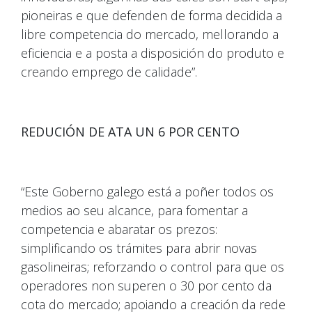
pioneiras e que defenden de forma decidida a
libre competencia do mercado, mellorando a
eficiencia e a posta a disposición do produto e
creando emprego de calidade”.
REDUCIÓN DE ATA UN 6 POR CENTO
“Este Goberno galego está a poñer todos os
medios ao seu alcance, para fomentar a
competencia e abaratar os prezos:
simplificando os trámites para abrir novas
gasolineiras; reforzando o control para que os
operadores non superen o 30 por cento da
cota do mercado; apoiando a creación da rede