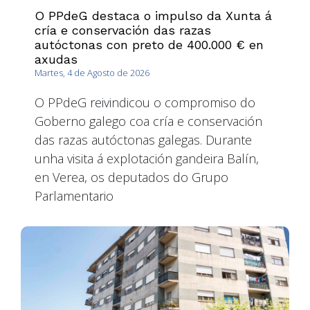
O PPdeG destaca o impulso da Xunta á
cría e conservación das razas
autóctonas con preto de 400.000 € en
axudas
Martes, 4 de Agosto de 2026
O PPdeG reivindicou o compromiso do
Goberno galego coa cría e conservación
das razas autóctonas galegas. Durante
unha visita á explotación gandeira Balín,
en Verea, os deputados do Grupo
Parlamentario