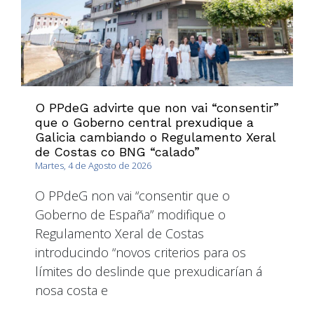
O PPdeG advirte que non vai “consentir”
que o Goberno central prexudique a
Galicia cambiando o Regulamento Xeral
de Costas co BNG “calado”
Martes, 4 de Agosto de 2026
O PPdeG non vai “consentir que o
Goberno de España” modifique o
Regulamento Xeral de Costas
introducindo “novos criterios para os
límites do deslinde que prexudicarían á
nosa costa e