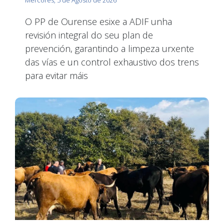
Mércores, 5 de Agosto de 2026
O PP de Ourense esixe a ADIF unha
revisión integral do seu plan de
prevención, garantindo a limpeza urxente
das vías e un control exhaustivo dos trens
para evitar máis