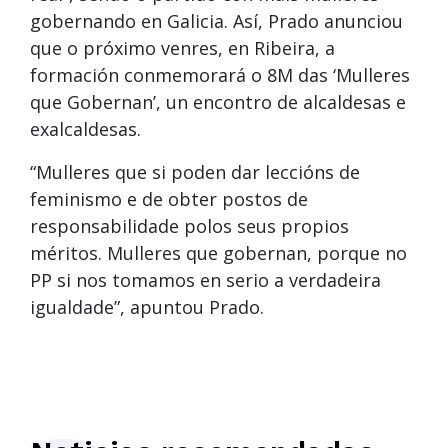
gobernando en Galicia. Así, Prado anunciou
que o próximo venres, en Ribeira, a
formación conmemorará o 8M das ‘Mulleres
que Gobernan’, un encontro de alcaldesas e
exalcaldesas.
“Mulleres que si poden dar leccións de
feminismo e de obter postos de
responsabilidade polos seus propios
méritos. Mulleres que gobernan, porque no
PP si nos tomamos en serio a verdadeira
igualdade”, apuntou Prado.