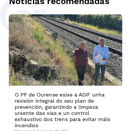
Noticias recomendadas
O PP de Ourense esixe a ADIF unha
revisión integral do seu plan de
prevención, garantindo a limpeza
urxente das vías e un control
exhaustivo dos trens para evitar máis
incendios