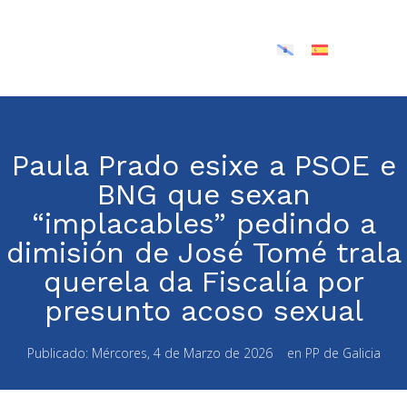
Paula Prado esixe a PSOE e
BNG que sexan
“implacables” pedindo a
dimisión de José Tomé trala
querela da Fiscalía por
presunto acoso sexual
Publicado:
Mércores, 4 de Marzo de 2026
en
PP de Galicia