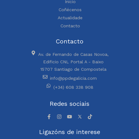
Inicio
Coñécenos
Actualidade
Contacto
Contacto
Av. de Fernando de Casas Novoa,
Edificio CNL Portal A - Baixo
15707 Santiago de Compostela
info@ppdegalicia.com
(+34) 608 338 908
Redes sociais
Ligazóns de interese