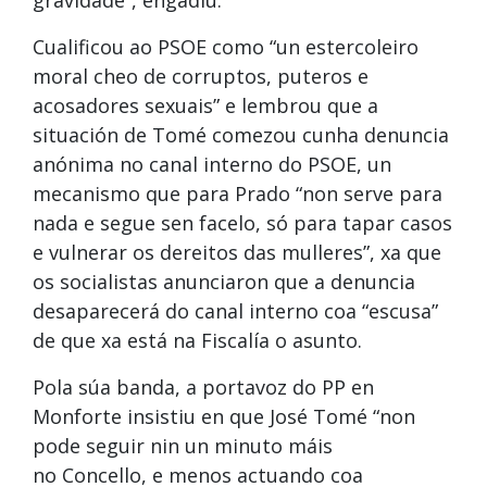
Cualificou ao PSOE como “un estercoleiro
moral cheo de corruptos, puteros e
acosadores sexuais” e lembrou que a
situación de Tomé comezou cunha denuncia
anónima no canal interno do PSOE, un
mecanismo que para Prado “non serve para
nada e segue sen facelo, só para tapar casos
e vulnerar os dereitos das mulleres”, xa que
os socialistas anunciaron que a denuncia
desaparecerá do canal interno coa “escusa”
de que xa está na Fiscalía o asunto.
Pola súa banda, a portavoz do PP en
Monforte insistiu en que José Tomé “non
pode seguir nin un minuto máis
no Concello, e menos actuando coa