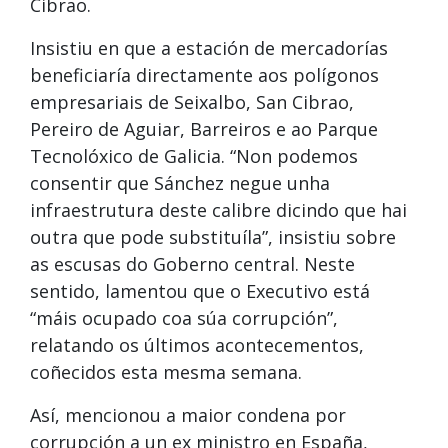
Cibrao.
Insistiu en que a estación de mercadorías
beneficiaría directamente aos polígonos
empresariais de Seixalbo, San Cibrao,
Pereiro de Aguiar, Barreiros e ao Parque
Tecnolóxico de Galicia. “Non podemos
consentir que Sánchez negue unha
infraestrutura deste calibre dicindo que hai
outra que pode substituíla”, insistiu sobre
as escusas do Goberno central. Neste
sentido, lamentou que o Executivo está
“máis ocupado coa súa corrupción”,
relatando os últimos acontecementos,
coñecidos esta mesma semana.
Así, mencionou a maior condena por
corrupción a un ex ministro en España,