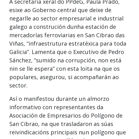
A secretaria xeral do PPdeG, Paula Prado,
esixe ao Goberno central que deixe de
negarlle ao sector empresarial e industrial
galego a construción dunha estación de
mercadorías ferroviarias en San Cibrao das
Viñas, “infraestrutura estratéxica para toda
Galicia”. Lamenta que o Executivo de Pedro
Sánchez, “sumido na corrupción, non está
nin se lle espera” con esta loita na que os
populares, asegurou, si acompañarán ao
sector.
Así o manifestou durante un almorzo
informativo con representantes da
Asociación de Empresarios do Polígono de
San Cibrao, na que trasladaron as súas
reivindicacións principais nun polígono que