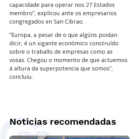
capacidade para operar nos 27 Estados
membro”, explicou ante os empresarios
congregados en San Cibrao.
“Europa, a pesar de o que algúns poidan
dicir, é un xigante económico construído
sobre o traballo de empresas como as
vosas. Chegou o momento de que actuemos
á altura da superpotencia que somos”,
concluíu.
Noticias recomendadas