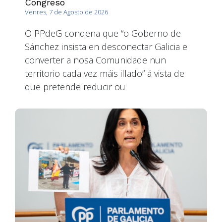
Congreso
Venres, 7 de Agosto de 2026
O PPdeG condena que “o Goberno de
Sánchez insista en desconectar Galicia e
converter a nosa Comunidade nun
territorio cada vez máis illado” á vista de
que pretende reducir ou