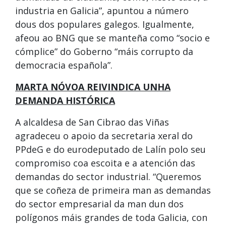
industria en Galicia”, apuntou a número
dous dos populares galegos. Igualmente,
afeou ao BNG que se manteña como “socio e
cómplice” do Goberno “máis corrupto da
democracia española”.
MARTA NÓVOA REIVINDICA UNHA
DEMANDA HISTÓRICA
A alcaldesa de San Cibrao das Viñas
agradeceu o apoio da secretaria xeral do
PPdeG e do eurodeputado de Lalín polo seu
compromiso coa escoita e a atención das
demandas do sector industrial. “Queremos
que se coñeza de primeira man as demandas
do sector empresarial da man dun dos
polígonos máis grandes de toda Galicia, con