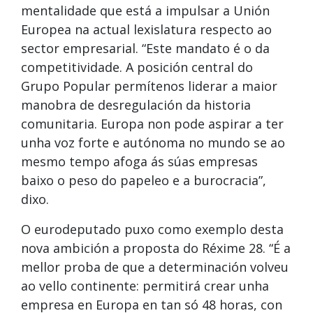
mentalidade que está a impulsar a Unión
Europea na actual lexislatura respecto ao
sector empresarial. “Este mandato é o da
competitividade. A posición central do
Grupo Popular permítenos liderar a maior
manobra de desregulación da historia
comunitaria. Europa non pode aspirar a ter
unha voz forte e autónoma no mundo se ao
mesmo tempo afoga ás súas empresas
baixo o peso do papeleo e a burocracia”,
dixo.
O eurodeputado puxo como exemplo desta
nova ambición a proposta do Réxime 28. “É a
mellor proba de que a determinación volveu
ao vello continente: permitirá crear unha
empresa en Europa en tan só 48 horas, con