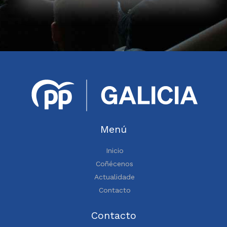
Menú
Inicio
Coñécenos
Actualidade
Contacto
Contacto