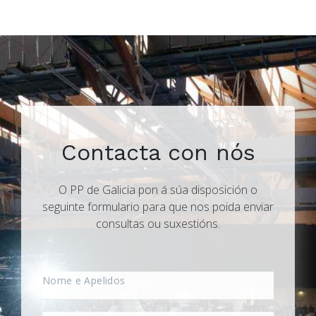
Contacta con nós
O PP de Galicia pon á súa disposición o
seguinte formulario para que nos poida enviar
consultas ou suxestións.