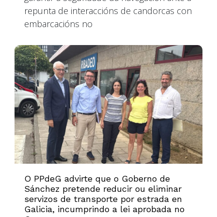
repunta de interaccións de candorcas con
embarcacións no
O PPdeG advirte que o Goberno de
Sánchez pretende reducir ou eliminar
servizos de transporte por estrada en
Galicia, incumprindo a lei aprobada no