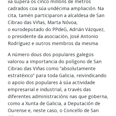
xa supera os cinco millóns de metros
cadrados coa súa undécima ampliación. Na
cita, tamén participaron a alcaldesa de San
Cibrao das Viñas, Marta Nóvoa,
o eurodeputado do PPdeG, Adrián Vázquez,
o presidente da asociación, José Antonio
Rodríguez e outros membros da mesma.
A número dous dos populares galegos
valorou a importancia do polígono de San
Cibrao das Viñas como “absolutamente
estratéxico” para toda Galicia, reivindicando
o apoio dos populares á súa actividade
empresarial e industrial, a través das
diferentes administracións nas que goberna,
como a Xunta de Galicia, a Deputación de
Ourense e, neste caso, o Concello de San