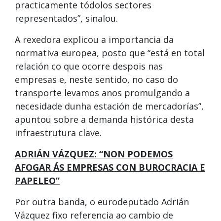
practicamente tódolos sectores
representados”, sinalou.
A rexedora explicou a importancia da
normativa europea, posto que “está en total
relación co que ocorre despois nas
empresas e, neste sentido, no caso do
transporte levamos anos promulgando a
necesidade dunha estación de mercadorías”,
apuntou sobre a demanda histórica desta
infraestrutura clave.
ADRIÁN VÁZQUEZ: “NON PODEMOS
AFOGAR ÁS EMPRESAS CON BUROCRACIA E
PAPELEO”
Por outra banda, o eurodeputado Adrián
Vázquez fixo referencia ao cambio de