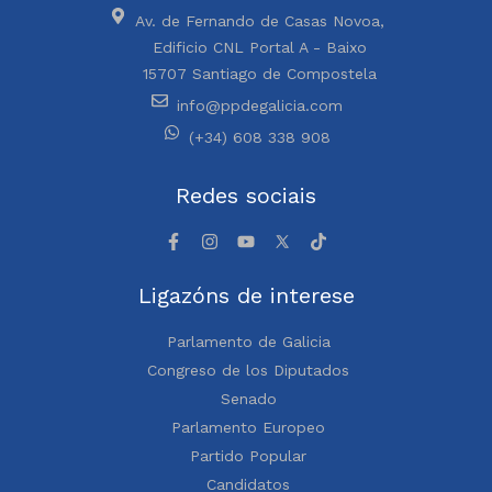
Av. de Fernando de Casas Novoa,
Edificio CNL Portal A - Baixo
15707 Santiago de Compostela
info@ppdegalicia.com
(+34) 608 338 908
Redes sociais
Ligazóns de interese
Parlamento de Galicia
Congreso de los Diputados
Senado
Parlamento Europeo
Partido Popular
Candidatos