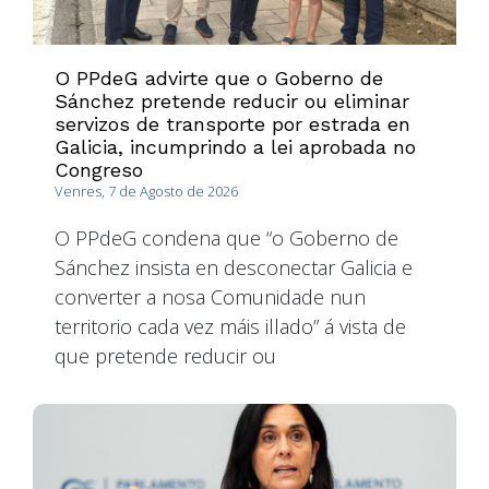
O PPdeG advirte que o Goberno de
Sánchez pretende reducir ou eliminar
servizos de transporte por estrada en
Galicia, incumprindo a lei aprobada no
Congreso
Venres, 7 de Agosto de 2026
O PPdeG condena que “o Goberno de
Sánchez insista en desconectar Galicia e
converter a nosa Comunidade nun
territorio cada vez máis illado” á vista de
que pretende reducir ou