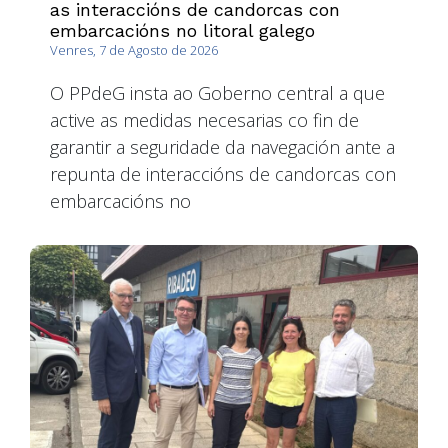
as interaccións de candorcas con
embarcacións no litoral galego
Venres, 7 de Agosto de 2026
O PPdeG insta ao Goberno central a que
active as medidas necesarias co fin de
garantir a seguridade da navegación ante a
repunta de interaccións de candorcas con
embarcacións no