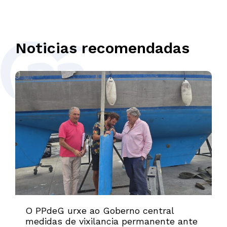
Noticias recomendadas
O PPdeG urxe ao Goberno central
medidas de vixilancia permanente ante