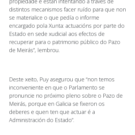
propiedade e están intentando a través de
distintos mecanismos facer ruído para que non
se materialice o que pedía o informe
encargado pola Xunta: actuacións por parte do
Estado en sede xudicial aos efectos de
recuperar para o patrimonio público do Pazo
de Meirás”, lembrou.
Deste xeito, Puy asegurou que “non temos
inconveniente en que o Parlamento se
pronuncie no próximo pleno sobre o Pazo de
Meirás, porque en Galicia se fixeron os
deberes e quen ten que actuar é a
Administración do Estado”.