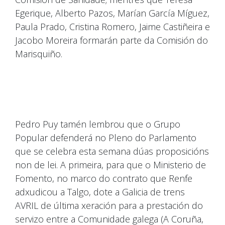
Egerique, Alberto Pazos, Marían García Míguez,
Paula Prado, Cristina Romero, Jaime Castiñeira e
Jacobo Moreira formarán parte da Comisión do
Marisquiño.
Pedro Puy tamén lembrou que o Grupo
Popular defenderá no Pleno do Parlamento
que se celebra esta semana dúas proposicións
non de lei. A primeira, para que o Ministerio de
Fomento, no marco do contrato que Renfe
adxudicou a Talgo, dote a Galicia de trens
AVRIL de última xeración para a prestación do
servizo entre a Comunidade galega (A Coruña,