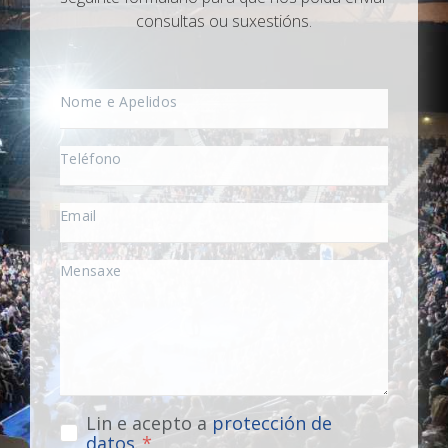
consultas ou suxestións.
Lin e acepto a
protección de
datos
.