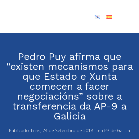
Pedro Puy afirma que
“existen mecanismos para
que Estado e Xunta
comecen a facer
negociacións” sobre a
transferencia da AP-9 a
Galicia
Publicado:
Luns, 24 de Setembro de 2018
en
PP de Galicia