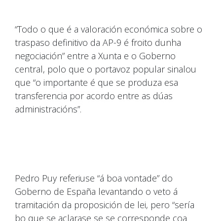
“Todo o que é a valoración económica sobre o
traspaso definitivo da AP-9 é froito dunha
negociación” entre a Xunta e o Goberno
central, polo que o portavoz popular sinalou
que “o importante é que se produza esa
transferencia por acordo entre as dúas
administracións”.
Pedro Puy referiuse “á boa vontade” do
Goberno de España levantando o veto á
tramitación da proposición de lei, pero “sería
bo que se aclarase se se corresponde coa