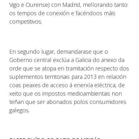
Vigo e Ourense) con Madrid, mellorando tanto
os tempos de conexión e facéndoos máis
competitivos.
En segundo lugar, demandarase que o
Goberno central exclúa a Galicia do anexo da
orde que se atopa en tramitación respecto dos
suplementos territoriais para 2013 en relación
coas peaxes de acceso á enerxía eléctrica, de
xeito que os impostos medioambientais non
teñan que ser abonados polos consumidores
galegos.