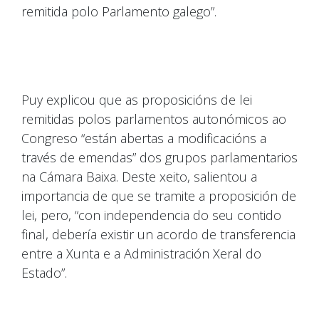
remitida polo Parlamento galego”.
Puy explicou que as proposicións de lei
remitidas polos parlamentos autonómicos ao
Congreso “están abertas a modificacións a
través de emendas” dos grupos parlamentarios
na Cámara Baixa. Deste xeito, salientou a
importancia de que se tramite a proposición de
lei, pero, “con independencia do seu contido
final, debería existir un acordo de transferencia
entre a Xunta e a Administración Xeral do
Estado”.