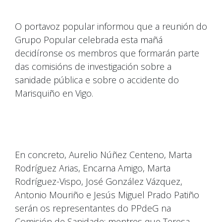
O portavoz popular informou que a reunión do
Grupo Popular celebrada esta mañá
decidíronse os membros que formarán parte
das comisións de investigación sobre a
sanidade pública e sobre o accidente do
Marisquiño en Vigo.
En concreto, Aurelio Núñez Centeno, Marta
Rodríguez Arias, Encarna Amigo, Marta
Rodríguez-Vispo, José González Vázquez,
Antonio Mouriño e Jesús Miguel Prado Patiño
serán os representantes do PPdeG na
Comisión de Sanidade; mentres que Teresa