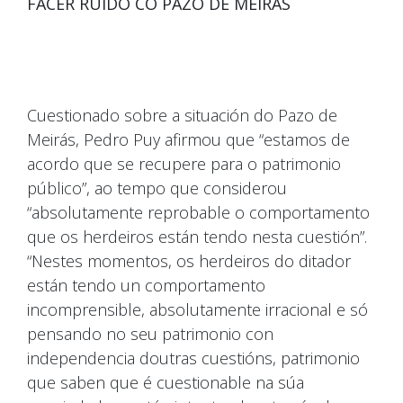
FACER RUÍDO CO PAZO DE MEIRÁS
Cuestionado sobre a situación do Pazo de
Meirás, Pedro Puy afirmou que “estamos de
acordo que se recupere para o patrimonio
público”, ao tempo que considerou
“absolutamente reprobable o comportamento
que os herdeiros están tendo nesta cuestión”.
“Nestes momentos, os herdeiros do ditador
están tendo un comportamento
incomprensible, absolutamente irracional e só
pensando no seu patrimonio con
independencia doutras cuestións, patrimonio
que saben que é cuestionable na súa