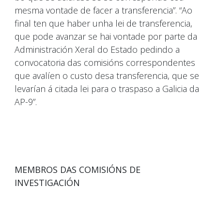
mesma vontade de facer a transferencia”. “Ao
final ten que haber unha lei de transferencia,
que pode avanzar se hai vontade por parte da
Administración Xeral do Estado pedindo a
convocatoria das comisións correspondentes
que avalíen o custo desa transferencia, que se
levarían á citada lei para o traspaso a Galicia da
AP-9”.
MEMBROS DAS COMISIÓNS DE
INVESTIGACIÓN