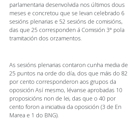
parlamentaria desenvolvida nos últimos dous
meses e concretou que se levan celebrado 6
sesións plenarias e 52 sesións de comisións,
das que 25 corresponden á Comisión 3ª pola
tramitación dos orzamentos.
As sesións plenarias contaron cunha media de
25 puntos na orde do día, dos que máis do 82
por cento corresponderon aos grupos da
oposición Así mesmo, lévanse aprobadas 10
proposicións non de lei, das que o 40 por
cento foron a iniciativa da oposición (3 de En
Marea e 1 do BNG).