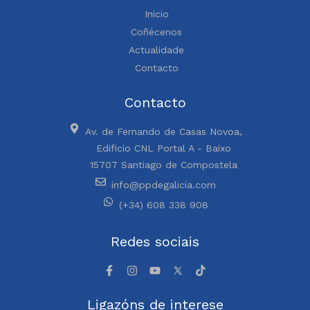
Inicio
Coñécenos
Actualidade
Contacto
Contacto
Av. de Fernando de Casas Novoa,
Edificio CNL Portal A - Baixo
15707 Santiago de Compostela
info@ppdegalicia.com
(+34) 608 338 908
Redes sociais
Ligazóns de interese