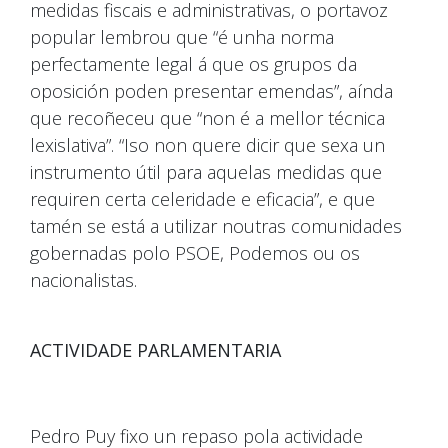
medidas fiscais e administrativas, o portavoz
popular lembrou que “é unha norma
perfectamente legal á que os grupos da
oposición poden presentar emendas”, aínda
que recoñeceu que “non é a mellor técnica
lexislativa”. “Iso non quere dicir que sexa un
instrumento útil para aquelas medidas que
requiren certa celeridade e eficacia”, e que
tamén se está a utilizar noutras comunidades
gobernadas polo PSOE, Podemos ou os
nacionalistas.
ACTIVIDADE PARLAMENTARIA
Pedro Puy fixo un repaso pola actividade