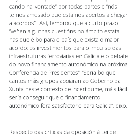
cando hai vontade” por todas partes e “nós
temos amosado que estamos abertos a chegar
a acordos”. Así, lembrou que a curto prazo
“veñen algunhas cuestións no ámbito estatal
nas que é bo para o país que exista o maior
acordo: os investimentos para o impulso das
infraestruturas ferroviarias en Galicia e o debate
do novo financiamento autonómico na próxima
Conferencia de Presidentes”. “Sería bo que
cantos máis grupos apoiaran ao Goberno da
Xunta neste contexto de incertidume, máis fácil
sería conseguir que o financiamento
autonómico fora satisfactorio para Galicia”, dixo.
Respecto das críticas da oposición á Lei de