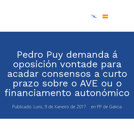
Pedro Puy demanda á
oposición vontade para
acadar consensos a curto
prazo sobre o AVE ou o
financiamento autonómico
Publicado:
Luns, 9 de Xaneiro de 2017
en
PP de Galicia