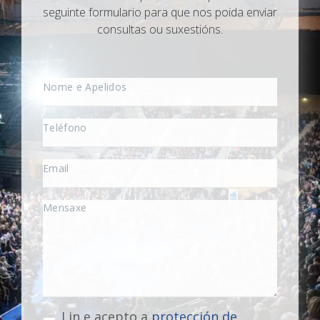
seguinte formulario para que nos poida enviar
consultas ou suxestións.
Lin e acepto a
protección de