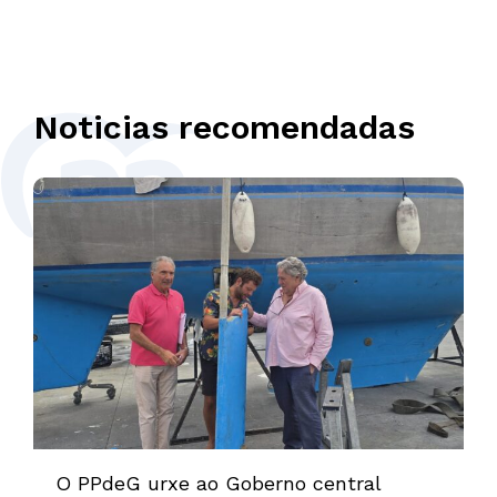
Noticias recomendadas
O PPdeG urxe ao Goberno central