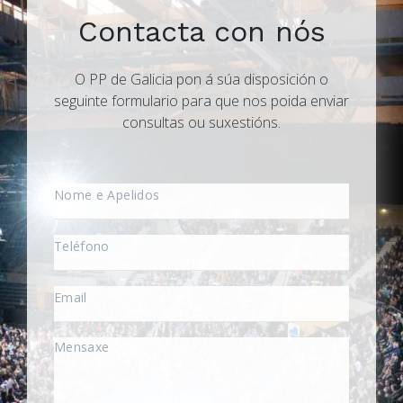
Contacta con nós
O PP de Galicia pon á súa disposición o
seguinte formulario para que nos poida enviar
consultas ou suxestións.