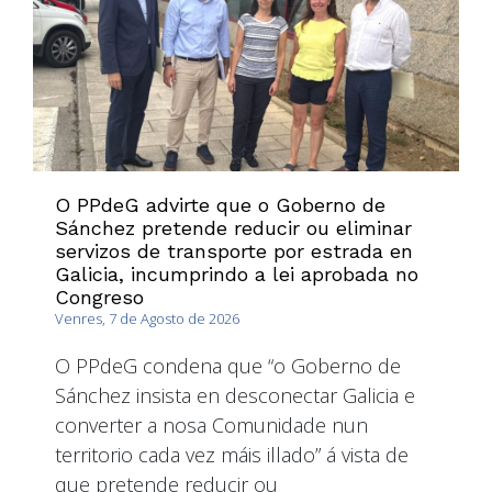
O PPdeG advirte que o Goberno de
Sánchez pretende reducir ou eliminar
servizos de transporte por estrada en
Galicia, incumprindo a lei aprobada no
Congreso
Venres, 7 de Agosto de 2026
O PPdeG condena que “o Goberno de
Sánchez insista en desconectar Galicia e
converter a nosa Comunidade nun
territorio cada vez máis illado” á vista de
que pretende reducir ou