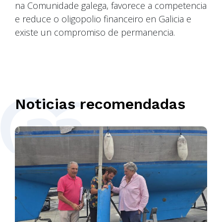
na Comunidade galega, favorece a competencia
e reduce o oligopolio financeiro en Galicia e
existe un compromiso de permanencia.
Noticias recomendadas