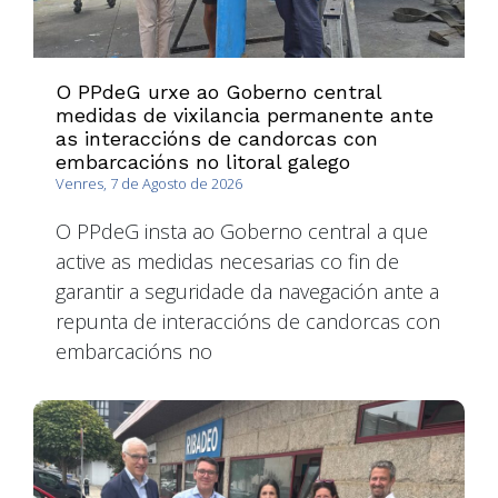
O PPdeG urxe ao Goberno central
medidas de vixilancia permanente ante
as interaccións de candorcas con
embarcacións no litoral galego
Venres, 7 de Agosto de 2026
O PPdeG insta ao Goberno central a que
active as medidas necesarias co fin de
garantir a seguridade da navegación ante a
repunta de interaccións de candorcas con
embarcacións no