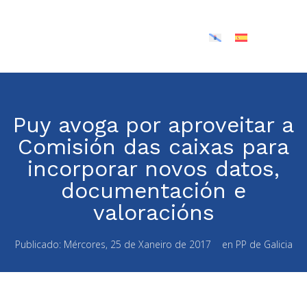
Puy avoga por aproveitar a
Comisión das caixas para
incorporar novos datos,
documentación e
valoracións
Publicado:
Mércores, 25 de Xaneiro de 2017
en
PP de Galicia