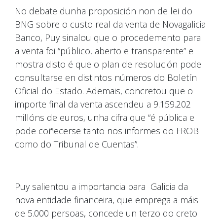
No debate dunha proposición non de lei do
BNG sobre o custo real da venta de Novagalicia
Banco, Puy sinalou que o procedemento para
a venta foi “público, aberto e transparente” e
mostra disto é que o plan de resolución pode
consultarse en distintos números do Boletín
Oficial do Estado. Ademais, concretou que o
importe final da venta ascendeu a 9.159.202
millóns de euros, unha cifra que “é pública e
pode coñecerse tanto nos informes do FROB
como do Tribunal de Cuentas”.
Puy salientou a importancia para Galicia da
nova entidade financeira, que emprega a máis
de 5.000 persoas, concede un terzo do creto