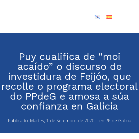
Puy cualifica de “moi
acaído” o discurso de
investidura de Feijóo, que
recolle o programa electoral
do PPdeG e amosa a súa
confianza en Galicia
Publicado:
Martes, 1 de Setembro de 2020
en
PP de Galicia