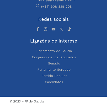
(+34) 608 338 908
Redes sociais
Ligazóns de interese
Parlamento de Galicia
Congreso de los Diputados
Senado
Parlamento Europeo
Partido Popular
Candidatos
© 2023 – PP de Galicia