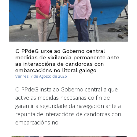
O PPdeG urxe ao Goberno central
medidas de vixilancia permanente ante
as interaccións de candorcas con
embarcacións no litoral galego
Venres, 7 de Agosto de 2026
O PPdeG insta ao Goberno central a que
active as medidas necesarias co fin de
garantir a seguridade da navegación ante a
repunta de interaccións de candorcas con
embarcacións no