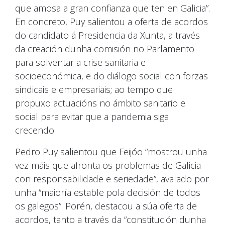
que amosa a gran confianza que ten en Galicia”.
En concreto, Puy salientou a oferta de acordos
do candidato á Presidencia da Xunta, a través
da creación dunha comisión no Parlamento
para solventar a crise sanitaria e
socioeconómica, e do diálogo social con forzas
sindicais e empresariais; ao tempo que
propuxo actuacións no ámbito sanitario e
social para evitar que a pandemia siga
crecendo.
Pedro Puy salientou que Feijóo “mostrou unha
vez máis que afronta os problemas de Galicia
con responsabilidade e seriedade”, avalado por
unha “maioría estable pola decisión de todos
os galegos”. Porén, destacou a súa oferta de
acordos, tanto a través da “constitución dunha