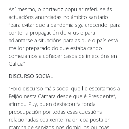
Así mesmo, o portavoz popular referiuse ás
actuacións anunciadas no ámbito sanitario
“para evitar que a pandemia siga crecendo, para
conter a propagación do virus e para
adiantarse a situacións para as que o país está
mellor preparado do que estaba cando
comezamos a coñecer casos de infeccións en
Galicia”.
DISCURSO SOCIAL
“Foi o discurso máis social que lle escoitamos a
Feijóo nesta Cámara desde que é Presidente”,
afirmou Puy, quen destacou “a fonda
preocupación por todas esas cuestións
relacionadas coa xente maior, coa posta en
marcha de servizos nos domicilios ou coas