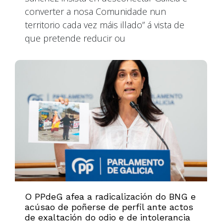
converter a nosa Comunidade nun
territorio cada vez máis illado” á vista de
que pretende reducir ou
O PPdeG afea a radicalización do BNG e
acúsao de poñerse de perfil ante actos
de exaltación do odio e de intolerancia