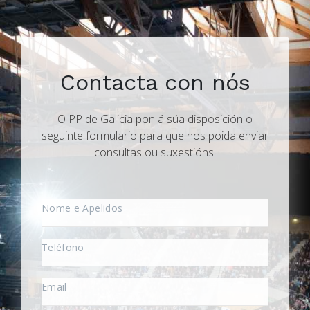
Contacta con nós
O PP de Galicia pon á súa disposición o
seguinte formulario para que nos poida enviar
consultas ou suxestións.