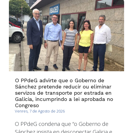
O PPdeG advirte que o Goberno de
Sánchez pretende reducir ou eliminar
servizos de transporte por estrada en
Galicia, incumprindo a lei aprobada no
Congreso
Venres, 7 de Agosto de 2026
O PPdeG condena que “o Goberno de
Sánchez insista en desconectar Galicia e