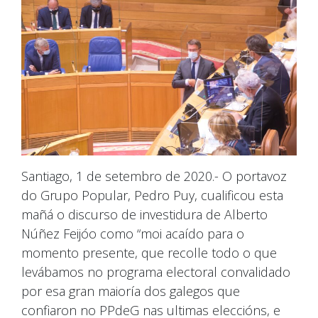
Santiago, 1 de setembro de 2020.- O portavoz
do Grupo Popular, Pedro Puy, cualificou esta
mañá o discurso de investidura de Alberto
Núñez Feijóo como “moi acaído para o
momento presente, que recolle todo o que
levábamos no programa electoral convalidado
por esa gran maioría dos galegos que
confiaron no PPdeG nas ultimas eleccións, e