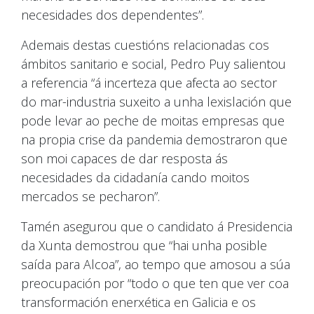
necesidades dos dependentes”.
Ademais destas cuestións relacionadas cos
ámbitos sanitario e social, Pedro Puy salientou
a referencia “á incerteza que afecta ao sector
do mar-industria suxeito a unha lexislación que
pode levar ao peche de moitas empresas que
na propia crise da pandemia demostraron que
son moi capaces de dar resposta ás
necesidades da cidadanía cando moitos
mercados se pecharon”.
Tamén asegurou que o candidato á Presidencia
da Xunta demostrou que “hai unha posible
saída para Alcoa”, ao tempo que amosou a súa
preocupación por “todo o que ten que ver coa
transformación enerxética en Galicia e os