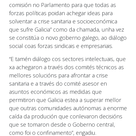
comisión no Parlamento para que todas as
forzas políticas poidan achegar ideas para
solventar a crise sanitaria e socioeconómica
que sufre Galicia” como da chamada, unha vez
se constitúa o novo goberno galego, ao diálogo
social coas forzas sindicais e empresariais.
“E tamén diálogo cos sectores intelectuais, que
xa achegaron a través dos comités técnicos as
mellores solucións para afrontar a crise
sanitaria e a través do comité asesor en
asuntos económicos as medidas que
permitiron que Galicia estea a superar mellor
que outras comunidades autónomas a enorme
caída da produción que conlevaron decisións
que se tomaron desde o Goberno central,
como foi o confinamento”, engadiu.