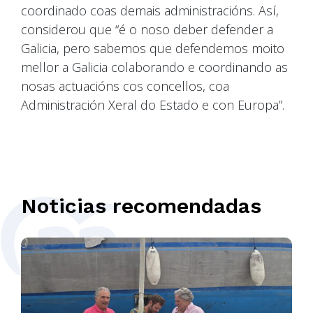
coordinado coas demais administracións. Así,
considerou que “é o noso deber defender a
Galicia, pero sabemos que defendemos moito
mellor a Galicia colaborando e coordinando as
nosas actuacións cos concellos, coa
Administración Xeral do Estado e con Europa”.
Noticias recomendadas