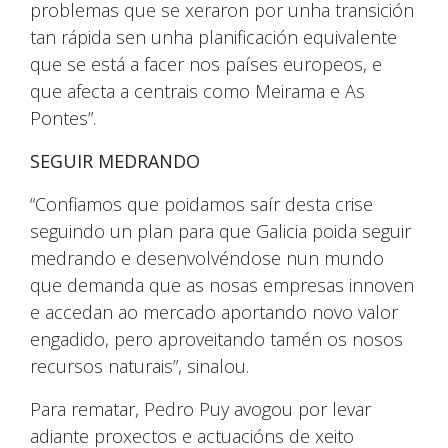
problemas que se xeraron por unha transición
tan rápida sen unha planificación equivalente
que se está a facer nos países europeos, e
que afecta a centrais como Meirama e As
Pontes”.
SEGUIR MEDRANDO
“Confiamos que poidamos saír desta crise
seguindo un plan para que Galicia poida seguir
medrando e desenvolvéndose nun mundo
que demanda que as nosas empresas innoven
e accedan ao mercado aportando novo valor
engadido, pero aproveitando tamén os nosos
recursos naturais”, sinalou.
Para rematar, Pedro Puy avogou por levar
adiante proxectos e actuacións de xeito