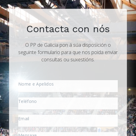
Contacta con nós
O PP de Galicia pon á súa disposición o
seguinte formulario para que nos poida enviar
consultas ou suxestións.