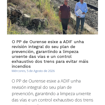
O PP de Ourense esixe a ADIF unha
revisión integral do seu plan de
prevención, garantindo a limpeza
urxente das vías e un control
exhaustivo dos trens para evitar máis
incendios
Mércores, 5 de Agosto de 2026
O PP de Ourense esixe a ADIF unha
revisión integral do seu plan de
prevención, garantindo a limpeza urxente
das vías e un control exhaustivo dos trens