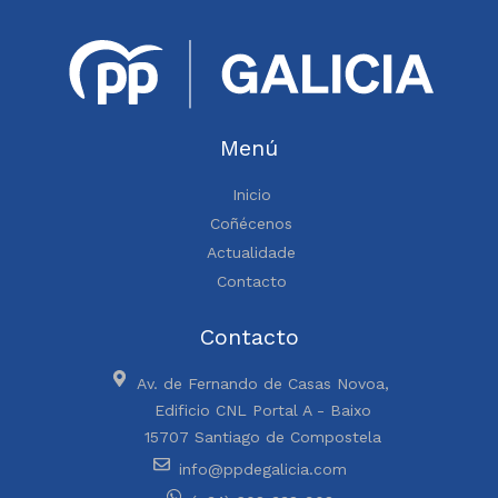
Menú
Inicio
Coñécenos
Actualidade
Contacto
Contacto
Av. de Fernando de Casas Novoa,
Edificio CNL Portal A - Baixo
15707 Santiago de Compostela
info@ppdegalicia.com