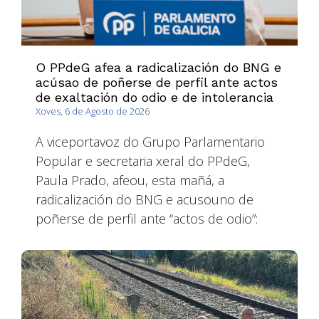
O PPdeG afea a radicalización do BNG e
acúsao de poñerse de perfil ante actos
de exaltación do odio e de intolerancia
Xoves, 6 de Agosto de 2026
A viceportavoz do Grupo Parlamentario
Popular e secretaria xeral do PPdeG,
Paula Prado, afeou, esta mañá, a
radicalización do BNG e acusouno de
poñerse de perfil ante “actos de odio”: