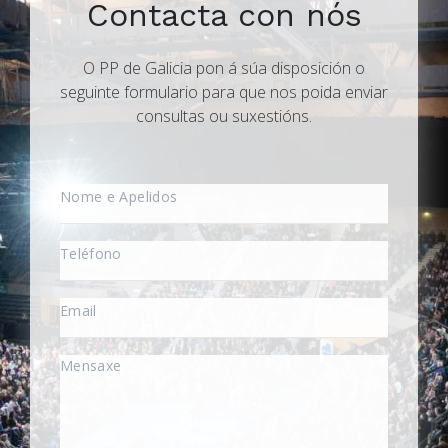
Contacta con nós
O PP de Galicia pon á súa disposición o
seguinte formulario para que nos poida enviar
consultas ou suxestións.