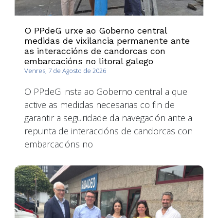
O PPdeG urxe ao Goberno central
medidas de vixilancia permanente ante
as interaccións de candorcas con
embarcacións no litoral galego
Venres, 7 de Agosto de 2026
O PPdeG insta ao Goberno central a que
active as medidas necesarias co fin de
garantir a seguridade da navegación ante a
repunta de interaccións de candorcas con
embarcacións no