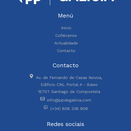
Menú
Inicio
Coñécenos
Actualidade
Contacto
Contacto
Av. de Fernando de Casas Novoa,
Edificio CNL Portal A - Baixo
15707 Santiago de Compostela
info@ppdegalicia.com
(+34) 608 338 908
Redes sociais