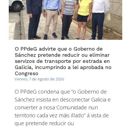
O PPdeG advirte que o Goberno de
Sánchez pretende reducir ou eliminar
servizos de transporte por estrada en
Galicia, incumprindo a lei aprobada no
Congreso
Venres, 7 de Agosto de 2026
O PPdeG condena que “o Goberno de
Sánchez insista en desconectar Galicia e
converter a nosa Comunidade nun
territorio cada vez máis illado” á vista de
que pretende reducir ou