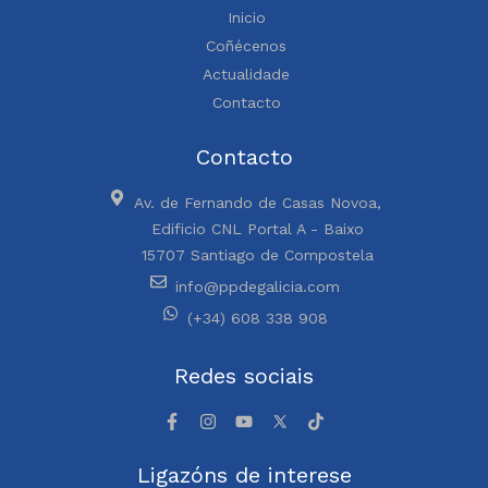
Inicio
Coñécenos
Actualidade
Contacto
Contacto
Av. de Fernando de Casas Novoa,
Edificio CNL Portal A - Baixo
15707 Santiago de Compostela
info@ppdegalicia.com
(+34) 608 338 908
Redes sociais
Ligazóns de interese