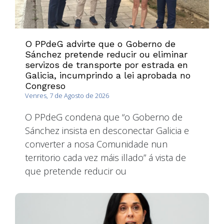
O PPdeG advirte que o Goberno de
Sánchez pretende reducir ou eliminar
servizos de transporte por estrada en
Galicia, incumprindo a lei aprobada no
Congreso
Venres, 7 de Agosto de 2026
O PPdeG condena que “o Goberno de
Sánchez insista en desconectar Galicia e
converter a nosa Comunidade nun
territorio cada vez máis illado” á vista de
que pretende reducir ou