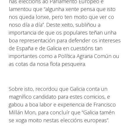
nas eleccións ao Parlamento Europeo e
lamentou que “algunha xente pensa que isto
nos queda lonxe, pero ten moito que ver co
noso día a día”. Deste xeito, subliñou a
importancia de que os populares teñan unha
boa representación para defender os intereses
de España e de Galicia en cuestións tan
importantes como a Política Agraria Común ou
as cotas da nosa flota pesqueira.
Sobre isto, recordou que Galicia conta un
magnífico candidato para estes comicios, e
gabou a boa labor e experiencia de Francisco
Millán Mon, para concluír que “Galicia tamén
se xoga moito nestas eleccións europeas”.