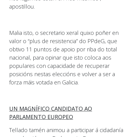
apostillou.
Malia isto, o secretario xeral quixo poñer en
valor o “plus de resistencia” do PPdeG, que
obtivo 11 puntos de apoio por riba do total
nacional, para opinar que isto coloca aos
populares con capacidade de recuperar
posicións nestas eleccións e volver a ser a
forza máis votada en Galicia.
UN MAGNÍFICO CANDIDATO AO
PARLAMENTO EUROPEO
Tellado tamén animou a participar á cidadanía