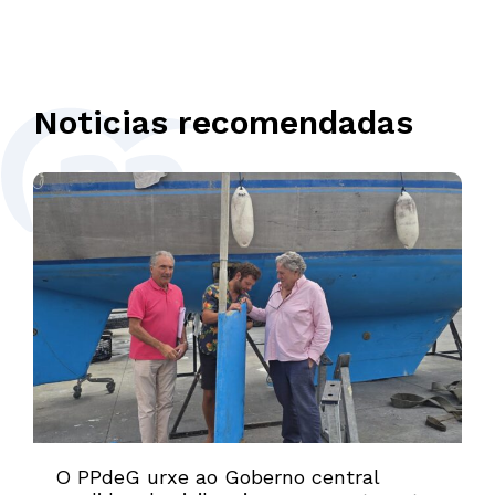
Noticias recomendadas
O PPdeG urxe ao Goberno central