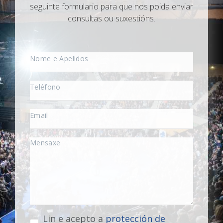
seguinte formulario para que nos poida enviar
consultas ou suxestións.
Lin e acepto a
protección de