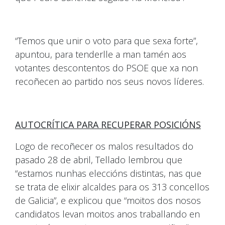
“Temos que unir o voto para que sexa forte”,
apuntou, para tenderlle a man tamén aos
votantes descontentos do PSOE que xa non
recoñecen ao partido nos seus novos líderes.
AUTOCRÍTICA PARA RECUPERAR POSICIÓNS
Logo de recoñecer os malos resultados do
pasado 28 de abril, Tellado lembrou que
“estamos nunhas eleccións distintas, nas que
se trata de elixir alcaldes para os 313 concellos
de Galicia”, e explicou que “moitos dos nosos
candidatos levan moitos anos traballando en