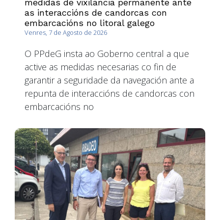
medidas de vixilancia permanente ante
as interaccións de candorcas con
embarcacións no litoral galego
Venres, 7 de Agosto de 2026
O PPdeG insta ao Goberno central a que
active as medidas necesarias co fin de
garantir a seguridade da navegación ante a
repunta de interaccións de candorcas con
embarcacións no