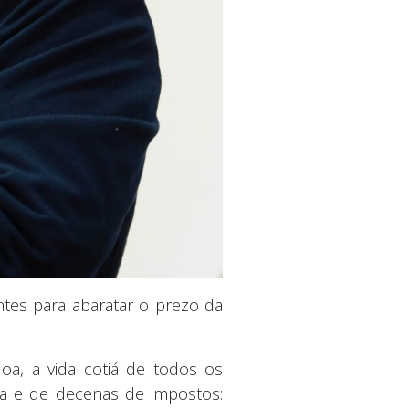
tes para abaratar o prezo da
a, a vida cotiá de todos os
a e de decenas de impostos: