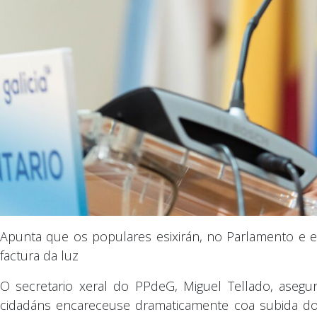
Apunta que os populares esixirán, no Parlamento e e
factura da luz
O secretario xeral do PPdeG, Miguel Tellado, aseg
cidadáns encareceuse dramaticamente coa subida do