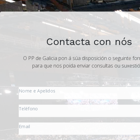
Contacta con nós
O PP de Galicia pon á súa disposición o seguinte for
para que nos poida enviar consultas ou suxestió