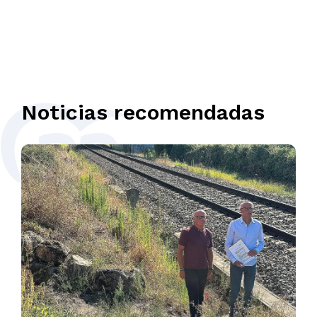
Noticias recomendadas