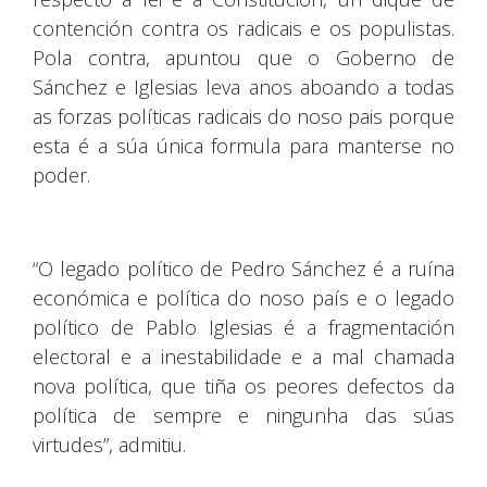
contención contra os radicais e os populistas.
Pola contra, apuntou que o Goberno de
Sánchez e Iglesias leva anos aboando a todas
as forzas políticas radicais do noso pais porque
esta é a súa única formula para manterse no
poder.
“O legado político de Pedro Sánchez é a ruína
económica e política do noso país e o legado
político de Pablo Iglesias é a fragmentación
electoral e a inestabilidade e a mal chamada
nova política, que tiña os peores defectos da
política de sempre e ningunha das súas
virtudes”, admitiu.