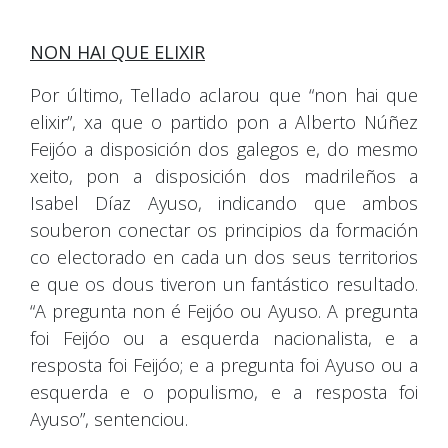
NON HAI QUE ELIXIR
Por último, Tellado aclarou que “non hai que
elixir”, xa que o partido pon a Alberto Núñez
Feijóo a disposición dos galegos e, do mesmo
xeito, pon a disposición dos madrileños a
Isabel Díaz Ayuso, indicando que ambos
souberon conectar os principios da formación
co electorado en cada un dos seus territorios
e que os dous tiveron un fantástico resultado.
“A pregunta non é Feijóo ou Ayuso. A pregunta
foi Feijóo ou a esquerda nacionalista, e a
resposta foi Feijóo; e a pregunta foi Ayuso ou a
esquerda e o populismo, e a resposta foi
Ayuso”, sentenciou.