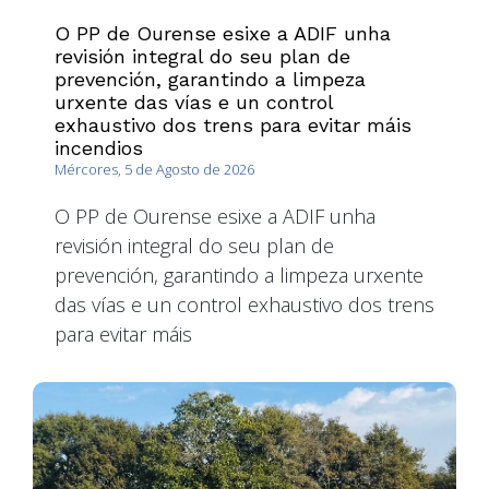
O PP de Ourense esixe a ADIF unha
revisión integral do seu plan de
prevención, garantindo a limpeza
urxente das vías e un control
exhaustivo dos trens para evitar máis
incendios
Mércores, 5 de Agosto de 2026
O PP de Ourense esixe a ADIF unha
revisión integral do seu plan de
prevención, garantindo a limpeza urxente
das vías e un control exhaustivo dos trens
para evitar máis