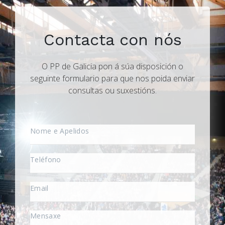
Contacta con nós
O PP de Galicia pon á súa disposición o
seguinte formulario para que nos poida enviar
consultas ou suxestións.