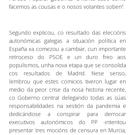
facemos as cousas e o nosos votantes soben”.
Segundo explicou, co resultado das eleccións
autonómicas galegas a situación política en
España xa comezou a cambiar, cun importante
retroceso do PSOE e un duro freo aos
populismos, unha nova etapa que se consolida
cos resultados de Madrid. Nese senso,
lembrou que estes comicios tiveron lugar en
medio da peor crise da nosa historia recente,
co Goberno central delegando todas as súas
responsabilidades na xestión da pandemia e
dedicándose a conspirar para derrocar
executivos autonómicos do PP -intentou
presentar tres mocións de censura en Murcia,