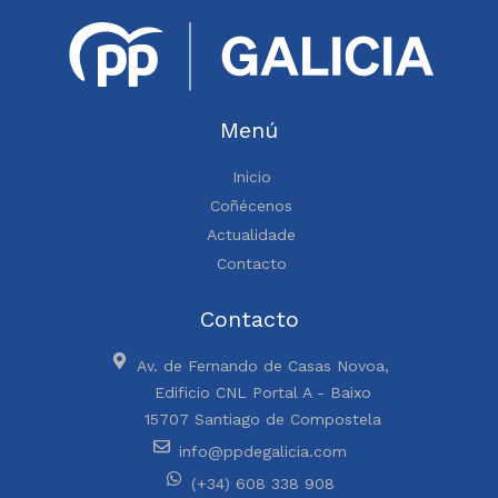
Menú
Inicio
Coñécenos
Actualidade
Contacto
Contacto
Av. de Fernando de Casas Novoa,
Edificio CNL Portal A - Baixo
15707 Santiago de Compostela
info@ppdegalicia.com
(+34) 608 338 908