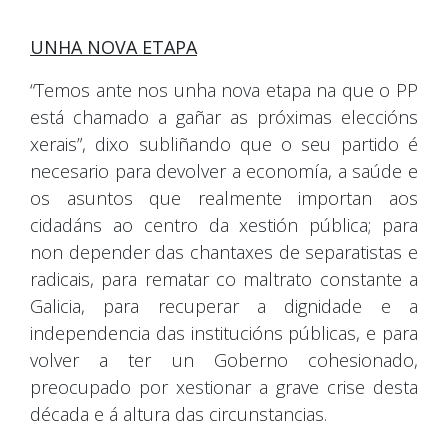
UNHA NOVA ETAPA
“Temos ante nos unha nova etapa na que o PP
está chamado a gañar as próximas eleccións
xerais”, dixo subliñando que o seu partido é
necesario para devolver a economía, a saúde e
os asuntos que realmente importan aos
cidadáns ao centro da xestión pública; para
non depender das chantaxes de separatistas e
radicais, para rematar co maltrato constante a
Galicia, para recuperar a dignidade e a
independencia das institucións públicas, e para
volver a ter un Goberno cohesionado,
preocupado por xestionar a grave crise desta
década e á altura das circunstancias.