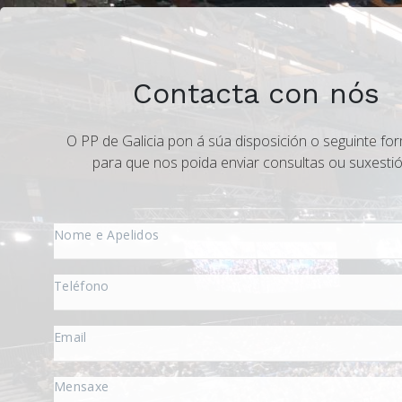
Contacta con nós
O PP de Galicia pon á súa disposición o seguinte for
para que nos poida enviar consultas ou suxestió