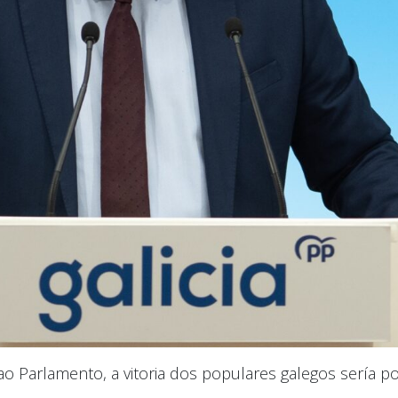
o Parlamento, a vitoria dos populares galegos sería po