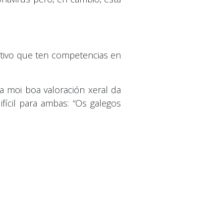
tivo que ten competencias en
 moi boa valoración xeral da
fícil para ambas: “Os galegos