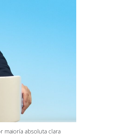
r maioría absoluta clara