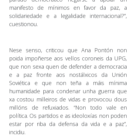
manifesto de mínimos en favor da paz, a
solidariedade e a legalidade internacional?”,
cuestionou.
Nese senso, criticou que Ana Pontón non
poida impoñerse aos vellos coroneis da UPG,
que non sexa quen de defender a democracia
e a paz fronte aos nostálxicos da Unión
Soviética e que non teña a máis mínima
humanidade para condenar unha guerra que
xa costou milleiros de vidas e provocou dous
millóns de refuxiados. “Non todo vale en
política. Os partidos e as ideoloxías non poden
estar por riba da defensa da vida e a paz”,
incidiu.