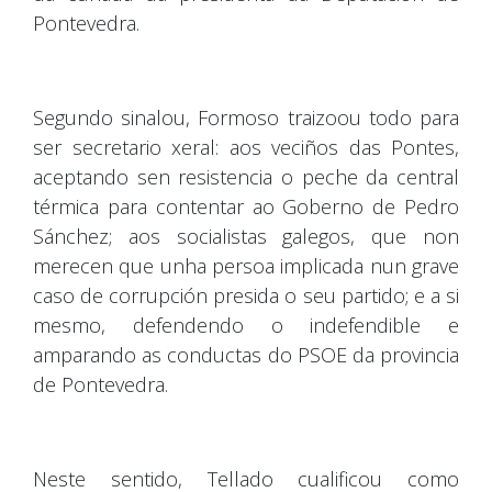
Pontevedra.
Segundo sinalou, Formoso traizoou todo para
ser secretario xeral: aos veciños das Pontes,
aceptando sen resistencia o peche da central
térmica para contentar ao Goberno de Pedro
Sánchez; aos socialistas galegos, que non
merecen que unha persoa implicada nun grave
caso de corrupción presida o seu partido; e a si
mesmo, defendendo o indefendible e
amparando as conductas do PSOE da provincia
de Pontevedra.
Neste sentido, Tellado cualificou como