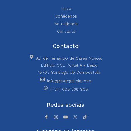
Inicio
Coñécenos
Actualidade
Contacto
Contacto
Av. de Fernando de Casas Novoa,
Edificio CNL Portal A - Baixo
15707 Santiago de Compostela
info@ppdegalicia.com
(+34) 608 338 908
Redes sociais