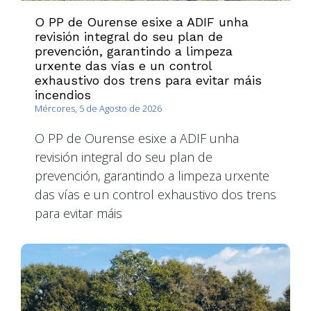
O PP de Ourense esixe a ADIF unha
revisión integral do seu plan de
prevención, garantindo a limpeza
urxente das vías e un control
exhaustivo dos trens para evitar máis
incendios
Mércores, 5 de Agosto de 2026
O PP de Ourense esixe a ADIF unha
revisión integral do seu plan de
prevención, garantindo a limpeza urxente
das vías e un control exhaustivo dos trens
para evitar máis