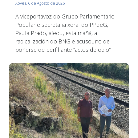
Xoves, 6 de Agosto de 2026
A viceportavoz do Grupo Parlamentario
Popular e secretaria xeral do PPdeG,
Paula Prado, afeou, esta mañá, a
radicalización do BNG e acusouno de
poñerse de perfil ante “actos de odio”: