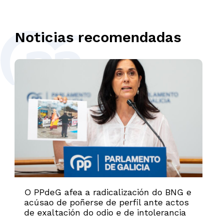
Noticias recomendadas
O PPdeG afea a radicalización do BNG e
acúsao de poñerse de perfil ante actos
de exaltación do odio e de intolerancia