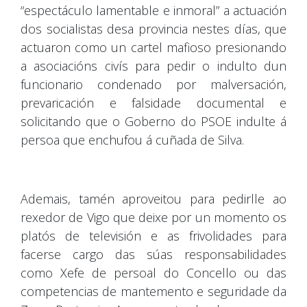
“espectáculo lamentable e inmoral” a actuación
dos socialistas desa provincia nestes días, que
actuaron como un cartel mafioso presionando
a asociacións civís para pedir o indulto dun
funcionario condenado por malversación,
prevaricación e falsidade documental e
solicitando que o Goberno do PSOE indulte á
persoa que enchufou á cuñada de Silva.
Ademais, tamén aproveitou para pedirlle ao
rexedor de Vigo que deixe por un momento os
platós de televisión e as frivolidades para
facerse cargo das súas responsabilidades
como Xefe de persoal do Concello ou das
competencias de mantemento e seguridade da