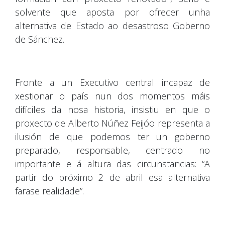
solvente que aposta por ofrecer unha
alternativa de Estado ao desastroso Goberno
de Sánchez.
Fronte a un Executivo central incapaz de
xestionar o país nun dos momentos máis
difíciles da nosa historia, insistiu en que o
proxecto de Alberto Núñez Feijóo representa a
ilusión de que podemos ter un goberno
preparado, responsable, centrado no
importante e á altura das circunstancias: “A
partir do próximo 2 de abril esa alternativa
farase realidade”.