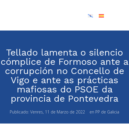
Tellado lamenta o silencio
cómplice de Formoso ante a
corrupción no Concello de
Vigo e ante as prácticas
mafiosas do PSOE da
provincia de Pontevedra
Publicado:
Venres, 11 de Marzo de 2022
en
PP de Galicia