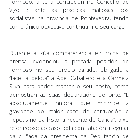
Formoso, ante a corrupción no Concello de
Vigo e ante as prácticas mafiosas dos
socialistas na provincia de Pontevedra, tendo
como único obxectivo continuar no seu cargo.
Durante a súa comparecencia en rolda de
prensa, evidenciou a precaria posición de
Formoso no seu propio partido, obrigado a
“facer a pelota” a Abel Caballero e a Carmela
Silva para poder manter o seu posto, como
demostran as súas declaracións de onte. “É
absolutamente inmoral que minimice a
gravidade do maior caso de corrupción e
nepotismo da historia recente de Galicia”, dixo
referíndose ao caso pola contratación irregular
da cuñada da presidenta da Deputación de