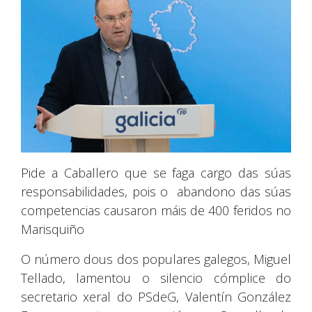
Pide a Caballero que se faga cargo das súas
responsabilidades, pois o abandono das súas
competencias causaron máis de 400 feridos no
Marisquiño
O número dous dos populares galegos, Miguel
Tellado, lamentou o silencio cómplice do
secretario xeral do PSdeG, Valentín González