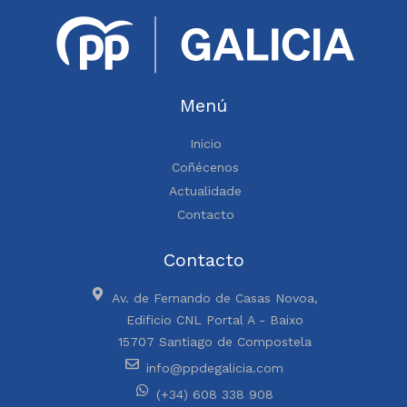
Menú
Inicio
Coñécenos
Actualidade
Contacto
Contacto
Av. de Fernando de Casas Novoa,
Edificio CNL Portal A - Baixo
15707 Santiago de Compostela
info@ppdegalicia.com
(+34) 608 338 908