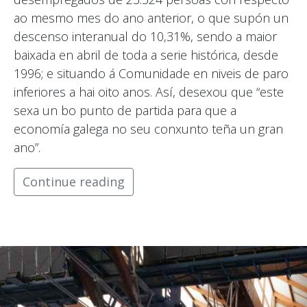
ao mesmo mes do ano anterior, o que supón un
descenso interanual do 10,31%, sendo a maior
baixada en abril de toda a serie histórica, desde
1996; e situando á Comunidade en niveis de paro
inferiores a hai oito anos. Así, desexou que “este
sexa un bo punto de partida para que a
economía galega no seu conxunto teña un gran
ano”.
Continue reading