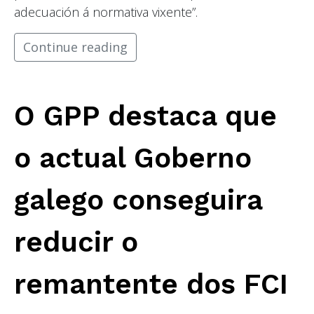
adecuación á normativa vixente”.
Continue reading
O GPP destaca que
o actual Goberno
galego conseguira
reducir o
remantente dos FCI