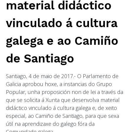
material didáctico
vinculado á cultura
galega e ao Camiño
de Santiago
Santiago, 4 de maio de 2017.- O Parlamento de
Galicia aprobou hoxe, a instancias do Grupo
Popular, unha proposición non de lei a través da
que se solicita á Xunta que desenvolva material
didáctico vinculado á cultura galega e, de xeito
especial, ao Camiño de Santiago, para que sexa
útil na aprendizaxe do galego fóra da
Comunidade galega.