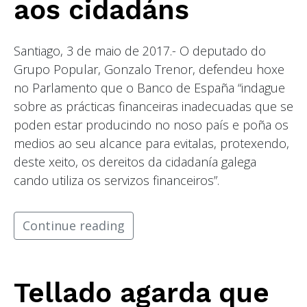
aos cidadáns
Santiago, 3 de maio de 2017.- O deputado do
Grupo Popular, Gonzalo Trenor, defendeu hoxe
no Parlamento que o Banco de España “indague
sobre as prácticas financeiras inadecuadas que se
poden estar producindo no noso país e poña os
medios ao seu alcance para evitalas, protexendo,
deste xeito, os dereitos da cidadanía galega
cando utiliza os servizos financeiros”.
Continue reading
Tellado agarda que