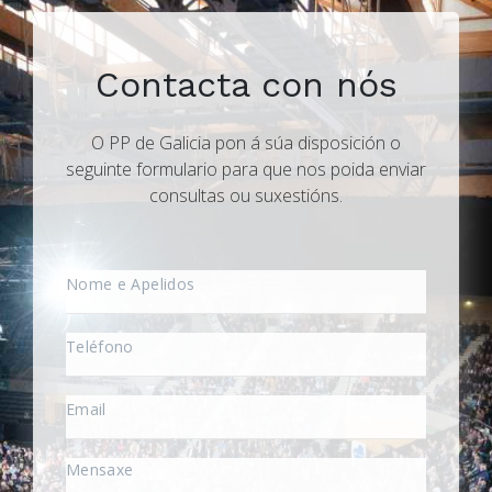
Contacta con nós
O PP de Galicia pon á súa disposición o
seguinte formulario para que nos poida enviar
consultas ou suxestións.