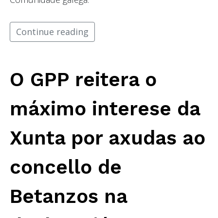
Continue reading
O GPP reitera o
máximo interese da
Xunta por axudas ao
concello de
Betanzos na