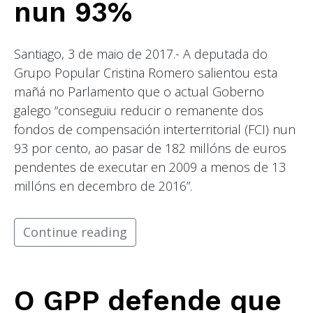
nun 93%
Santiago, 3 de maio de 2017.- A deputada do
Grupo Popular Cristina Romero salientou esta
mañá no Parlamento que o actual Goberno
galego “conseguiu reducir o remanente dos
fondos de compensación interterritorial (FCI) nun
93 por cento, ao pasar de 182 millóns de euros
pendentes de executar en 2009 a menos de 13
millóns en decembro de 2016”.
Continue reading
O GPP defende que