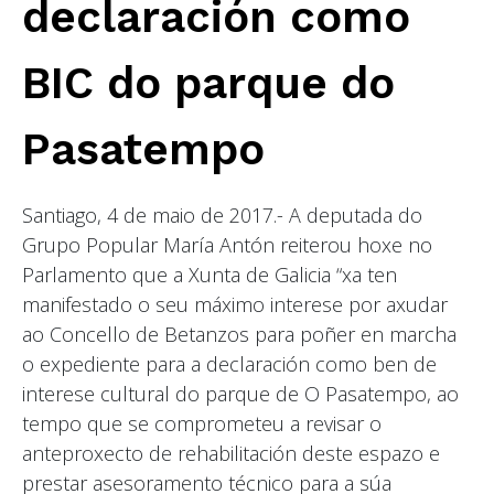
declaración como
BIC do parque do
Pasatempo
Santiago, 4 de maio de 2017.- A deputada do
Grupo Popular María Antón reiterou hoxe no
Parlamento que a Xunta de Galicia “xa ten
manifestado o seu máximo interese por axudar
ao Concello de Betanzos para poñer en marcha
o expediente para a declaración como ben de
interese cultural do parque de O Pasatempo, ao
tempo que se comprometeu a revisar o
anteproxecto de rehabilitación deste espazo e
prestar asesoramento técnico para a súa