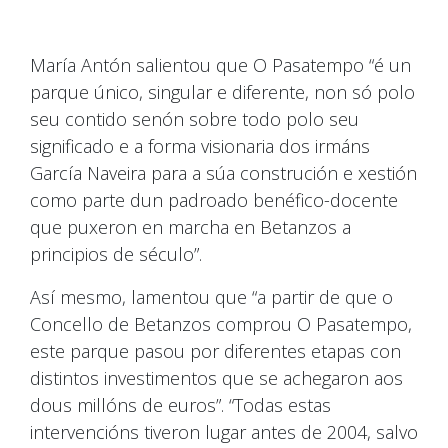
María Antón salientou que O Pasatempo “é un
parque único, singular e diferente, non só polo
seu contido senón sobre todo polo seu
significado e a forma visionaria dos irmáns
García Naveira para a súa construción e xestión
como parte dun padroado benéfico-docente
que puxeron en marcha en Betanzos a
principios de século”.
Así mesmo, lamentou que “a partir de que o
Concello de Betanzos comprou O Pasatempo,
este parque pasou por diferentes etapas con
distintos investimentos que se achegaron aos
dous millóns de euros”. “Todas estas
intervencións tiveron lugar antes de 2004, salvo