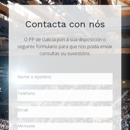
Contacta con nós
O PP de Galicia pon á súa disposición o
seguinte formulario para que nos poida enviar
consultas ou suxestións.