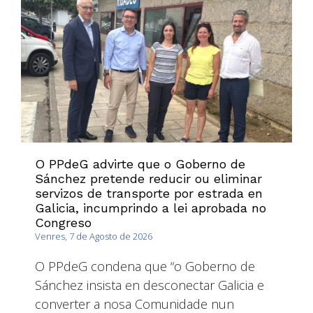
O PPdeG advirte que o Goberno de
Sánchez pretende reducir ou eliminar
servizos de transporte por estrada en
Galicia, incumprindo a lei aprobada no
Congreso
Venres, 7 de Agosto de 2026
O PPdeG condena que “o Goberno de
Sánchez insista en desconectar Galicia e
converter a nosa Comunidade nun