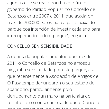
aquelas que se realizaron baixo o único
goberno do Partido Popular no Concello de
Betanzos entre 2007 e 2011, que acadaron
máis de 700.000 euros para a parte baixa do
parque coa intención de investir cada ano para
ir recuperando todo o parque”, engadiu.
CONCELLO SEN SENSIBILIDADE
A deputada popular lamentou que “desde
2011 o Concello de Betanzos no amosou
ningunha sensibilidade por este parque, ata
que recentemente a Asociación de Amigos de
O Pasatempo denunciaron o seu estado de
abandono, particularmente polo
derrubamento dun muro na parte alta do
recinto como consecuencia de que o Concello