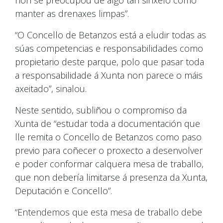
non se preocupou de algo tan sinxelo como
manter as drenaxes limpas”.
“O Concello de Betanzos está a eludir todas as
súas competencias e responsabilidades como
propietario deste parque, polo que pasar toda
a responsabilidade á Xunta non parece o máis
axeitado”, sinalou.
Neste sentido, subliñou o compromiso da
Xunta de “estudar toda a documentación que
lle remita o Concello de Betanzos como paso
previo para coñecer o proxecto a desenvolver
e poder conformar calquera mesa de traballo,
que non debería limitarse á presenza da Xunta,
Deputación e Concello”.
“Entendemos que esta mesa de traballo debe