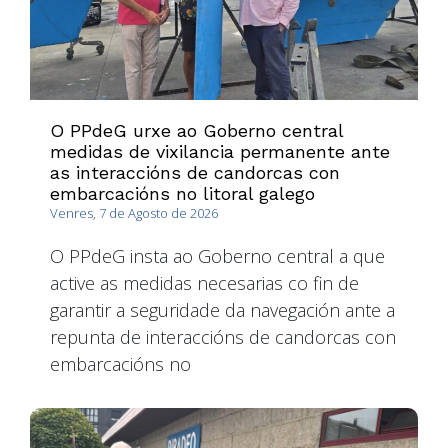
O PPdeG urxe ao Goberno central
medidas de vixilancia permanente ante
as interaccións de candorcas con
embarcacións no litoral galego
Venres, 7 de Agosto de 2026
O PPdeG insta ao Goberno central a que
active as medidas necesarias co fin de
garantir a seguridade da navegación ante a
repunta de interaccións de candorcas con
embarcacións no