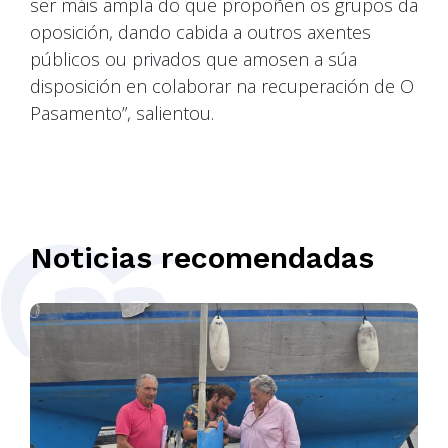
ser máis ampla do que propoñen os grupos da
oposición, dando cabida a outros axentes
públicos ou privados que amosen a súa
disposición en colaborar na recuperación de O
Pasamento”, salientou.
Noticias recomendadas