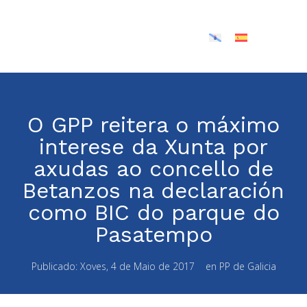
O GPP reitera o máximo
interese da Xunta por
axudas ao concello de
Betanzos na declaración
como BIC do parque do
Pasatempo
Publicado:
Xoves, 4 de Maio de 2017
en
PP de Galicia