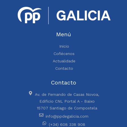
Menú
Inicio
Coñécenos
Actualidade
Contacto
Contacto
Av. de Fernando de Casas Novoa,
Edificio CNL Portal A - Baixo
15707 Santiago de Compostela
info@ppdegalicia.com
(+34) 608 338 908