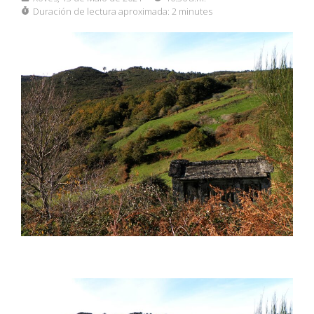
Duración de lectura aproximada:
2 minutes