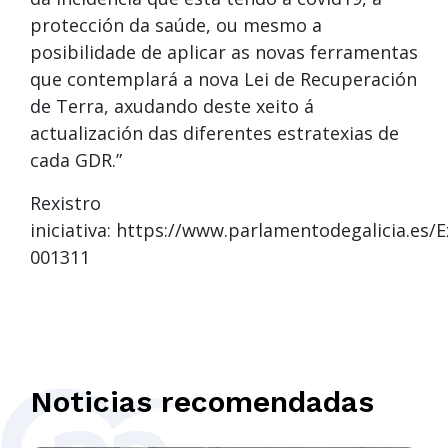
protección da saúde, ou mesmo a
posibilidade de aplicar as novas ferramentas
que contemplará a nova Lei de Recuperación
de Terra, axudando deste xeito á
actualización das diferentes estratexias de
cada GDR.”
Rexistro
iniciativa: https://www.parlamentodegalicia.es
001311
Noticias recomendadas