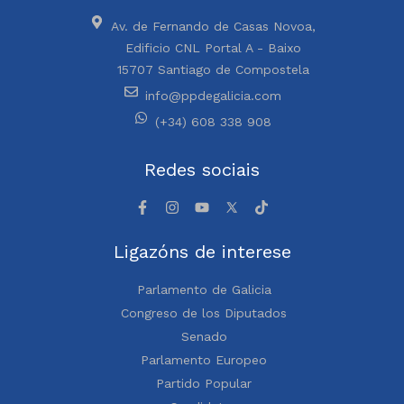
Av. de Fernando de Casas Novoa,
Edificio CNL Portal A - Baixo
15707 Santiago de Compostela
info@ppdegalicia.com
(+34) 608 338 908
Redes sociais
Ligazóns de interese
Parlamento de Galicia
Congreso de los Diputados
Senado
Parlamento Europeo
Partido Popular