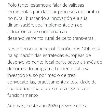
Polo tanto, estamos a falar de valiosas
ferramentas para facilitar procesos de cambio
no rural, buscando a innovación e a súa
dinamización, coa implementación de
actuacións que contribúan ao
desenvolvemento rural de xeito transversal.
Neste senso, a principal función dos GDR está
na aplicación das estratexias europeas de
desenvolvemento local participativo a través do
denominado programa Leader, o cal leva
investido xa, só por medio de tres
convocatorias, practicamente a totalidade da
súa dotación para proxectos e gastos de
funcionamento.
Ademais, neste ano 2020 prevese que a