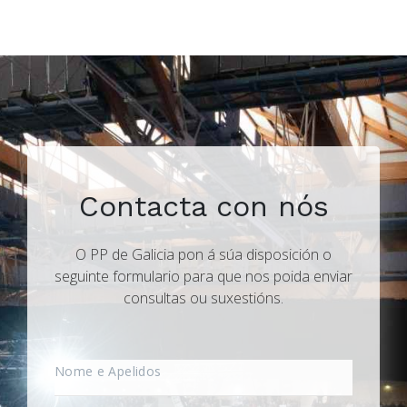
Contacta con nós
O PP de Galicia pon á súa disposición o
seguinte formulario para que nos poida enviar
consultas ou suxestións.