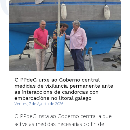
O PPdeG urxe ao Goberno central
medidas de vixilancia permanente ante
as interaccións de candorcas con
embarcacións no litoral galego
Venres, 7 de Agosto de 2026
O PPdeG insta ao Goberno central a que
active as medidas necesarias co fin de