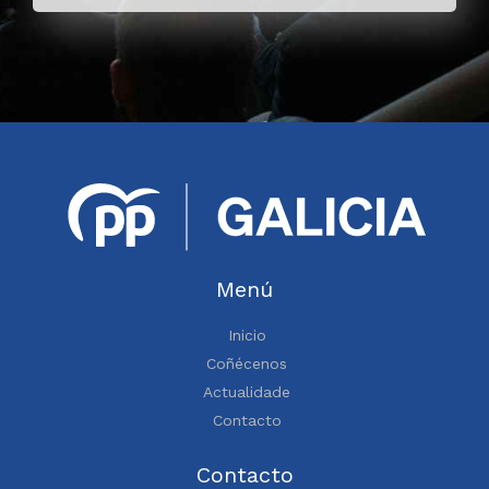
Menú
Inicio
Coñécenos
Actualidade
Contacto
Contacto