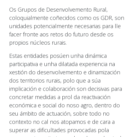
Os Grupos de Desenvolvemento Rural,
coloquialmente coñecidos como os GDR, son
unidades potencialmente necesarias para lle
facer fronte aos retos do futuro desde os
propios núcleos rurais.
Estas entidades posúen unha dinámica
participativa e unha dilatada experiencia na
xestión do desenvolvemento e dinamización
dos territorios rurais, polo que a súa
implicación e colaboración son decisivas para
concretar medidas a prol da reactivación
económica e social do noso agro, dentro do
seu ámbito de actuación, sobre todo no
contexto no cal nos atopamos e de cara a
superar as dificultades provocadas pola