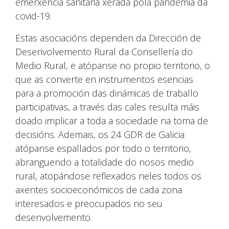
emerxencia sanitaria xerada pola pandemia da
covid-19.
Estas asociacións dependen da Dirección de
Desenvolvemento Rural da Consellería do
Medio Rural, e atópanse no propio territorio, o
que as converte en instrumentos esencias
para a promoción das dinámicas de traballo
participativas, a través das cales resulta máis
doado implicar a toda a sociedade na toma de
decisións. Ademais, os 24 GDR de Galicia
atópanse espallados por todo o territorio,
abranguendo a totalidade do nosos medio
rural, atopándose reflexados neles todos os
axentes socioeconómicos de cada zona
interesados e preocupados no seu
desenvolvemento.