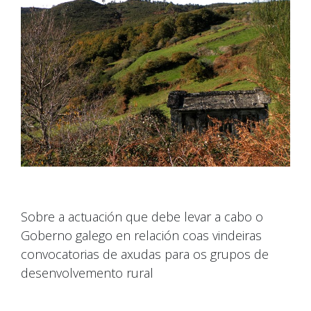
Sobre a actuación que debe levar a cabo o
Goberno galego en relación coas vindeiras
convocatorias de axudas para os grupos de
desenvolvemento rural