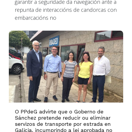
garantir a seguridade da navegación ante a
repunta de interaccións de candorcas con
embarcacións no
O PPdeG advirte que o Goberno de
Sánchez pretende reducir ou eliminar
servizos de transporte por estrada en
Galicia, incumprindo a lei aprobada no