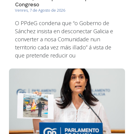
Congreso
Venres, 7 de Agosto de 2026
O PPdeG condena que “o Goberno de
Sánchez insista en desconectar Galicia e
converter a nosa Comunidade nun
territorio cada vez máis illado” á vista de
que pretende reducir ou