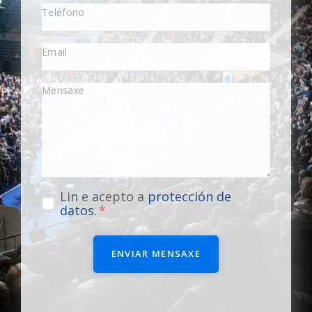
Lin e acepto a
protección de
datos
.
ENVIAR MENSAXE