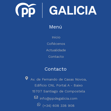
Menú
Inicio
Coñécenos
Actualidade
Contacto
Contacto
Av. de Fernando de Casas Novoa,
Edificio CNL Portal A - Baixo
15707 Santiago de Compostela
info@ppdegalicia.com
(+34) 608 338 908