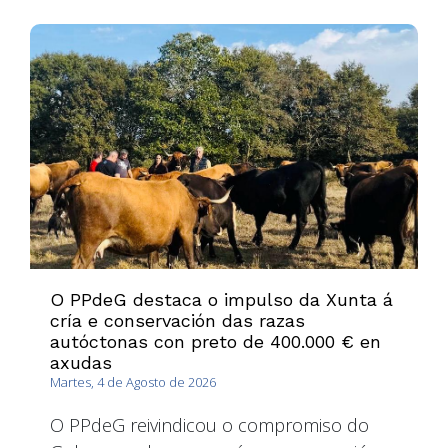
O PPdeG destaca o impulso da Xunta á
cría e conservación das razas
autóctonas con preto de 400.000 € en
axudas
Martes, 4 de Agosto de 2026
O PPdeG reivindicou o compromiso do