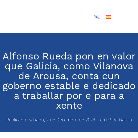
Alfonso Rueda pon en valor
que Galicia, como Vilanova
de Arousa, conta cun
goberno estable e dedicado
a traballar por e para a
xente
Publicado:
Sábado, 2 de Decembro de 2023
en
PP de Galicia