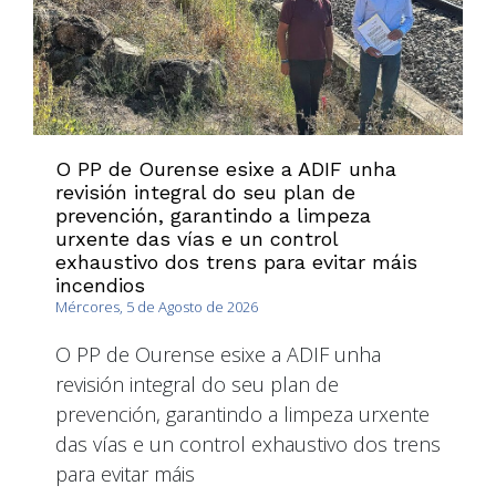
O PP de Ourense esixe a ADIF unha
revisión integral do seu plan de
prevención, garantindo a limpeza
urxente das vías e un control
exhaustivo dos trens para evitar máis
incendios
Mércores, 5 de Agosto de 2026
O PP de Ourense esixe a ADIF unha
revisión integral do seu plan de
prevención, garantindo a limpeza urxente
das vías e un control exhaustivo dos trens
para evitar máis