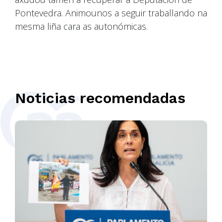
Pontevedra. Animounos a seguir traballando na
mesma liña cara as autonómicas.
Noticias recomendadas