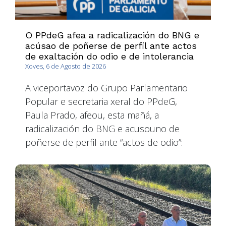
O PPdeG afea a radicalización do BNG e
acúsao de poñerse de perfil ante actos
de exaltación do odio e de intolerancia
Xoves, 6 de Agosto de 2026
A viceportavoz do Grupo Parlamentario
Popular e secretaria xeral do PPdeG,
Paula Prado, afeou, esta mañá, a
radicalización do BNG e acusouno de
poñerse de perfil ante “actos de odio”: