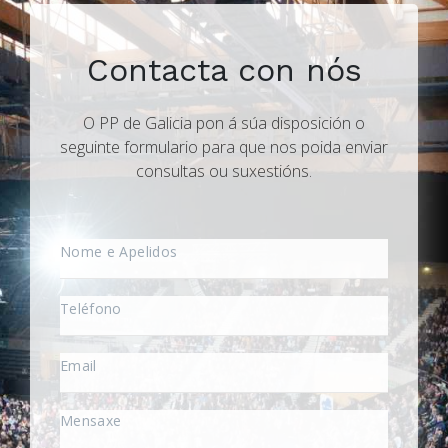
Contacta con nós
O PP de Galicia pon á súa disposición o
seguinte formulario para que nos poida enviar
consultas ou suxestións.