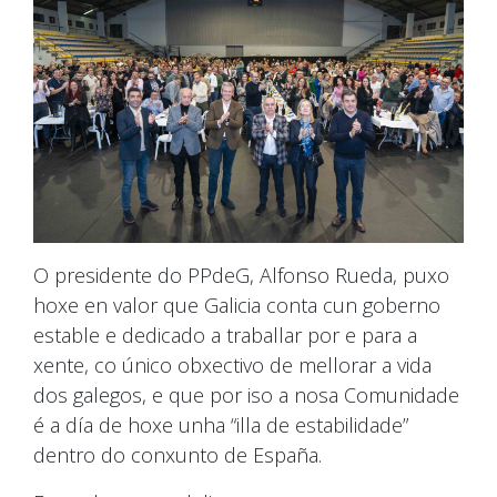
O presidente do PPdeG, Alfonso Rueda, puxo
hoxe en valor que Galicia conta cun goberno
estable e dedicado a traballar por e para a
xente, co único obxectivo de mellorar a vida
dos galegos, e que por iso a nosa Comunidade
é a día de hoxe unha “illa de estabilidade”
dentro do conxunto de España.