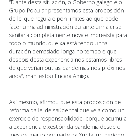
“Diante desta situación, o Goberno galego e o
Grupo Popular presentamos esta proposición
de lei que regula e pon límites ao que pode
facer unha administración durante unha crise
sanitaria completamente nova e imprevista para
todo o mundo, que xa está tendo unha
duración demasiado longa no tempo e que
despois desta experiencia nos estamos libres
de que veñan outras pandemias nos próximos
anos”, manifestou Encara Amigo.
Así mesmo, afirmou que esta proposición de
reforma da lei de saúde “hai que vela como un
exercicio de responsabilidade, porque acumula
a experiencia e xestión da pandemia desde o
mes de marzo por parte da Xunta, un período