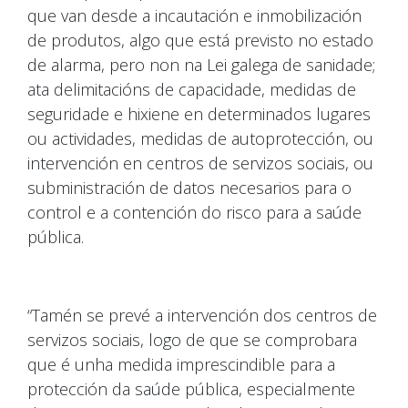
que van desde a incautación e inmobilización
de produtos, algo que está previsto no estado
de alarma, pero non na Lei galega de sanidade;
ata delimitacións de capacidade, medidas de
seguridade e hixiene en determinados lugares
ou actividades, medidas de autoprotección, ou
intervención en centros de servizos sociais, ou
subministración de datos necesarios para o
control e a contención do risco para a saúde
pública.
“Tamén se prevé a intervención dos centros de
servizos sociais, logo de que se comprobara
que é unha medida imprescindible para a
protección da saúde pública, especialmente