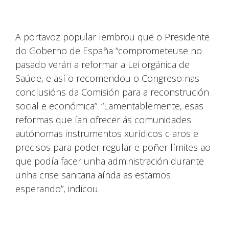
A portavoz popular lembrou que o Presidente
do Goberno de España “comprometeuse no
pasado verán a reformar a Lei orgánica de
Saúde, e así o recomendou o Congreso nas
conclusións da Comisión para a reconstrución
social e económica”. “Lamentablemente, esas
reformas que ían ofrecer ás comunidades
autónomas instrumentos xurídicos claros e
precisos para poder regular e poñer límites ao
que podía facer unha administración durante
unha crise sanitaria aínda as estamos
esperando”, indicou.