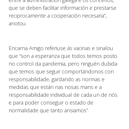
entre a administración galega e os concellos,
que se deben facilitar información e prestarse
reciprocamente a cooperación necesaria”,
anotou.
Encarna Amigo referiuse ás vacinas e sinalou
que “son a esperanza que todos temos posto
no control da pandemia, pero ninguén dubida
que temos que seguir comportándonos con
responsabilidade, gardando as normas e
medidas que están nas nosas mans e a
responsabilidade individual de cada un de nós
e para poder conseguir o estado de
normalidade que tanto ansiamos”.