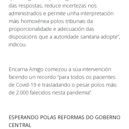
das respostas, reduce incertezas nos
administrados e permite unha interpretación
máis homoxénea polos tribunais da
proporcionalidade e adecuación das
disposicións que a autoridade sanitaria adopte”,
indicou.
Encarna Amigo comezou a súa intervención
facendo un recordo “para todos os pacientes
de Covid-19 e trasladando o pesar polos máis
de 2.000 falecidos nesta pandemia”.
ESPERANDO POLAS REFORMAS DO GOBERNO
CENTRAL