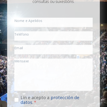
consultas ou suxestións.
Lin e acepto a
protección de
datos
.