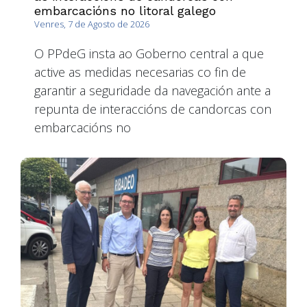
embarcacións no litoral galego
Venres, 7 de Agosto de 2026
O PPdeG insta ao Goberno central a que
active as medidas necesarias co fin de
garantir a seguridade da navegación ante a
repunta de interaccións de candorcas con
embarcacións no