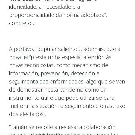
idoneidade, a necesidade e a
proporcionalidade da norma adoptada”,
concretou.
A portavoz popular salientou, ademais, que a
nova lei “presta unha especial atención ás
novas tecnoloxías, como mecanismo de
información, prevención, detección e
seguimento das enfermidades, algo que se ven
de demostrar nesta pandemia como un
instrumento útil e que pode utilizarse para
mellorar a situación, o seguimento e o rastrexo
dos afectados”.
“Tamén se recolle a necesaria colaboración