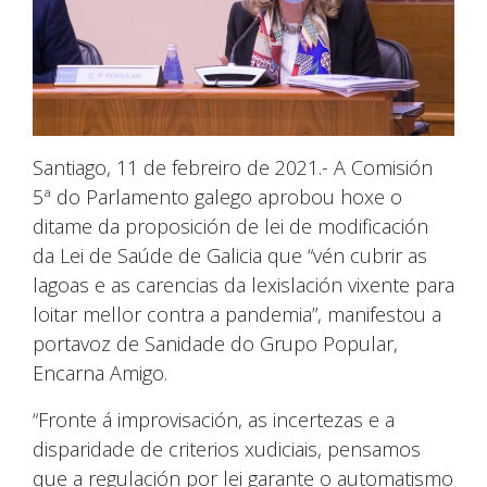
Santiago, 11 de febreiro de 2021.- A Comisión
5ª do Parlamento galego aprobou hoxe o
ditame da proposición de lei de modificación
da Lei de Saúde de Galicia que “vén cubrir as
lagoas e as carencias da lexislación vixente para
loitar mellor contra a pandemia”, manifestou a
portavoz de Sanidade do Grupo Popular,
Encarna Amigo.
“Fronte á improvisación, as incertezas e a
disparidade de criterios xudiciais, pensamos
que a regulación por lei garante o automatismo