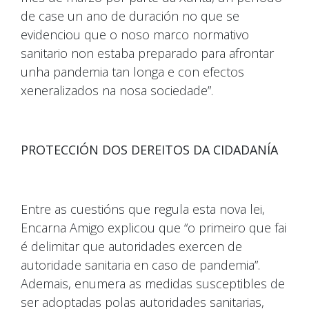
de case un ano de duración no que se
evidenciou que o noso marco normativo
sanitario non estaba preparado para afrontar
unha pandemia tan longa e con efectos
xeneralizados na nosa sociedade”.
PROTECCIÓN DOS DEREITOS DA CIDADANÍA
Entre as cuestións que regula esta nova lei,
Encarna Amigo explicou que “o primeiro que fai
é delimitar que autoridades exercen de
autoridade sanitaria en caso de pandemia”.
Ademais, enumera as medidas susceptibles de
ser adoptadas polas autoridades sanitarias,