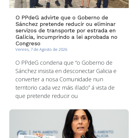
O PPdeG advirte que o Goberno de
Sánchez pretende reducir ou eliminar
servizos de transporte por estrada en
Galicia, incumprindo a lei aprobada no
Congreso
Venres, 7 de Agosto de 2026
O PPdeG condena que “o Goberno de
Sánchez insista en desconectar Galicia e
converter a nosa Comunidade nun
territorio cada vez máis illado” á vista de
que pretende reducir ou