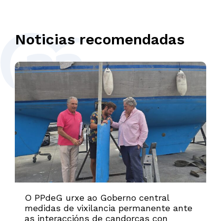
Noticias recomendadas
O PPdeG urxe ao Goberno central
medidas de vixilancia permanente ante
as interaccións de candorcas con