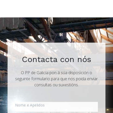
Contacta con nós
O PP de Galicia pon á súa disposición o
seguinte formulario para que nos poida enviar
consultas ou suxestións.