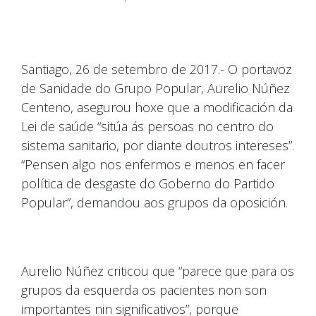
Santiago, 26 de setembro de 2017.- O portavoz
de Sanidade do Grupo Popular, Aurelio Núñez
Centeno, asegurou hoxe que a modificación da
Lei de saúde “sitúa ás persoas no centro do
sistema sanitario, por diante doutros intereses”.
“Pensen algo nos enfermos e menos en facer
política de desgaste do Goberno do Partido
Popular”, demandou aos grupos da oposición.
Aurelio Núñez criticou que “parece que para os
grupos da esquerda os pacientes non son
importantes nin significativos”, porque