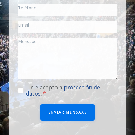
Lin e acepto a
protección de
datos
.
ENVIAR MENSAXE