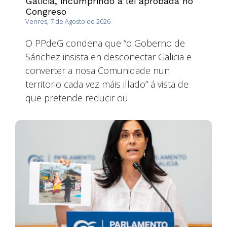
Galicia, incumprindo a lei aprobada no
Congreso
Venres, 7 de Agosto de 2026
O PPdeG condena que “o Goberno de
Sánchez insista en desconectar Galicia e
converter a nosa Comunidade nun
territorio cada vez máis illado” á vista de
que pretende reducir ou