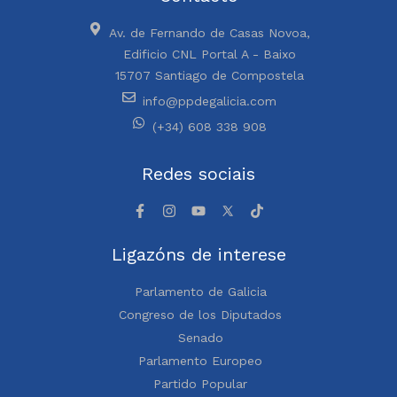
Av. de Fernando de Casas Novoa,
Edificio CNL Portal A - Baixo
15707 Santiago de Compostela
info@ppdegalicia.com
(+34) 608 338 908
Redes sociais
Ligazóns de interese
Parlamento de Galicia
Congreso de los Diputados
Senado
Parlamento Europeo
Partido Popular