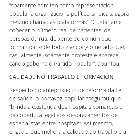
“soamente admiten como representación
popular a organizacións político-sindicais, agora
mesmo chamadas plataformas”. “Gustaríame
coñecer o número real de pacientes, de
persoas da rúa, de xente do común que
forman parte de todo ese conglomerado que,
casualmente, soamente protesta e aparece
cando goberna o Partido Popular”, apuntou.
CALIDADE NO TRABALLO E FORMACIÓN
Respecto do anteproxecto de reforma da Lei
de saúde, o portavoz popular asegurou que
“blinda a existencia dos hospitais comarcais e
da cobertura legal aos desprazamentos de
especialistas entre hospitais”. Así mesmo,
engadiu que mellora a calidade do traballo e a