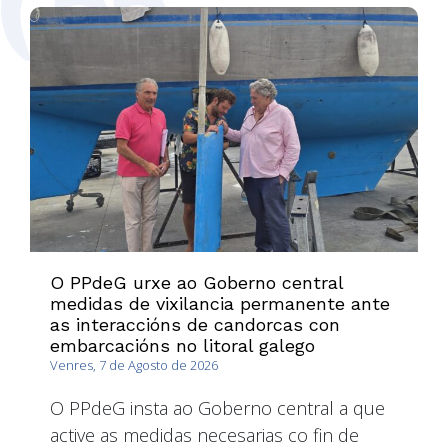
O PPdeG urxe ao Goberno central
medidas de vixilancia permanente ante
as interaccións de candorcas con
embarcacións no litoral galego
Venres, 7 de Agosto de 2026
O PPdeG insta ao Goberno central a que
active as medidas necesarias co fin de