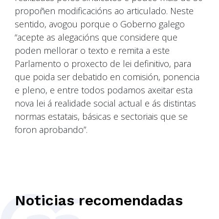
propoñen modificacións ao articulado. Neste
sentido, avogou porque o Goberno galego
“acepte as alegacións que considere que
poden mellorar o texto e remita a este
Parlamento o proxecto de lei definitivo, para
que poida ser debatido en comisión, ponencia
e pleno, e entre todos podamos axeitar esta
nova lei á realidade social actual e ás distintas
normas estatais, básicas e sectoriais que se
foron aprobando”.
Noticias recomendadas