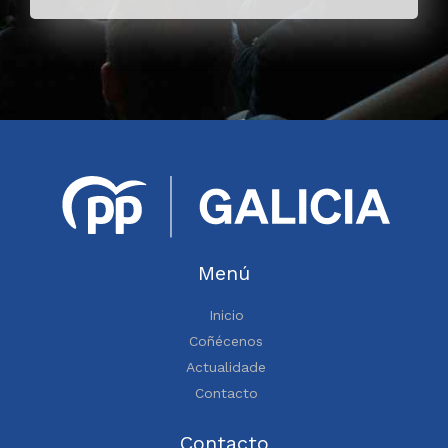
Menú
Inicio
Coñécenos
Actualidade
Contacto
Contacto