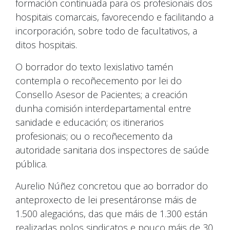
formación continuada para os profesionais dos
hospitais comarcais, favorecendo e facilitando a
incorporación, sobre todo de facultativos, a
ditos hospitais.
O borrador do texto lexislativo tamén
contempla o recoñecemento por lei do
Consello Asesor de Pacientes; a creación
dunha comisión interdepartamental entre
sanidade e educación; os itinerarios
profesionais; ou o recoñecemento da
autoridade sanitaria dos inspectores de saúde
pública.
Aurelio Núñez concretou que ao borrador do
anteproxecto de lei presentáronse máis de
1.500 alegacións, das que máis de 1.300 están
realizadas polos sindicatos e pouco máis de 30