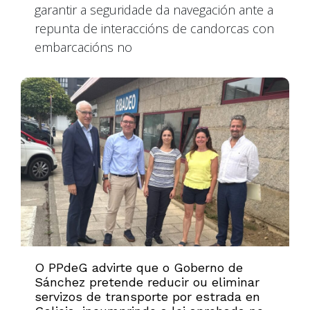
garantir a seguridade da navegación ante a
repunta de interaccións de candorcas con
embarcacións no
O PPdeG advirte que o Goberno de
Sánchez pretende reducir ou eliminar
servizos de transporte por estrada en