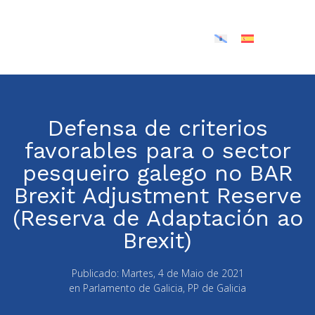
Defensa de criterios
favorables para o sector
pesqueiro galego no BAR
Brexit Adjustment Reserve
(Reserva de Adaptación ao
Brexit)
Publicado:
Martes, 4 de Maio de 2021
en
Parlamento de Galicia
,
PP de Galicia