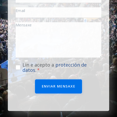
Lin e acepto a
protección de
datos
.
ENVIAR MENSAXE