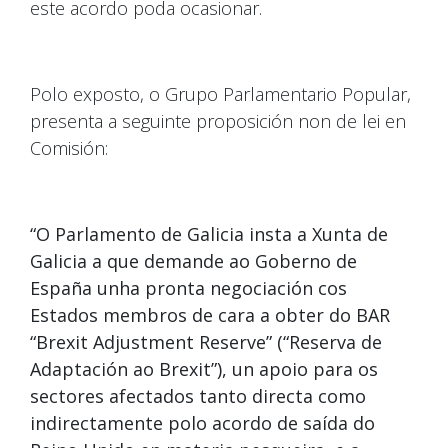
este acordo poda ocasionar.
Polo exposto, o Grupo Parlamentario Popular,
presenta a seguinte proposición non de lei en
Comisión:
“O Parlamento de Galicia insta a Xunta de
Galicia a que demande ao Goberno de
España unha pronta negociación cos
Estados membros de cara a obter do BAR
“Brexit Adjustment Reserve” (“Reserva de
Adaptación ao Brexit”), un apoio para os
sectores afectados tanto directa como
indirectamente polo acordo de saída do