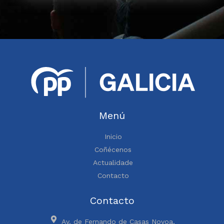
Menú
Inicio
Coñécenos
Actualidade
Contacto
Contacto
Av. de Fernando de Casas Novoa,