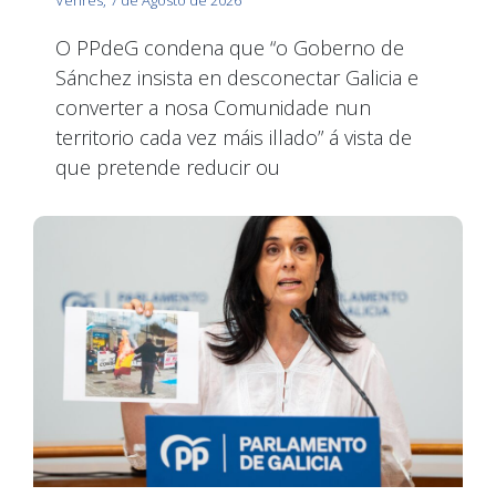
Venres, 7 de Agosto de 2026
O PPdeG condena que “o Goberno de
Sánchez insista en desconectar Galicia e
converter a nosa Comunidade nun
territorio cada vez máis illado” á vista de
que pretende reducir ou