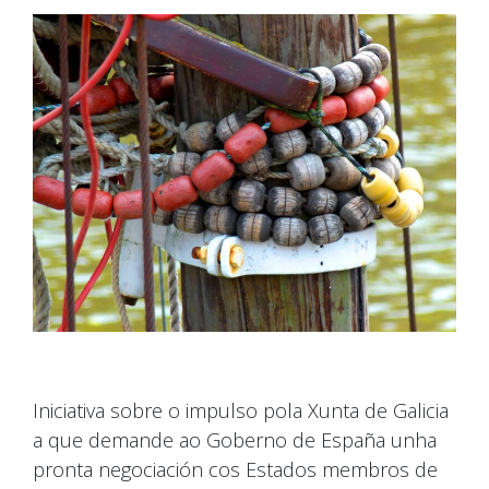
Iniciativa sobre o impulso pola Xunta de Galicia
a que demande ao Goberno de España unha
pronta negociación cos Estados membros de