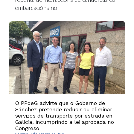
embarcacións no
O PPdeG advirte que o Goberno de
Sánchez pretende reducir ou eliminar
servizos de transporte por estrada en
Galicia, incumprindo a lei aprobada no
Congreso