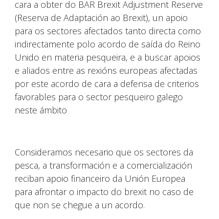
cara a obter do BAR Brexit Adjustment Reserve
(Reserva de Adaptación ao Brexit), un apoio
para os sectores afectados tanto directa como
indirectamente polo acordo de saída do Reino
Unido en materia pesqueira, e a buscar apoios
e aliados entre as rexións europeas afectadas
por este acordo de cara a defensa de criterios
favorables para o sector pesqueiro galego
neste ámbito
Consideramos necesario que os sectores da
pesca, a transformación e a comercialización
reciban apoio financeiro da Unión Europea
para afrontar o impacto do brexit no caso de
que non se chegue a un acordo.