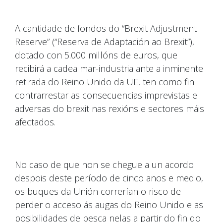
A cantidade de fondos do “Brexit Adjustment
Reserve” (“Reserva de Adaptación ao Brexit”),
dotado con 5.000 millóns de euros, que
recibirá a cadea mar-industria ante a inminente
retirada do Reino Unido da UE, ten como fin
contrarrestar as consecuencias imprevistas e
adversas do brexit nas rexións e sectores máis
afectados.
No caso de que non se chegue a un acordo
despois deste período de cinco anos e medio,
os buques da Unión correrían o risco de
perder o acceso ás augas do Reino Unido e as
posibilidades de pesca nelas a partir do fin do