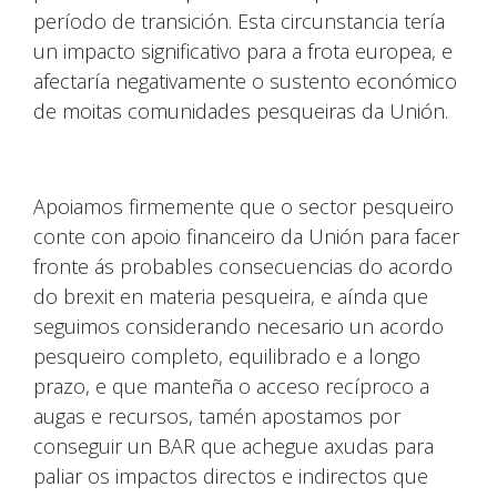
período de transición. Esta circunstancia tería
un impacto significativo para a frota europea, e
afectaría negativamente o sustento económico
de moitas comunidades pesqueiras da Unión.
Apoiamos firmemente que o sector pesqueiro
conte con apoio financeiro da Unión para facer
fronte ás probables consecuencias do acordo
do brexit en materia pesqueira, e aínda que
seguimos considerando necesario un acordo
pesqueiro completo, equilibrado e a longo
prazo, e que manteña o acceso recíproco a
augas e recursos, tamén apostamos por
conseguir un BAR que achegue axudas para
paliar os impactos directos e indirectos que