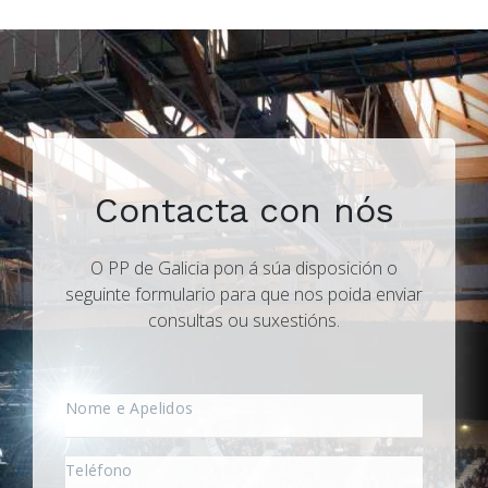
Contacta con nós
O PP de Galicia pon á súa disposición o
seguinte formulario para que nos poida enviar
consultas ou suxestións.