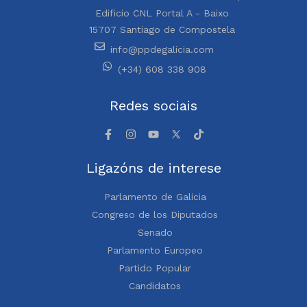
Edificio CNL Portal A - Baixo
15707 Santiago de Compostela
info@ppdegalicia.com
(+34) 608 338 908
Redes sociais
Ligazóns de interese
Parlamento de Galicia
Congreso de los Diputados
Senado
Parlamento Europeo
Partido Popular
Candidatos