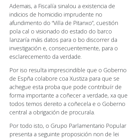
Ademais, a Fiscalía sinalou a existencia de
indicios de homicidio imprudente no
afundimento do “Villa de Pitanxo”, cuestión
pola cal o visionado do estado do barco
lanzaría máis datos para o bo discorrer da
investigación e, consecuentemente, para o
esclarecemento da verdade.
Por iso resulta imprescindible que o Goberno
de Espña colabore coa Xustiza para que se
achegue esta proba que pode contribuír de
forma importante a coñecer a verdade, xa que
todos temos dereito a coñecela e o Goberno
central a obrigación de procurala.
Por todo isto, o Grupo Parlamentario Popular
presenta a seguinte proposición non de lei