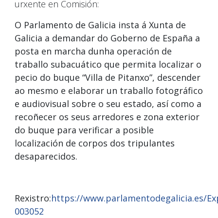
urxente en Comisión:
O Parlamento de Galicia insta á Xunta de
Galicia a demandar do Goberno de España a
posta en marcha dunha operación de
traballo subacuático que permita localizar o
pecio do buque “Villa de Pitanxo”, descender
ao mesmo e elaborar un traballo fotográfico
e audiovisual sobre o seu estado, así como a
recoñecer os seus arredores e zona exterior
do buque para verificar a posible
localización de corpos dos tripulantes
desaparecidos.
Rexistro:
https://www.parlamentodegalicia.es/E
003052