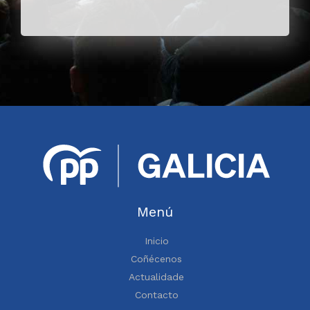
Menú
Inicio
Coñécenos
Actualidade
Contacto