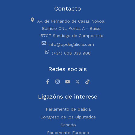
Contacto
Av. de Fernando de Casas Novoa,
Edificio CNL Portal A - Baixo
15707 Santiago de Compostela
info@ppdegalicia.com
(+34) 608 338 908
Redes sociais
Ligazóns de interese
Parlamento de Galicia
Congreso de los Diputados
Senado
Parlamento Europeo