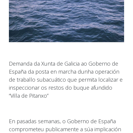
Demanda da Xunta de Galicia ao Goberno de
España da posta en marcha dunha operación
de traballo subacuático que permita localizar e
inspeccionar os restos do buque afundido
“Villa de Pitanxo”
En pasadas semanas, o Goberno de España
comprometeu publicamente a súa implicación