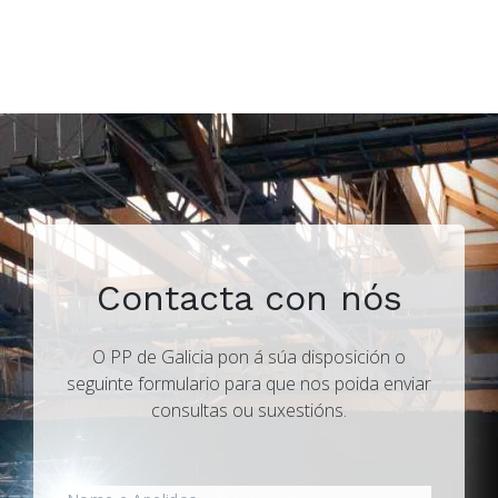
Contacta con nós
O PP de Galicia pon á súa disposición o
seguinte formulario para que nos poida enviar
consultas ou suxestións.