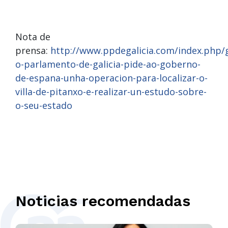
Nota de
prensa:
http://www.ppdegalicia.com/index.php/
o-parlamento-de-galicia-pide-ao-goberno-
de-espana-unha-operacion-para-localizar-o-
villa-de-pitanxo-e-realizar-un-estudo-sobre-
o-seu-estado
Noticias recomendadas