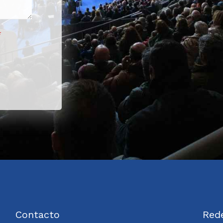
Contacto
Rede