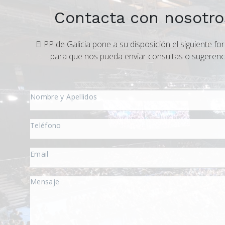
Contacta con nosotro
El PP de Galicia pone a su disposición el siguiente fo
para que nos pueda enviar consultas o sugerenc