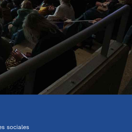
s sociales