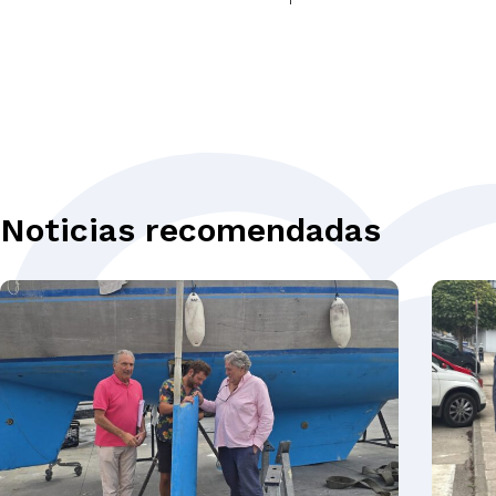
Noticias recomendadas