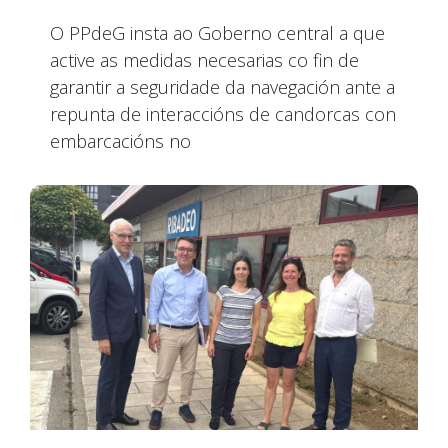
O PPdeG insta ao Goberno central a que
active as medidas necesarias co fin de
garantir a seguridade da navegación ante a
repunta de interaccións de candorcas con
embarcacións no