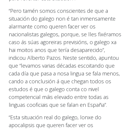
“Pero tamén somos conscientes de que a
situación do galego non é tan inmensamente
alarmante como queren facer ver os
nacionalistas galegos, porque, se lles fixéramos
caso ás súas agoreiras previsións, o galego xa
hai moitos anos que tería desaparecido”,
indicou Alberto Pazos. Neste sentido, apuntou
que “levamos varias décadas escoitando que
cada día que pasa a nosa lingua se fala menos,
cando a conclusión á que chegan todos os
estudos é que o galego conta co nivel
competencial máis elevado entre todas as
linguas cooficiais que se falan en España”.
“Esta situación real do galego, lonxe do
apocalipsis que queren facer ver os