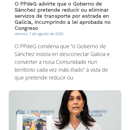
O PPdeG advirte que o Goberno de
Sánchez pretende reducir ou eliminar
servizos de transporte por estrada en
Galicia, incumprindo a lei aprobada no
Congreso
viernes, 7 de agosto de 2026
O PPdeG condena que “o Goberno de
Sánchez insista en desconectar Galicia e
converter a nosa Comunidade nun
territorio cada vez máis illado” á vista de
que pretende reducir ou