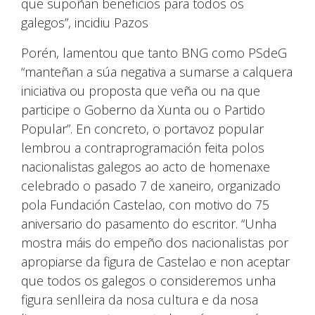
que supoñan beneficios para todos os
galegos”, incidiu Pazos
Porén, lamentou que tanto BNG como PSdeG
“manteñan a súa negativa a sumarse a calquera
iniciativa ou proposta que veña ou na que
participe o Goberno da Xunta ou o Partido
Popular”. En concreto, o portavoz popular
lembrou a contraprogramación feita polos
nacionalistas galegos ao acto de homenaxe
celebrado o pasado 7 de xaneiro, organizado
pola Fundación Castelao, con motivo do 75
aniversario do pasamento do escritor. “Unha
mostra máis do empeño dos nacionalistas por
apropiarse da figura de Castelao e non aceptar
que todos os galegos o consideremos unha
figura senlleira da nosa cultura e da nosa