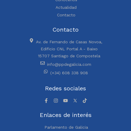
Actualidad
Contacto
Contacto
Av. de Fernando de Casas Novoa,
Edificio CNL Portal A - Baixo
15707 Santiago de Compostela
info@ppdegalicia.com
(+34) 608 338 908
Redes sociales
Enlaces de interés
Parlamento de Galicia