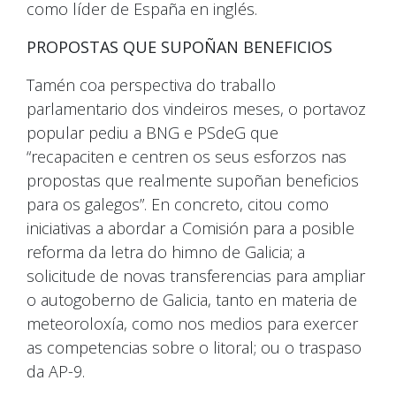
como líder de España en inglés.
PROPOSTAS QUE SUPOÑAN BENEFICIOS
Tamén coa perspectiva do traballo
parlamentario dos vindeiros meses, o portavoz
popular pediu a BNG e PSdeG que
“recapaciten e centren os seus esforzos nas
propostas que realmente supoñan beneficios
para os galegos”. En concreto, citou como
iniciativas a abordar a Comisión para a posible
reforma da letra do himno de Galicia; a
solicitude de novas transferencias para ampliar
o autogoberno de Galicia, tanto en materia de
meteoroloxía, como nos medios para exercer
as competencias sobre o litoral; ou o traspaso
da AP-9.