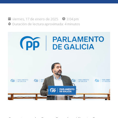
viernes, 17 de enero de 2025
3:04 pm
Duración de lectura aproximada:
4 minutos