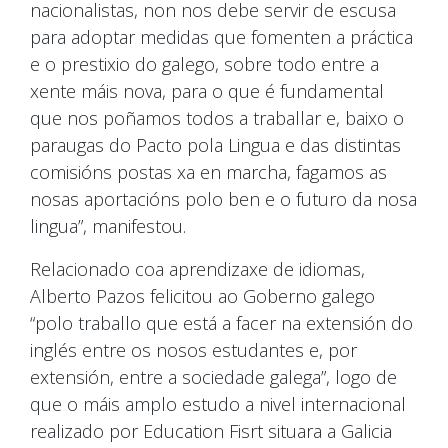
nacionalistas, non nos debe servir de escusa
para adoptar medidas que fomenten a práctica
e o prestixio do galego, sobre todo entre a
xente máis nova, para o que é fundamental
que nos poñamos todos a traballar e, baixo o
paraugas do Pacto pola Lingua e das distintas
comisións postas xa en marcha, fagamos as
nosas aportacións polo ben e o futuro da nosa
lingua”, manifestou.
Relacionado coa aprendizaxe de idiomas,
Alberto Pazos felicitou ao Goberno galego
“polo traballo que está a facer na extensión do
inglés entre os nosos estudantes e, por
extensión, entre a sociedade galega”, logo de
que o máis amplo estudo a nivel internacional
realizado por Education Fisrt situara a Galicia