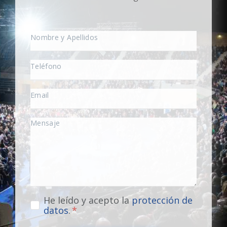
He leído y acepto la
protección de
datos
.