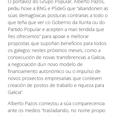
O portavoz do Grupo Popular, Alberto Pazos,
pediu hoxe a BNG e PSdeG que “abandonen as
súas demagóxicas posturas contrarias a todo o
que teña que ver co Goberno da Xunta ou do
Partido Popular e acepten a man tendida que
lles ofrecemos” para apoiar e mellorar
propostas que supoñan beneficios para todos
os galegos nestes próximos meses, como a
consecución de novas transferencias a Galicia,
a negociación dun novo modelo de
financiamento autonómico ou o impulso de
novos proxectos empresariais que conleven
creación de postos de traballo e riqueza para
Galicia”.
Alberto Pazos comezou a súa comparecencia
ante os medios “trasladando, no nome propio