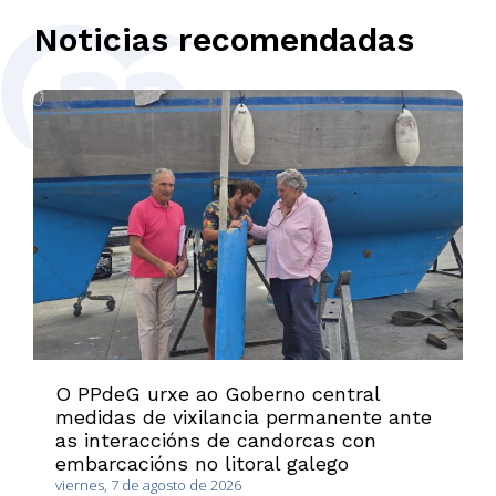
Noticias recomendadas
O PPdeG urxe ao Goberno central
medidas de vixilancia permanente ante
as interaccións de candorcas con
embarcacións no litoral galego
viernes, 7 de agosto de 2026