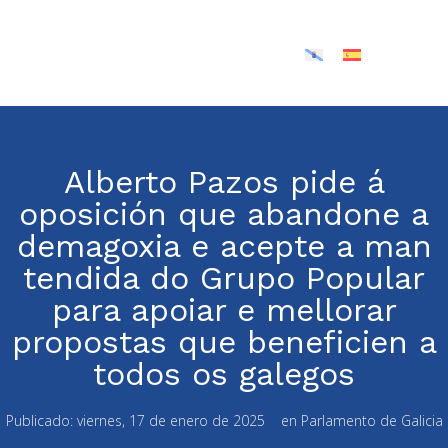
Alberto Pazos pide á
oposición que abandone a
demagoxia e acepte a man
tendida do Grupo Popular
para apoiar e mellorar
propostas que beneficien a
todos os galegos
Publicado:
viernes, 17 de enero de 2025
en
Parlamento de Galicia