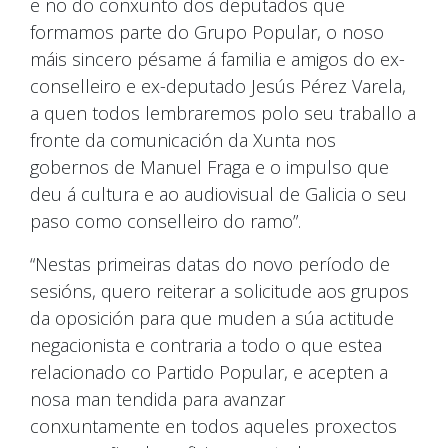
e no do conxunto dos deputados que
formamos parte do Grupo Popular, o noso
máis sincero pésame á familia e amigos do ex-
conselleiro e ex-deputado Jesús Pérez Varela,
a quen todos lembraremos polo seu traballo a
fronte da comunicación da Xunta nos
gobernos de Manuel Fraga e o impulso que
deu á cultura e ao audiovisual de Galicia o seu
paso como conselleiro do ramo”.
“Nestas primeiras datas do novo período de
sesións, quero reiterar a solicitude aos grupos
da oposición para que muden a súa actitude
negacionista e contraria a todo o que estea
relacionado co Partido Popular, e acepten a
nosa man tendida para avanzar
conxuntamente en todos aqueles proxectos