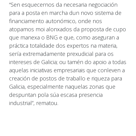
“Sen esquecernos da necesaria negociación
para a posta en marcha dun novo sistema de
financiamento autonómico, onde nos
atopamos moi alonxados da proposta de cupo
que manexa o BNG e que, como aseguran a
práctica totalidade dos expertos na materia,
sería extremadamente prexudicial para os
intereses de Galicia; ou tamén do apoio a todas
aquelas iniciativas empresariais que conleven a
creación de postos de traballo e riqueza para
Galicia, especialmente naquelas zonas que
despuntan pola súa escasa presencia
industrial”, rematou.