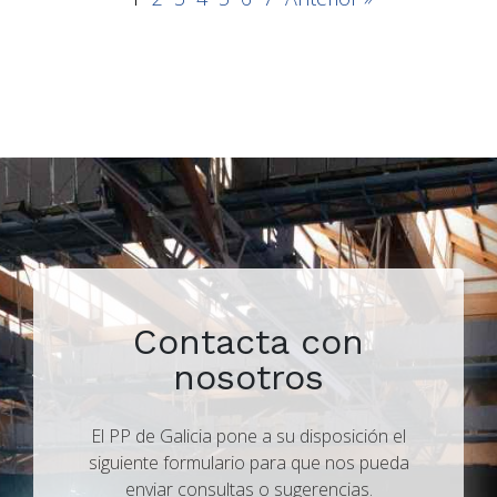
Contacta con
nosotros
El PP de Galicia pone a su disposición el
siguiente formulario para que nos pueda
enviar consultas o sugerencias.