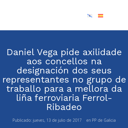
Daniel Vega pide axilidade
aos concellos na
designación dos seus
representantes no grupo de
traballo para a mellora da
liña ferroviaria Ferrol-
Ribadeo
Publicado:
jueves, 13 de julio de 2017
en
PP de Galicia