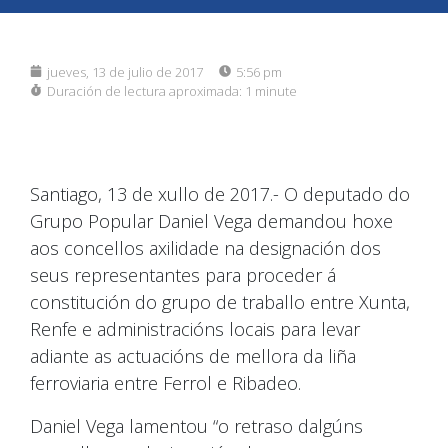
jueves, 13 de julio de 2017
5:56 pm
Duración de lectura aproximada:
1 minute
Santiago, 13 de xullo de 2017.- O deputado do
Grupo Popular Daniel Vega demandou hoxe
aos concellos axilidade na designación dos
seus representantes para proceder á
constitución do grupo de traballo entre Xunta,
Renfe e administracións locais para levar
adiante as actuacións de mellora da liña
ferroviaria entre Ferrol e Ribadeo.
Daniel Vega lamentou “o retraso dalgúns