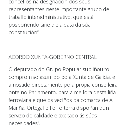
concellos na designación dos seus
representantes neste importante grupo de
traballo interadministrativo, que está
pospoñendo sine die a data da súa
constitución”.
ACORDO XUNTA-GOBERNO CENTRAL
O deputado do Grupo Popular subliñou “o
compromiso asumido pola Xunta de Galicia, e
amosado directamente pola propia conselleira
onte no Parlamento, para a mellora desta liña
ferroviaria e que os veciños da comarca de A
Mariña, Ortegal e Ferrolterra dispoñan dun
servizo de calidade e axeitado ás súas
necesidades”.