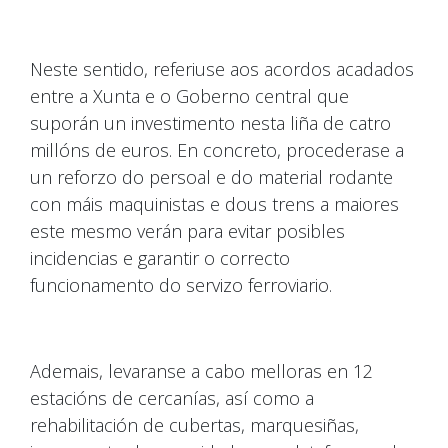
Neste sentido, referiuse aos acordos acadados
entre a Xunta e o Goberno central que
suporán un investimento nesta liña de catro
millóns de euros. En concreto, procederase a
un reforzo do persoal e do material rodante
con máis maquinistas e dous trens a maiores
este mesmo verán para evitar posibles
incidencias e garantir o correcto
funcionamento do servizo ferroviario.
Ademais, levaranse a cabo melloras en 12
estacións de cercanías, así como a
rehabilitación de cubertas, marquesiñas,