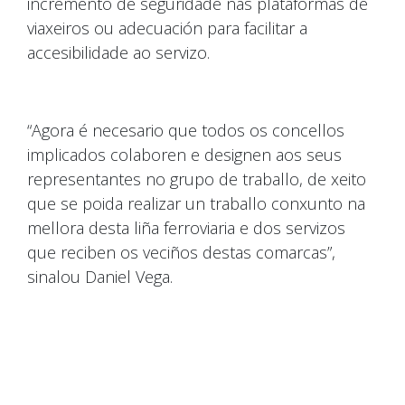
incremento de seguridade nas plataformas de
viaxeiros ou adecuación para facilitar a
accesibilidade ao servizo.
“Agora é necesario que todos os concellos
implicados colaboren e designen aos seus
representantes no grupo de traballo, de xeito
que se poida realizar un traballo conxunto na
mellora desta liña ferroviaria e dos servizos
que reciben os veciños destas comarcas”,
sinalou Daniel Vega.