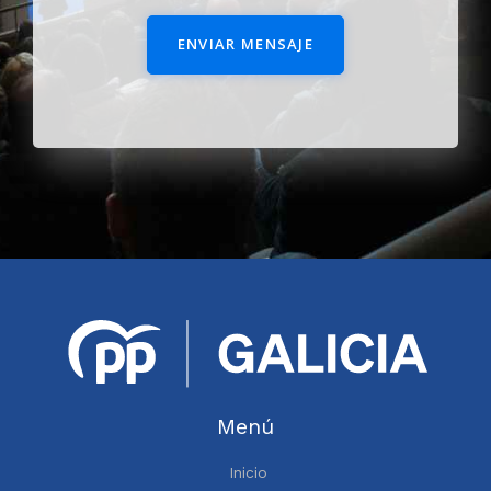
ENVIAR MENSAJE
Menú
Inicio