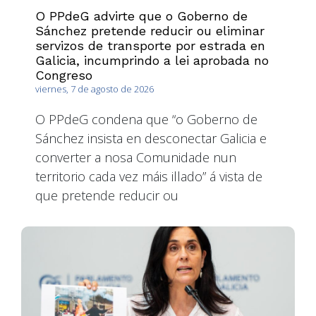
O PPdeG advirte que o Goberno de
Sánchez pretende reducir ou eliminar
servizos de transporte por estrada en
Galicia, incumprindo a lei aprobada no
Congreso
viernes, 7 de agosto de 2026
O PPdeG condena que “o Goberno de
Sánchez insista en desconectar Galicia e
converter a nosa Comunidade nun
territorio cada vez máis illado” á vista de
que pretende reducir ou