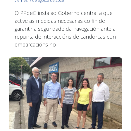
viernes, 7 de agosto de 2026
O PPdeG insta ao Goberno central a que
active as medidas necesarias co fin de
garantir a seguridade da navegación ante a
repunta de interaccións de candorcas con
embarcacións no