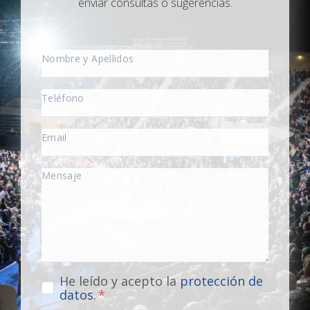
enviar consultas o sugerencias.
He leído y acepto la
protección de
datos
.