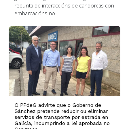
repunta de interaccións de candorcas con
embarcacións no
O PPdeG advirte que o Goberno de
Sánchez pretende reducir ou eliminar
servizos de transporte por estrada en
Galicia, incumprindo a lei aprobada no