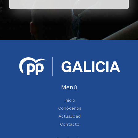
Menú
Inicio
Conócenos
Actualidad
Contacto