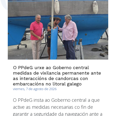
O PPdeG urxe ao Goberno central
medidas de vixilancia permanente ante
as interaccións de candorcas con
embarcacións no litoral galego
viernes, 7 de agosto de 2026
O PPdeG insta ao Goberno central a que
active as medidas necesarias co fin de
garantir a seguridade da navegación ante a