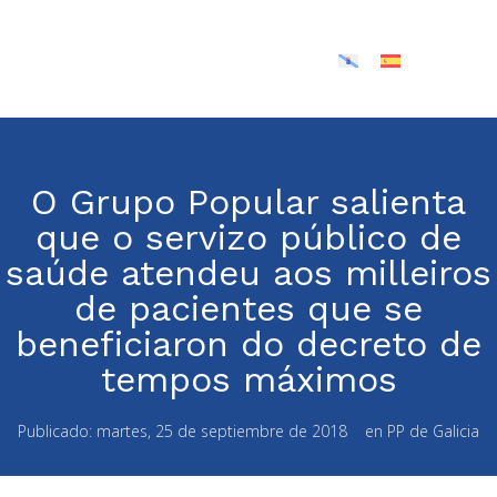
O Grupo Popular salienta
que o servizo público de
saúde atendeu aos milleiros
de pacientes que se
beneficiaron do decreto de
tempos máximos
Publicado:
martes, 25 de septiembre de 2018
en
PP de Galicia