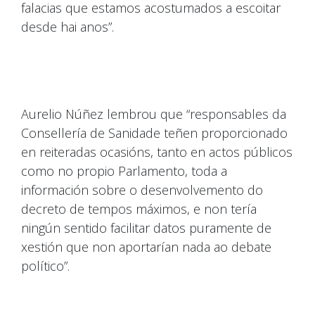
falacias que estamos acostumados a escoitar
desde hai anos”.
Aurelio Núñez lembrou que “responsables da
Consellería de Sanidade teñen proporcionado
en reiteradas ocasións, tanto en actos públicos
como no propio Parlamento, toda a
información sobre o desenvolvemento do
decreto de tempos máximos, e non tería
ningún sentido facilitar datos puramente de
xestión que non aportarían nada ao debate
político”.