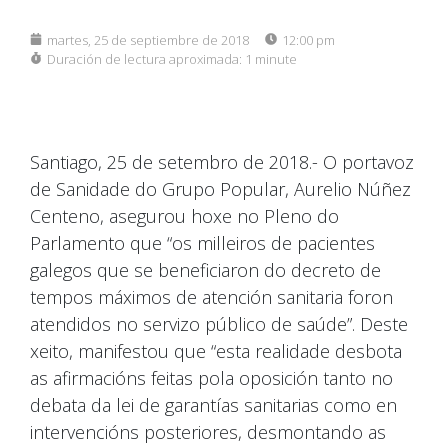
martes, 25 de septiembre de 2018
12:00 pm
Duración de lectura aproximada:
1 minute
Santiago, 25 de setembro de 2018.- O portavoz
de Sanidade do Grupo Popular, Aurelio Núñez
Centeno, asegurou hoxe no Pleno do
Parlamento que “os milleiros de pacientes
galegos que se beneficiaron do decreto de
tempos máximos de atención sanitaria foron
atendidos no servizo público de saúde”. Deste
xeito, manifestou que “esta realidade desbota
as afirmacións feitas pola oposición tanto no
debata da lei de garantías sanitarias como en
intervencións posteriores, desmontando as