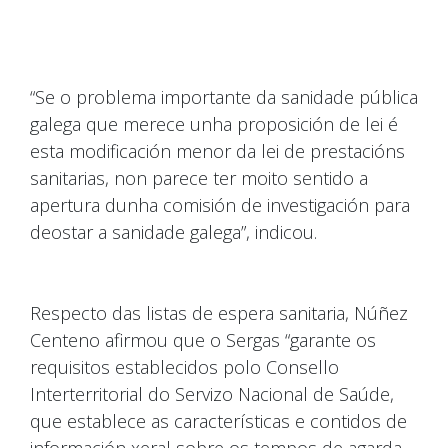
“Se o problema importante da sanidade pública
galega que merece unha proposición de lei é
esta modificación menor da lei de prestacións
sanitarias, non parece ter moito sentido a
apertura dunha comisión de investigación para
deostar a sanidade galega”, indicou.
Respecto das listas de espera sanitaria, Núñez
Centeno afirmou que o Sergas “garante os
requisitos establecidos polo Consello
Interterritorial do Servizo Nacional de Saúde,
que establece as características e contidos de