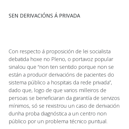
SEN DERIVACIÓNS Á PRIVADA
Con respecto á proposición de lei socialista
debatida hoxe no Pleno, o portavoz popular
sinalou que “non ten sentido porque non se
están a producir derivacións de pacientes do
sistema público a hospitais da rede privada”,
dado que, logo de que varios milleiros de
persoas se beneficiaran da garantía de servizos
mínimos, só se rexistrou un caso de derivación
dunha proba diagnóstica a un centro non
público por un problema técnico puntual.