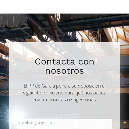
Contacta con
nosotros
El PP de Galicia pone a su disposición el
siguiente formulario para que nos pueda
enviar consultas o sugerencias.