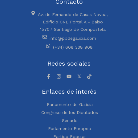
Contacto
Av. de Fernando de Casas Novoa,
Edificio CNL Portal A - Baixo
15707 Santiago de Compostela
info@ppdegalicia.com
(+34) 608 338 908
Redes sociales
Enlaces de interés
Parlamento de Galicia
Congreso de los Diputados
Senado
Parlamento Europeo
Partido Popular