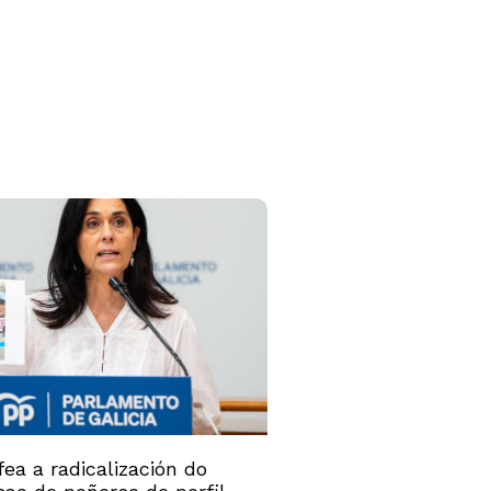
ea a radicalización do