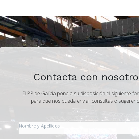
Contacta con nosotro
El PP de Galicia pone a su disposición el siguiente fo
para que nos pueda enviar consultas o sugerenc