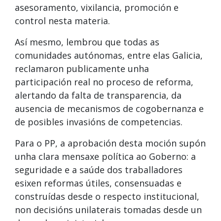
asesoramento, vixilancia, promoción e
control nesta materia.
Así mesmo, lembrou que todas as
comunidades autónomas, entre elas Galicia,
reclamaron publicamente unha
participación real no proceso de reforma,
alertando da falta de transparencia, da
ausencia de mecanismos de cogobernanza e
de posibles invasións de competencias.
Para o PP, a aprobación desta moción supón
unha clara mensaxe política ao Goberno: a
seguridade e a saúde dos traballadores
esixen reformas útiles, consensuadas e
construídas desde o respecto institucional,
non decisións unilaterais tomadas desde un