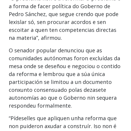
a forma de facer política do Goberno de
Pedro Sánchez, que segue crendo que pode
lexislar só, sen procurar acordos e sen
escoitar a quen ten competencias directas
na materia”, afirmou.
O senador popular denunciou que as
comunidades autónomas foron excluídas da
mesa onde se deseñou e negociou o contido
da reforma e lembrou que a súa única
participación se limitou a un documento
conxunto consensuado polas dezasete
autonomías ao que o Goberno nin sequera
respondeu formalmente.
“Pídeselles que apliquen unha reforma que
non puideron axudar a construír. Iso non é