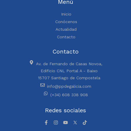
Menú
Inicio
Conócenos
Actualidad
Contacto
Contacto
Av. de Fernando de Casas Novoa,
Edificio CNL Portal A - Baixo
15707 Santiago de Compostela
info@ppdegalicia.com
(+34) 608 338 908
Redes sociales