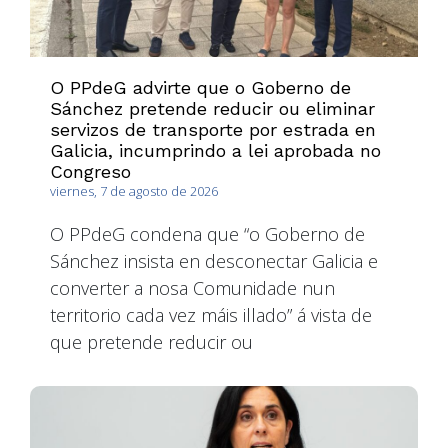
O PPdeG advirte que o Goberno de
Sánchez pretende reducir ou eliminar
servizos de transporte por estrada en
Galicia, incumprindo a lei aprobada no
Congreso
viernes, 7 de agosto de 2026
O PPdeG condena que “o Goberno de
Sánchez insista en desconectar Galicia e
converter a nosa Comunidade nun
territorio cada vez máis illado” á vista de
que pretende reducir ou