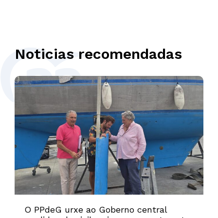
Noticias recomendadas
O PPdeG urxe ao Goberno central