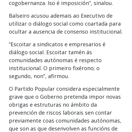
cogobernanza. Iso é imposición”, sinalou.
Balseiro acusou ademais ao Executivo de
utilizar o diálogo social como coartada para
ocultar a ausencia de consenso institucional.
“Escoitar a sindicatos e empresarios é
diálogo social. Escoitar tamén ás
comunidades autónomas é respecto
institucional. O primeiro fixérono; o
segundo, non”, afirmou.
O Partido Popular considera especialmente
grave que o Goberno pretenda impor novas
obrigas e estruturas no ámbito da
prevención de riscos laborais sen contar
previamente coas comunidades autónomas,
que son as que desenvolven as funcións de