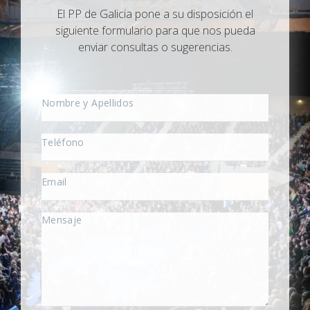
El PP de Galicia pone a su disposición el
siguiente formulario para que nos pueda
enviar consultas o sugerencias.