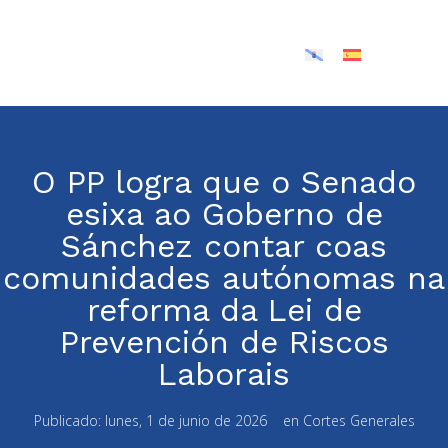
O PP logra que o Senado
esixa ao Goberno de
Sánchez contar coas
comunidades autónomas na
reforma da Lei de
Prevención de Riscos
Laborais
Publicado:
lunes, 1 de junio de 2026
en
Cortes Generales