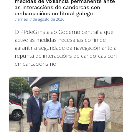
medidas de vixilancia permanente ante
as interaccións de candorcas con
embarcacións no litoral galego
viernes, 7 de agosto de 2026
O PPdeG insta ao Goberno central a que
active as medidas necesarias co fin de
garantir a seguridade da navegación ante a
repunta de interaccións de candorcas con
embarcacións no