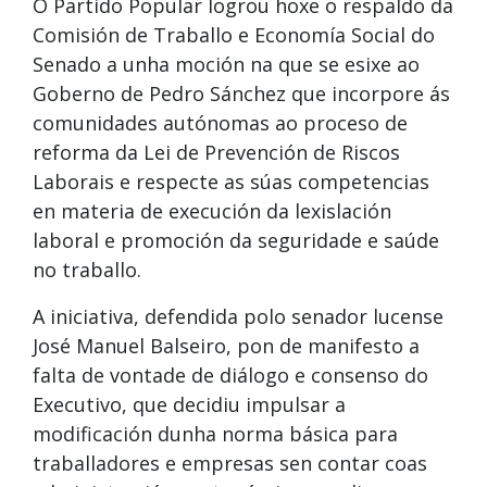
O Partido Popular logrou hoxe o respaldo da
Comisión de Traballo e Economía Social do
Senado a unha moción na que se esixe ao
Goberno de Pedro Sánchez que incorpore ás
comunidades autónomas ao proceso de
reforma da Lei de Prevención de Riscos
Laborais e respecte as súas competencias
en materia de execución da lexislación
laboral e promoción da seguridade e saúde
no traballo.
A iniciativa, defendida polo senador lucense
José Manuel Balseiro, pon de manifesto a
falta de vontade de diálogo e consenso do
Executivo, que decidiu impulsar a
modificación dunha norma básica para
traballadores e empresas sen contar coas