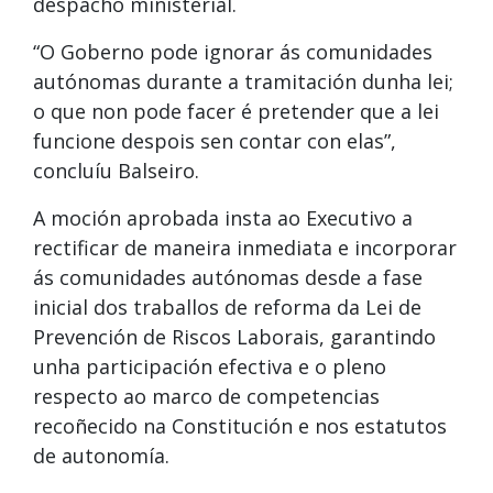
despacho ministerial.
“O Goberno pode ignorar ás comunidades
autónomas durante a tramitación dunha lei;
o que non pode facer é pretender que a lei
funcione despois sen contar con elas”,
concluíu Balseiro.
A moción aprobada insta ao Executivo a
rectificar de maneira inmediata e incorporar
ás comunidades autónomas desde a fase
inicial dos traballos de reforma da Lei de
Prevención de Riscos Laborais, garantindo
unha participación efectiva e o pleno
respecto ao marco de competencias
recoñecido na Constitución e nos estatutos
de autonomía.