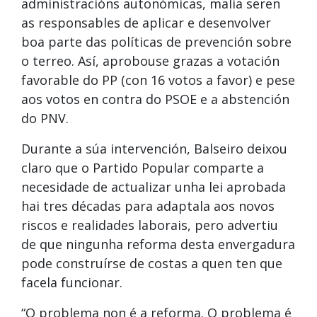
administracións autonómicas, malia seren
as responsables de aplicar e desenvolver
boa parte das políticas de prevención sobre
o terreo. Así, aprobouse grazas a votación
favorable do PP (con 16 votos a favor) e pese
aos votos en contra do PSOE e a abstención
do PNV.
Durante a súa intervención, Balseiro deixou
claro que o Partido Popular comparte a
necesidade de actualizar unha lei aprobada
hai tres décadas para adaptala aos novos
riscos e realidades laborais, pero advertiu
de que ningunha reforma desta envergadura
pode construírse de costas a quen ten que
facela funcionar.
“O problema non é a reforma. O problema é