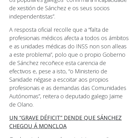
de xestión de Sánchez e os seus socios
independentistas”.
A resposta oficial recolle que a “falta de
profesionais médicos afecta a todos os ámbitos
e as unidades médicas do INSS non son alleas
a este problema”, polo que o propio Goberno
de Sánchez recoñece esta carencia de
efectivos e, pese a isto, “o Ministerio de
Sanidade négase a escoitar aos propios
profesionais e as demandas das Comunidades
Autónomas”, reitera o deputado galego Jaime
de Olano.
UN “GRAVE DÉFICIT” DENDE QUE SÁNCHEZ
CHEGOU Á MONCLOA