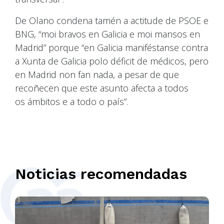
De Olano condena tamén a actitude de PSOE e
BNG, “moi bravos en Galicia e moi mansos en
Madrid” porque “en Galicia maniféstanse contra
a Xunta de Galicia polo déficit de médicos, pero
en Madrid non fan nada, a pesar de que
recoñecen que este asunto afecta a todos
os ámbitos e a todo o país”.
Noticias recomendadas