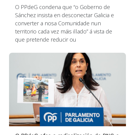
O PPdeG condena que “o Goberno de
Sánchez insista en desconectar Galicia e
converter a nosa Comunidade nun
territorio cada vez máis illado” á vista de
que pretende reducir ou