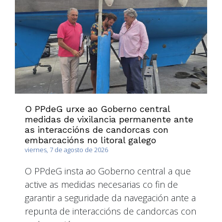
O PPdeG urxe ao Goberno central
medidas de vixilancia permanente ante
as interaccións de candorcas con
embarcacións no litoral galego
viernes, 7 de agosto de 2026
O PPdeG insta ao Goberno central a que
active as medidas necesarias co fin de
garantir a seguridade da navegación ante a
repunta de interaccións de candorcas con