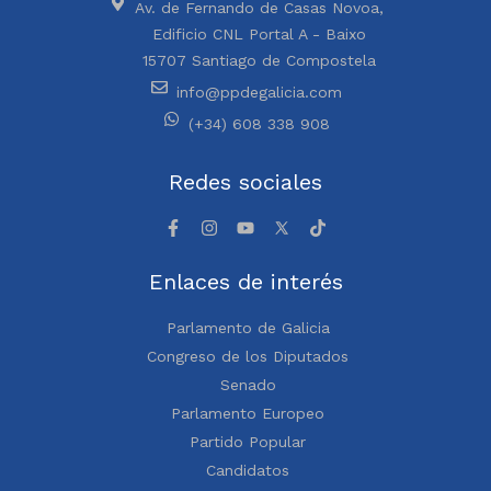
Av. de Fernando de Casas Novoa,
Edificio CNL Portal A - Baixo
15707 Santiago de Compostela
info@ppdegalicia.com
(+34) 608 338 908
Redes sociales
Enlaces de interés
Parlamento de Galicia
Congreso de los Diputados
Senado
Parlamento Europeo
Partido Popular
Candidatos