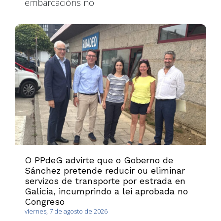
embarcacións no
O PPdeG advirte que o Goberno de
Sánchez pretende reducir ou eliminar
servizos de transporte por estrada en
Galicia, incumprindo a lei aprobada no
Congreso
viernes, 7 de agosto de 2026