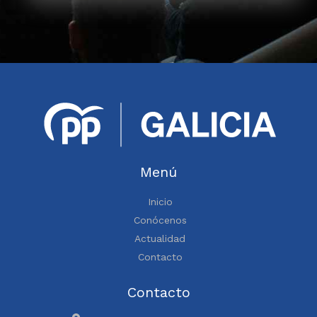
Menú
Inicio
Conócenos
Actualidad
Contacto
Contacto