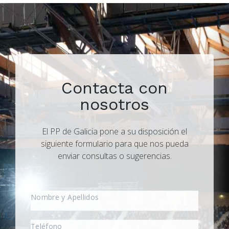
Contacta con
nosotros
El PP de Galicia pone a su disposición el
siguiente formulario para que nos pueda
enviar consultas o sugerencias.