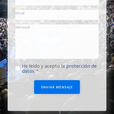
He leído y acepto la
protección de
datos
.
ENVIAR MENSAJE