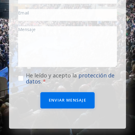
He leído y acepto la
protección de
datos
.
ENVIAR MENSAJE