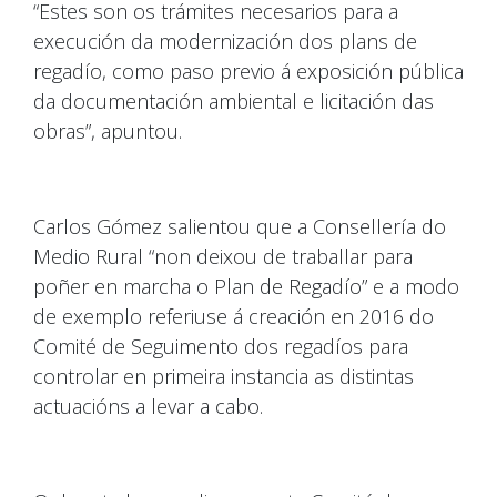
“Estes son os trámites necesarios para a
execución da modernización dos plans de
regadío, como paso previo á exposición pública
da documentación ambiental e licitación das
obras”, apuntou.
Carlos Gómez salientou que a Consellería do
Medio Rural “non deixou de traballar para
poñer en marcha o Plan de Regadío” e a modo
de exemplo referiuse á creación en 2016 do
Comité de Seguimento dos regadíos para
controlar en primeira instancia as distintas
actuacións a levar a cabo.