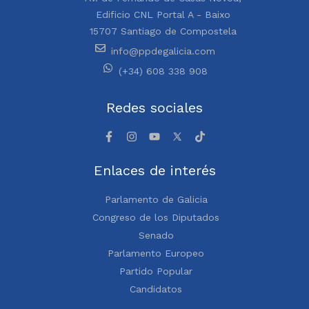
Edificio CNL Portal A - Baixo
15707 Santiago de Compostela
info@ppdegalicia.com
(+34) 608 338 908
Redes sociales
Enlaces de interés
Parlamento de Galicia
Congreso de los Diputados
Senado
Parlamento Europeo
Partido Popular
Candidatos