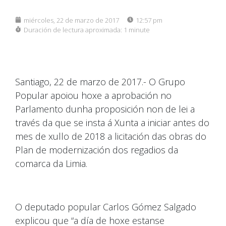
miércoles, 22 de marzo de 2017
12:57 pm
Duración de lectura aproximada:
1 minute
Santiago, 22 de marzo de 2017.- O Grupo
Popular apoiou hoxe a aprobación no
Parlamento dunha proposición non de lei a
través da que se insta á Xunta a iniciar antes do
mes de xullo de 2018 a licitación das obras do
Plan de modernización dos regadios da
comarca da Limia.
O deputado popular Carlos Gómez Salgado
explicou que “a día de hoxe estanse