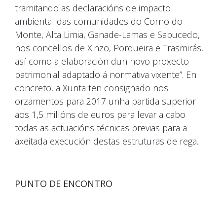
tramitando as declaracións de impacto
ambiental das comunidades do Corno do
Monte, Alta Limia, Ganade-Lamas e Sabucedo,
nos concellos de Xinzo, Porqueira e Trasmirás,
así como a elaboración dun novo proxecto
patrimonial adaptado á normativa vixente”. En
concreto, a Xunta ten consignado nos
orzamentos para 2017 unha partida superior
aos 1,5 millóns de euros para levar a cabo
todas as actuacións técnicas previas para a
axeitada execución destas estruturas de rega.
PUNTO DE ENCONTRO