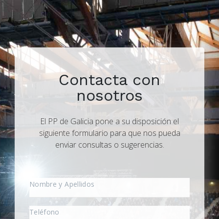
Contacta con
nosotros
El PP de Galicia pone a su disposición el
siguiente formulario para que nos pueda
enviar consultas o sugerencias.