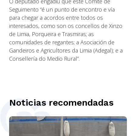
O deputado engadiu que este Comité de
Seguimento “é un punto de encontro e vía
para chegar a acordos entre todos os
interesados, como son os concellos de Xinzo
de Limia, Porqueira e Trasmiras; as
comunidades de regantes; a Asociación de
Gandeiros e Agricultores da Limia (Adegal); e a
Consellería do Medio Rural”.
Noticias recomendadas