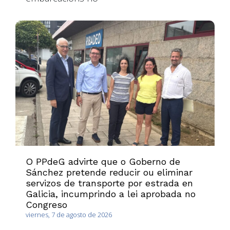
O PPdeG advirte que o Goberno de
Sánchez pretende reducir ou eliminar
servizos de transporte por estrada en
Galicia, incumprindo a lei aprobada no
Congreso
viernes, 7 de agosto de 2026