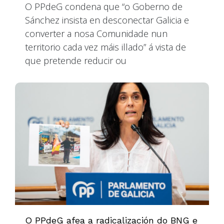
O PPdeG condena que “o Goberno de
Sánchez insista en desconectar Galicia e
converter a nosa Comunidade nun
territorio cada vez máis illado” á vista de
que pretende reducir ou
O PPdeG afea a radicalización do BNG e