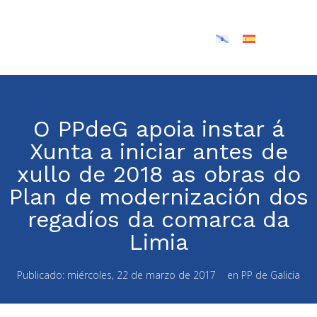
O PPdeG apoia instar á
Xunta a iniciar antes de
xullo de 2018 as obras do
Plan de modernización dos
regadíos da comarca da
Limia
Publicado:
miércoles, 22 de marzo de 2017
en
PP de Galicia