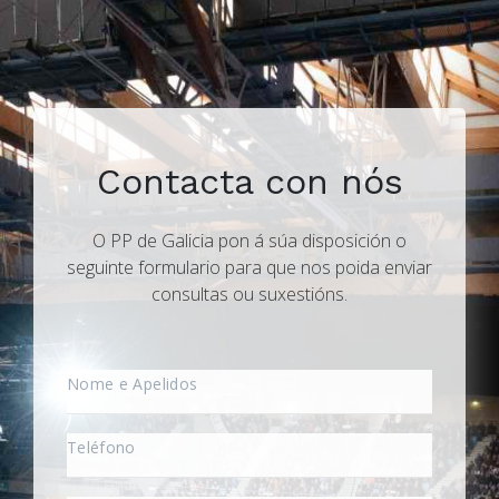
Contacta con nós
O PP de Galicia pon á súa disposición o
seguinte formulario para que nos poida enviar
consultas ou suxestións.