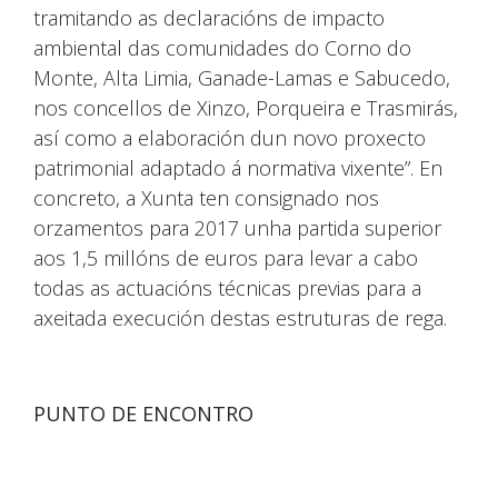
tramitando as declaracións de impacto
ambiental das comunidades do Corno do
Monte, Alta Limia, Ganade-Lamas e Sabucedo,
nos concellos de Xinzo, Porqueira e Trasmirás,
así como a elaboración dun novo proxecto
patrimonial adaptado á normativa vixente”. En
concreto, a Xunta ten consignado nos
orzamentos para 2017 unha partida superior
aos 1,5 millóns de euros para levar a cabo
todas as actuacións técnicas previas para a
axeitada execución destas estruturas de rega.
PUNTO DE ENCONTRO