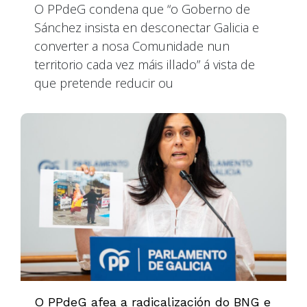
O PPdeG condena que “o Goberno de
Sánchez insista en desconectar Galicia e
converter a nosa Comunidade nun
territorio cada vez máis illado” á vista de
que pretende reducir ou
O PPdeG afea a radicalización do BNG e