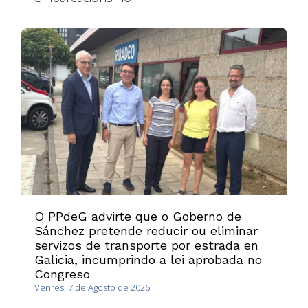
O PPdeG advirte que o Goberno de
Sánchez pretende reducir ou eliminar
servizos de transporte por estrada en
Galicia, incumprindo a lei aprobada no
Congreso
Venres, 7 de Agosto de 2026