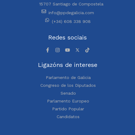
15707 Santiago de Compostela
info@ppdegalicia.com
(+34) 608 338 908
Redes sociais
Ligazóns de interese
Parlamento de Galicia
Congreso de los Diputados
Senado
Parlamento Europeo
Partido Popular
Candidatos