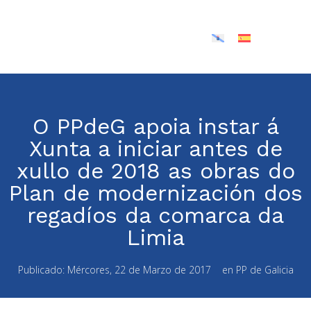
O PPdeG apoia instar á
Xunta a iniciar antes de
xullo de 2018 as obras do
Plan de modernización dos
regadíos da comarca da
Limia
Publicado:
Mércores, 22 de Marzo de 2017
en
PP de Galicia