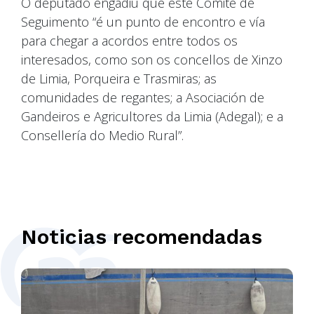
O deputado engadiu que este Comité de
Seguimento “é un punto de encontro e vía
para chegar a acordos entre todos os
interesados, como son os concellos de Xinzo
de Limia, Porqueira e Trasmiras; as
comunidades de regantes; a Asociación de
Gandeiros e Agricultores da Limia (Adegal); e a
Consellería do Medio Rural”.
Noticias recomendadas