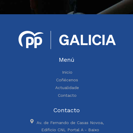
Menú
Inicio
Coñécenos
Actualidade
Contacto
Contacto
Av. de Fernando de Casas Novoa,
Edificio CNL Portal A - Baixo