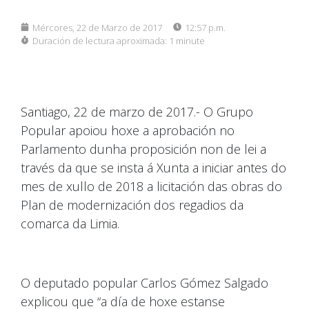
Mércores, 22 de Marzo de 2017
12:57 p.m.
Duración de lectura aproximada:
1 minute
Santiago, 22 de marzo de 2017.- O Grupo
Popular apoiou hoxe a aprobación no
Parlamento dunha proposición non de lei a
través da que se insta á Xunta a iniciar antes do
mes de xullo de 2018 a licitación das obras do
Plan de modernización dos regadios da
comarca da Limia.
O deputado popular Carlos Gómez Salgado
explicou que “a día de hoxe estanse