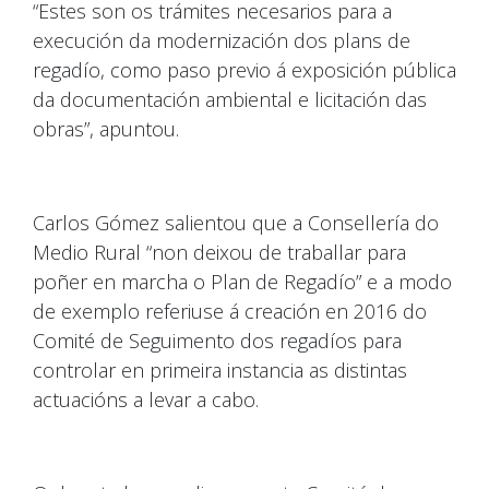
“Estes son os trámites necesarios para a
execución da modernización dos plans de
regadío, como paso previo á exposición pública
da documentación ambiental e licitación das
obras”, apuntou.
Carlos Gómez salientou que a Consellería do
Medio Rural “non deixou de traballar para
poñer en marcha o Plan de Regadío” e a modo
de exemplo referiuse á creación en 2016 do
Comité de Seguimento dos regadíos para
controlar en primeira instancia as distintas
actuacións a levar a cabo.