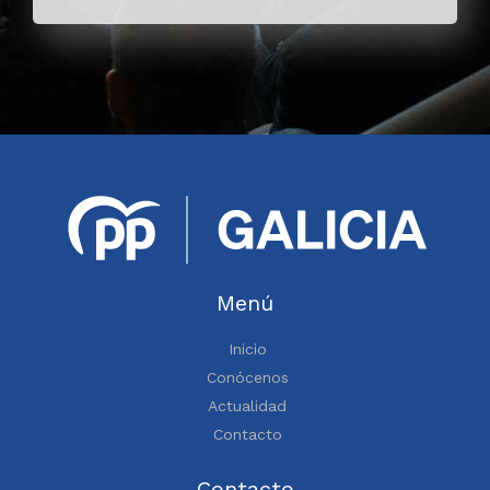
Menú
Inicio
Conócenos
Actualidad
Contacto
Contacto