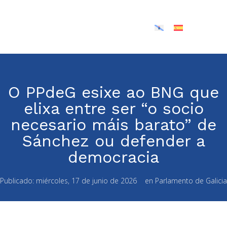
O PPdeG esixe ao BNG que
elixa entre ser “o socio
necesario máis barato” de
Sánchez ou defender a
democracia
Publicado:
miércoles, 17 de junio de 2026
en
Parlamento de Galicia