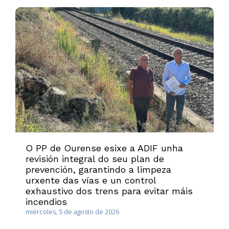
O PP de Ourense esixe a ADIF unha
revisión integral do seu plan de
prevención, garantindo a limpeza
urxente das vías e un control
exhaustivo dos trens para evitar máis
incendios
miércoles, 5 de agosto de 2026