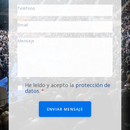
He leído y acepto la
protección de
datos
.
ENVIAR MENSAJE