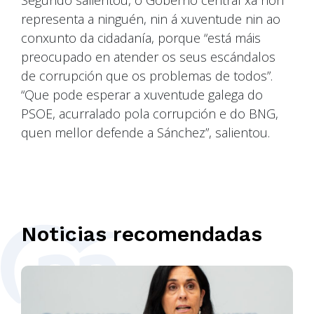
representa a ninguén, nin á xuventude nin ao
conxunto da cidadanía, porque “está máis
preocupado en atender os seus escándalos
de corrupción que os problemas de todos”.
“Que pode esperar a xuventude galega do
PSOE, acurralado pola corrupción e do BNG,
quen mellor defende a Sánchez”, salientou.
Noticias recomendadas