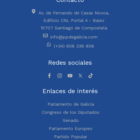
Av. de Fernando de Casas Novoa,
Edificio CNL Portal A - Baixo
15707 Santiago de Compostela
info@ppdegalicia.com
(+34) 608 338 908
Redes sociales
Enlaces de interés
Parlamento de Galicia
Congreso de los Diputados
Senado
Parlamento Europeo
Partido Popular