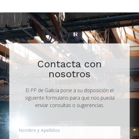
Contacta con
nosotros
El PP de Galicia pone a su disposición el
siguiente formulario para que nos pueda
enviar consultas o sugerencias.