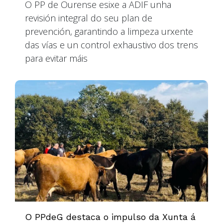
O PP de Ourense esixe a ADIF unha
revisión integral do seu plan de
prevención, garantindo a limpeza urxente
das vías e un control exhaustivo dos trens
para evitar máis
O PPdeG destaca o impulso da Xunta á