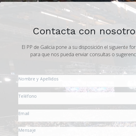
Contacta con nosotro
El PP de Galicia pone a su disposición el siguiente fo
para que nos pueda enviar consultas o sugerenc