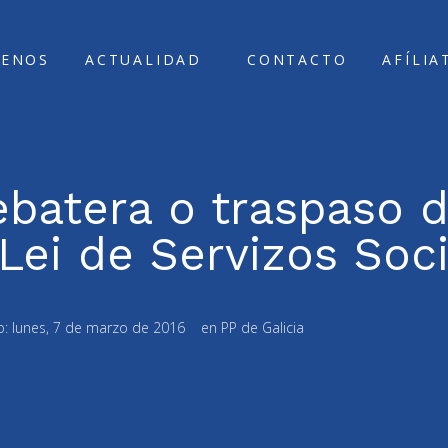
ENOS
ACTUALIDAD
CONTACTO
AFÍLIA
batera o traspaso d
Lei de Servizos Soci
o:
lunes, 7 de marzo de 2016
en
PP de Galicia