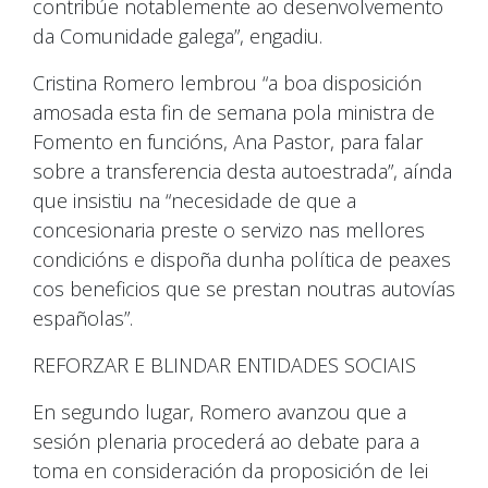
contribúe notablemente ao desenvolvemento
da Comunidade galega”, engadiu.
Cristina Romero lembrou “a boa disposición
amosada esta fin de semana pola ministra de
Fomento en funcións, Ana Pastor, para falar
sobre a transferencia desta autoestrada”, aínda
que insistiu na “necesidade de que a
concesionaria preste o servizo nas mellores
condicións e dispoña dunha política de peaxes
cos beneficios que se prestan noutras autovías
españolas”.
REFORZAR E BLINDAR ENTIDADES SOCIAIS
En segundo lugar, Romero avanzou que a
sesión plenaria procederá ao debate para a
toma en consideración da proposición de lei