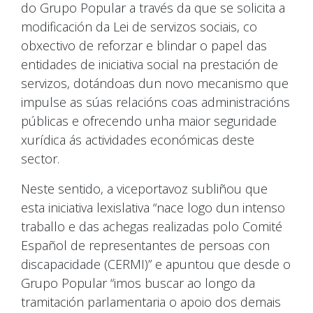
do Grupo Popular a través da que se solicita a
modificación da Lei de servizos sociais, co
obxectivo de reforzar e blindar o papel das
entidades de iniciativa social na prestación de
servizos, dotándoas dun novo mecanismo que
impulse as súas relacións coas administracións
públicas e ofrecendo unha maior seguridade
xurídica ás actividades económicas deste
sector.
Neste sentido, a viceportavoz subliñou que
esta iniciativa lexislativa “nace logo dun intenso
traballo e das achegas realizadas polo Comité
Español de representantes de persoas con
discapacidade (CERMI)” e apuntou que desde o
Grupo Popular “imos buscar ao longo da
tramitación parlamentaria o apoio dos demais