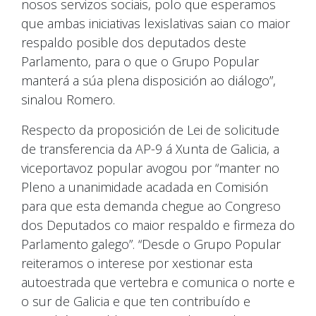
nosos servizos sociais, polo que esperamos
que ambas iniciativas lexislativas saian co maior
respaldo posible dos deputados deste
Parlamento, para o que o Grupo Popular
manterá a súa plena disposición ao diálogo”,
sinalou Romero.
Respecto da proposición de Lei de solicitude
de transferencia da AP-9 á Xunta de Galicia, a
viceportavoz popular avogou por “manter no
Pleno a unanimidade acadada en Comisión
para que esta demanda chegue ao Congreso
dos Deputados co maior respaldo e firmeza do
Parlamento galego”. “Desde o Grupo Popular
reiteramos o interese por xestionar esta
autoestrada que vertebra e comunica o norte e
o sur de Galicia e que ten contribuído e