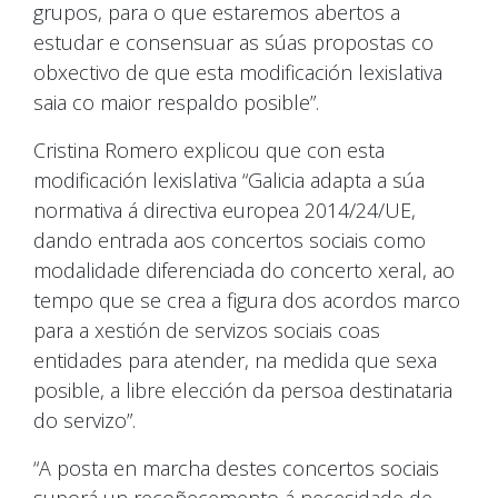
grupos, para o que estaremos abertos a
estudar e consensuar as súas propostas co
obxectivo de que esta modificación lexislativa
saia co maior respaldo posible”.
Cristina Romero explicou que con esta
modificación lexislativa “Galicia adapta a súa
normativa á directiva europea 2014/24/UE,
dando entrada aos concertos sociais como
modalidade diferenciada do concerto xeral, ao
tempo que se crea a figura dos acordos marco
para a xestión de servizos sociais coas
entidades para atender, na medida que sexa
posible, a libre elección da persoa destinataria
do servizo”.
“A posta en marcha destes concertos sociais