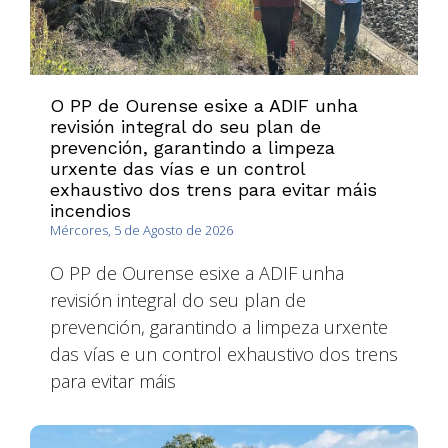
O PP de Ourense esixe a ADIF unha
revisión integral do seu plan de
prevención, garantindo a limpeza
urxente das vías e un control
exhaustivo dos trens para evitar máis
incendios
Mércores, 5 de Agosto de 2026
O PP de Ourense esixe a ADIF unha
revisión integral do seu plan de
prevención, garantindo a limpeza urxente
das vías e un control exhaustivo dos trens
para evitar máis