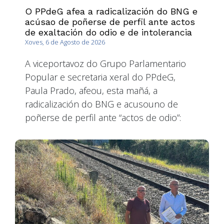
O PPdeG afea a radicalización do BNG e
acúsao de poñerse de perfil ante actos
de exaltación do odio e de intolerancia
Xoves, 6 de Agosto de 2026
A viceportavoz do Grupo Parlamentario
Popular e secretaria xeral do PPdeG,
Paula Prado, afeou, esta mañá, a
radicalización do BNG e acusouno de
poñerse de perfil ante “actos de odio”: