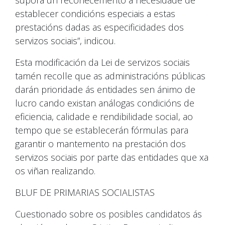
suporá un recoñecemento á necesidade de
establecer condicións especiais a estas
prestacións dadas as especificidades dos
servizos sociais”, indicou.
Esta modificación da Lei de servizos sociais
tamén recolle que as administracións públicas
darán prioridade ás entidades sen ánimo de
lucro cando existan análogas condicións de
eficiencia, calidade e rendibilidade social, ao
tempo que se establecerán fórmulas para
garantir o mantemento na prestación dos
servizos sociais por parte das entidades que xa
os viñan realizando.
BLUF DE PRIMARIAS SOCIALISTAS
Cuestionado sobre os posibles candidatos ás