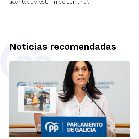
acontecido esta fin de semana”.
Noticias recomendadas