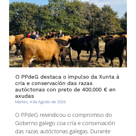
O PPdeG destaca o impulso da Xunta á
cría e conservación das razas
autóctonas con preto de 400.000 € en
axudas
Martes, 4 de Agosto de 2026
O PPdeG reivindicou o compromiso do
Goberno galego coa cría e conservación
das razas autóctonas galegas. Durante