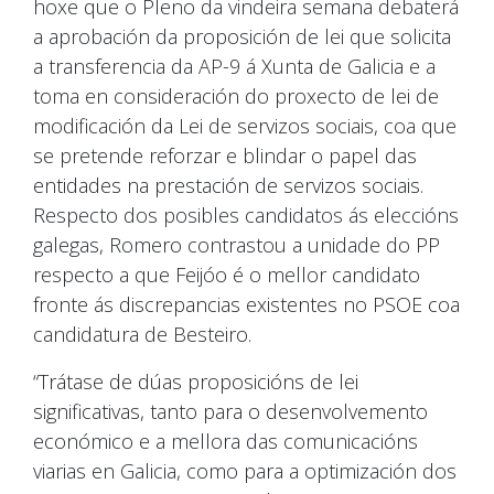
hoxe que o Pleno da vindeira semana debaterá
a aprobación da proposición de lei que solicita
a transferencia da AP-9 á Xunta de Galicia e a
toma en consideración do proxecto de lei de
modificación da Lei de servizos sociais, coa que
se pretende reforzar e blindar o papel das
entidades na prestación de servizos sociais.
Respecto dos posibles candidatos ás eleccións
galegas, Romero contrastou a unidade do PP
respecto a que Feijóo é o mellor candidato
fronte ás discrepancias existentes no PSOE coa
candidatura de Besteiro.
“Trátase de dúas proposicións de lei
significativas, tanto para o desenvolvemento
económico e a mellora das comunicacións
viarias en Galicia, como para a optimización dos