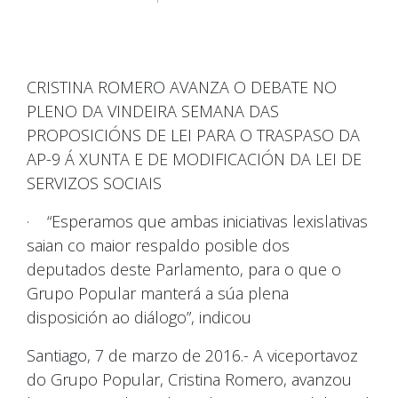
CRISTINA ROMERO AVANZA O DEBATE NO
PLENO DA VINDEIRA SEMANA DAS
PROPOSICIÓNS DE LEI PARA O TRASPASO DA
AP-9 Á XUNTA E DE MODIFICACIÓN DA LEI DE
SERVIZOS SOCIAIS
· “Esperamos que ambas iniciativas lexislativas
saian co maior respaldo posible dos
deputados deste Parlamento, para o que o
Grupo Popular manterá a súa plena
disposición ao diálogo”, indicou
Santiago, 7 de marzo de 2016.- A viceportavoz
do Grupo Popular, Cristina Romero, avanzou