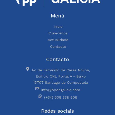
Menú
Inicio
Coñécenos
Actualidade
Contacto
Contacto
Av. de Fernando de Casas Novoa,
Edificio CNL Portal A - Baixo
15707 Santiago de Compostela
info@ppdegalicia.com
(+34) 608 338 908
Redes sociais