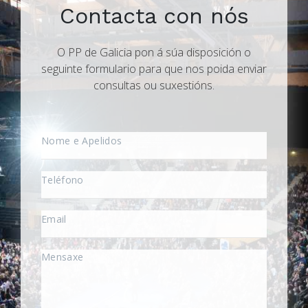
Contacta con nós
O PP de Galicia pon á súa disposición o
seguinte formulario para que nos poida enviar
consultas ou suxestións.