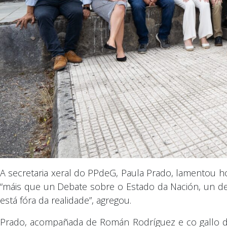
A secretaria xeral do PPdeG, Paula Prado, lamentou ho
“máis que un Debate sobre o Estado da Nación, un d
está fóra da realidade”, agregou.
Prado, acompañada de Román Rodríguez e co gallo da 