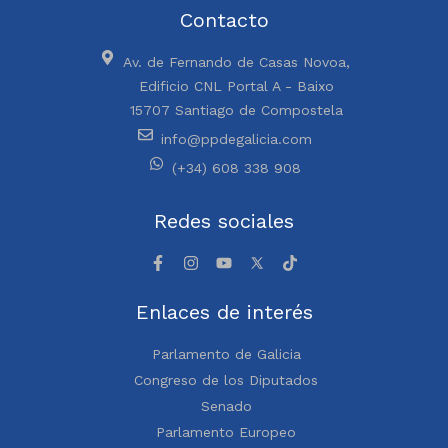
Contacto
Av. de Fernando de Casas Novoa,
Edificio CNL Portal A - Baixo
15707 Santiago de Compostela
info@ppdegalicia.com
(+34) 608 338 908
Redes sociales
Enlaces de interés
Parlamento de Galicia
Congreso de los Diputados
Senado
Parlamento Europeo