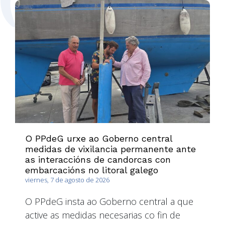
O PPdeG urxe ao Goberno central
medidas de vixilancia permanente ante
as interaccións de candorcas con
embarcacións no litoral galego
viernes, 7 de agosto de 2026
O PPdeG insta ao Goberno central a que
active as medidas necesarias co fin de