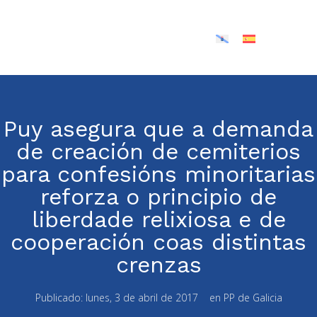
Puy asegura que a demanda
de creación de cemiterios
para confesións minoritarias
reforza o principio de
liberdade relixiosa e de
cooperación coas distintas
crenzas
Publicado:
lunes, 3 de abril de 2017
en
PP de Galicia