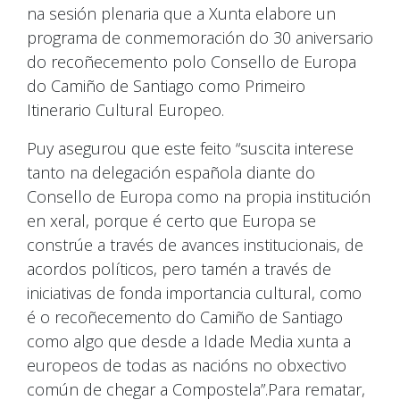
na sesión plenaria que a Xunta elabore un
programa de conmemoración do 30 aniversario
do recoñecemento polo Consello de Europa
do Camiño de Santiago como Primeiro
Itinerario Cultural Europeo.
Puy asegurou que este feito “suscita interese
tanto na delegación española diante do
Consello de Europa como na propia institución
en xeral, porque é certo que Europa se
constrúe a través de avances institucionais, de
acordos políticos, pero tamén a través de
iniciativas de fonda importancia cultural, como
é o recoñecemento do Camiño de Santiago
como algo que desde a Idade Media xunta a
europeos de todas as nacións no obxectivo
común de chegar a Compostela”.Para rematar,