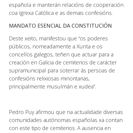
española e manterán relacións de cooperación
coa Igrexa Católica e as demais confesións.
MANDATO ESENCIAL DA CONSTITUCIÓN
Deste xeito, manifestou que “os poderes
públicos, nomeadamente a Xunta e os
concellos galegos, teñen que actuar para a
creación en Galicia de cemiterios de carácter
supramunicipal para soterrar ás persoas de
confesións relixiosas minoritarias,
principalmente musulmán e xudea”.
Pedro Puy afirmou que na actualidade diversas
comunidades autónomas españolas xa contan
con este tipo de cemiterios. A ausencia en