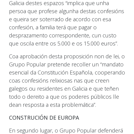
Galicia destes espazos “implica que unha
persoa que profese algunha destas confesións
e queira ser soterrado de acordo con esa
confesión, a familia terá que pagar o
desprazamento correspondente, cun custo
que oscila entre os 5.000 e os 15.000 euros”.
Coa aprobación desta proposición non de lei, o
Grupo Popular pretende recoller un “mandato
esencial da Constitución Española, cooperando
coas confesións relixiosas nas que creen
galegos ou residentes en Galicia e que teñen
todo o dereito a que os poderes públicos lle
dean resposta a esta problemática”.
CONSTRUCIÓN DE EUROPA
En segundo lugar, o Grupo Popular defenderá