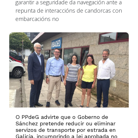
garantir a seguridade da navegación ante a
repunta de interaccións de candorcas con
embarcacións no
O PPdeG advirte que o Goberno de
Sánchez pretende reducir ou eliminar
servizos de transporte por estrada en
Galicia, incumprindo a lei aprobada no