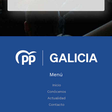
Menú
Inicio
Conócenos
Actualidad
Contacto