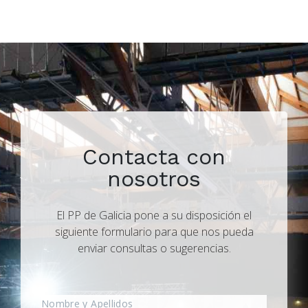
Contacta con
nosotros
El PP de Galicia pone a su disposición el
siguiente formulario para que nos pueda
enviar consultas o sugerencias.