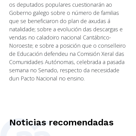
os deputados populares cuestionarán ao
Goberno galego sobre o número de familias
que se beneficiaron do plan de axudas á
natalidade; sobre a evolución das descargas e
vendas no caladoiro nacional Cantábrico-
Noroeste; e sobre a posición que o conselleiro
de Educación defendeu na Comisión Xeral das
Comunidades Autónomas, celebrada a pasada
semana no Senado, respecto da necesidade
dun Pacto Nacional no ensino.
Noticias recomendadas