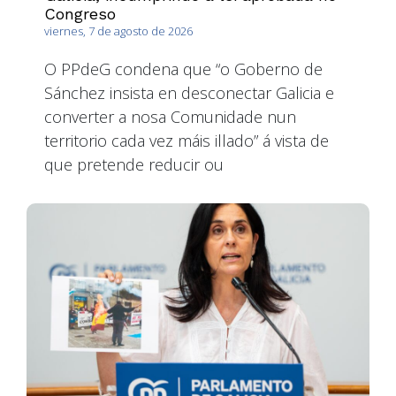
Congreso
viernes, 7 de agosto de 2026
O PPdeG condena que “o Goberno de
Sánchez insista en desconectar Galicia e
converter a nosa Comunidade nun
territorio cada vez máis illado” á vista de
que pretende reducir ou