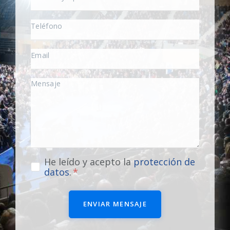
He leído y acepto la
protección de
datos
.
ENVIAR MENSAJE