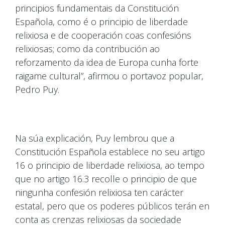
principios fundamentais da Constitución
Española, como é o principio de liberdade
relixiosa e de cooperación coas confesións
relixiosas; como da contribución ao
reforzamento da idea de Europa cunha forte
raigame cultural”, afirmou o portavoz popular,
Pedro Puy.
Na súa explicación, Puy lembrou que a
Constitución Española establece no seu artigo
16 o principio de liberdade relixiosa, ao tempo
que no artigo 16.3 recolle o principio de que
ningunha confesión relixiosa ten carácter
estatal, pero que os poderes públicos terán en
conta as crenzas relixiosas da sociedade