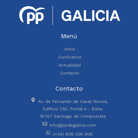
Menú
Inicio
Conócenos
Actualidad
Contacto
Contacto
Av. de Fernando de Casas Novoa,
Edificio CNL Portal A - Baixo
15707 Santiago de Compostela
info@ppdegalicia.com
(+34) 608 338 908