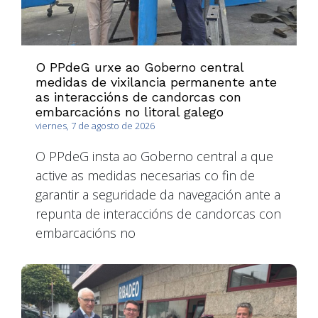
O PPdeG urxe ao Goberno central
medidas de vixilancia permanente ante
as interaccións de candorcas con
embarcacións no litoral galego
viernes, 7 de agosto de 2026
O PPdeG insta ao Goberno central a que
active as medidas necesarias co fin de
garantir a seguridade da navegación ante a
repunta de interaccións de candorcas con
embarcacións no