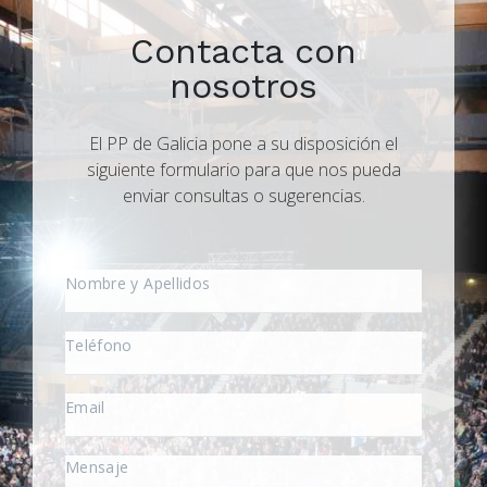
Contacta con
nosotros
El PP de Galicia pone a su disposición el
siguiente formulario para que nos pueda
enviar consultas o sugerencias.