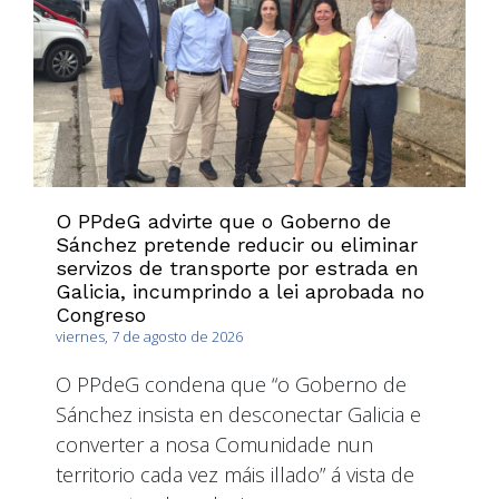
O PPdeG advirte que o Goberno de
Sánchez pretende reducir ou eliminar
servizos de transporte por estrada en
Galicia, incumprindo a lei aprobada no
Congreso
viernes, 7 de agosto de 2026
O PPdeG condena que “o Goberno de
Sánchez insista en desconectar Galicia e
converter a nosa Comunidade nun
territorio cada vez máis illado” á vista de