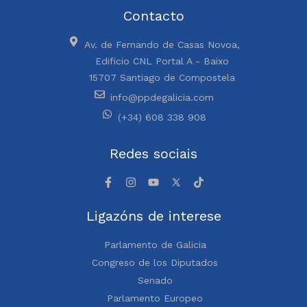
Contacto
Av. de Fernando de Casas Novoa,
Edificio CNL Portal A - Baixo
15707 Santiago de Compostela
info@ppdegalicia.com
(+34) 608 338 908
Redes sociais
Ligazóns de interese
Parlamento de Galicia
Congreso de los Diputados
Senado
Parlamento Europeo