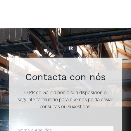
Contacta con nós
O PP de Galicia pon á súa disposición o
seguinte formulario para que nos poida enviar
consultas ou suxestións.