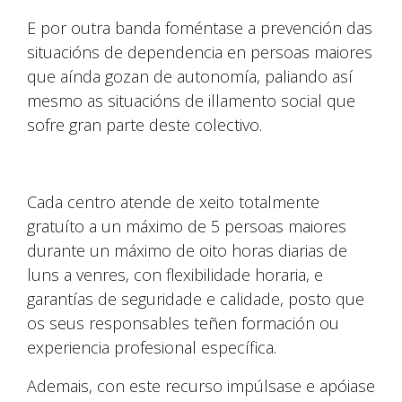
E por outra banda foméntase a prevención das
situacións de dependencia en persoas maiores
que aínda gozan de autonomía, paliando así
mesmo as situacións de illamento social que
sofre gran parte deste colectivo.
Cada centro atende de xeito totalmente
gratuíto a un máximo de 5 persoas maiores
durante un máximo de oito horas diarias de
luns a venres, con flexibilidade horaria, e
garantías de seguridade e calidade, posto que
os seus responsables teñen formación ou
experiencia profesional específica.
Ademais, con este recurso impúlsase e apóiase