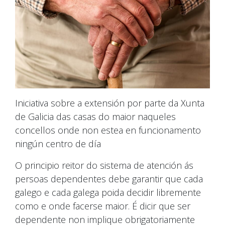
Iniciativa sobre a extensión por parte da Xunta
de Galicia das casas do maior naqueles
concellos onde non estea en funcionamento
ningún centro de día
O principio reitor do sistema de atención ás
persoas dependentes debe garantir que cada
galego e cada galega poida decidir libremente
como e onde facerse maior. É dicir que ser
dependente non implique obrigatoriamente