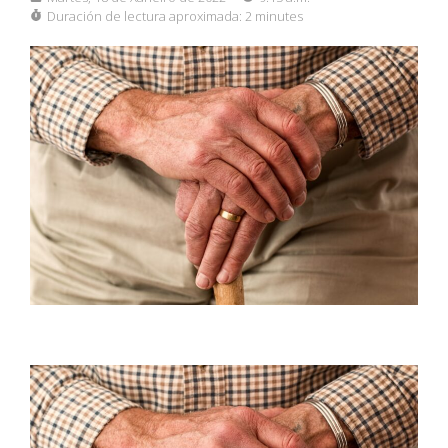
Duración de lectura aproximada:
2 minutes