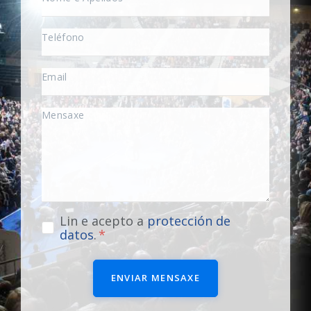
Lin e acepto a
protección de
datos
.
ENVIAR MENSAXE