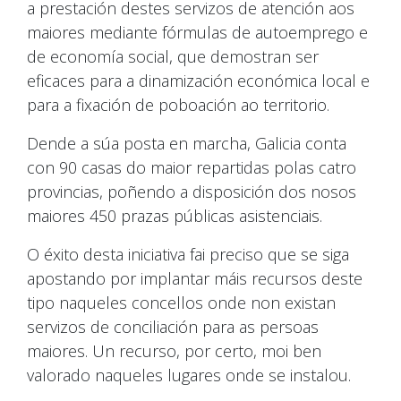
a prestación destes servizos de atención aos
maiores mediante fórmulas de autoemprego e
de economía social, que demostran ser
eficaces para a dinamización económica local e
para a fixación de poboación ao territorio.
Dende a súa posta en marcha, Galicia conta
con 90 casas do maior repartidas polas catro
provincias, poñendo a disposición dos nosos
maiores 450 prazas públicas asistenciais.
O éxito desta iniciativa fai preciso que se siga
apostando por implantar máis recursos deste
tipo naqueles concellos onde non existan
servizos de conciliación para as persoas
maiores. Un recurso, por certo, moi ben
valorado naqueles lugares onde se instalou.