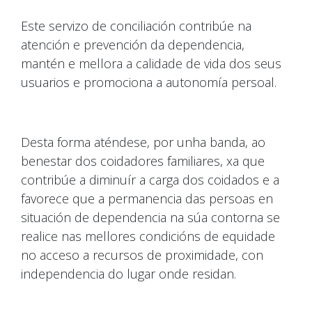
Este servizo de conciliación contribúe na
atención e prevención da dependencia,
mantén e mellora a calidade de vida dos seus
usuarios e promociona a autonomía persoal.
Desta forma aténdese, por unha banda, ao
benestar dos coidadores familiares, xa que
contribúe a diminuír a carga dos coidados e a
favorece que a permanencia das persoas en
situación de dependencia na súa contorna se
realice nas mellores condicións de equidade
no acceso a recursos de proximidade, con
independencia do lugar onde residan.