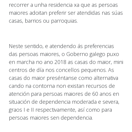
recorrer a unha residencia xa que as persoas
maiores adoitan preferir ser atendidas nas súas
casas, barrios ou parroquias.
Neste sentido, e atendendo ás preferencias
das persoas maiores, o Goberno galego puxo
en marcha no ano 2018 as casas do maior, mini
centros de día nos concellos pequenos. As
casas do maior preséntanse como alternativa
cando na contorna non existan recursos de
atención para persoas maiores de 60 anos en
situación de dependencia moderada e severa,
graos I e II respectivamente, así como para
persoas maiores sen dependencia.