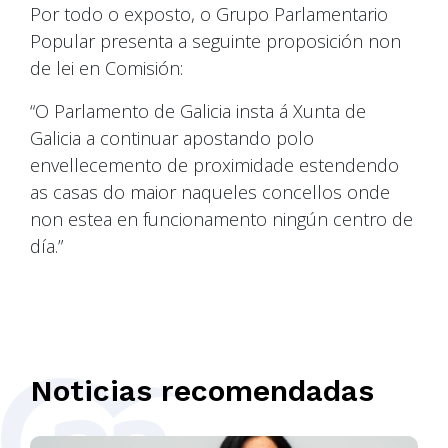
Por todo o exposto, o Grupo Parlamentario
Popular presenta a seguinte proposición non
de lei en Comisión:
“O Parlamento de Galicia insta á Xunta de
Galicia a continuar apostando polo
envellecemento de proximidade estendendo
as casas do maior naqueles concellos onde
non estea en funcionamento ningún centro de
día.”
Noticias recomendadas