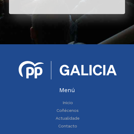
Menú
Inicio
Coñécenos
Actualidade
Contacto