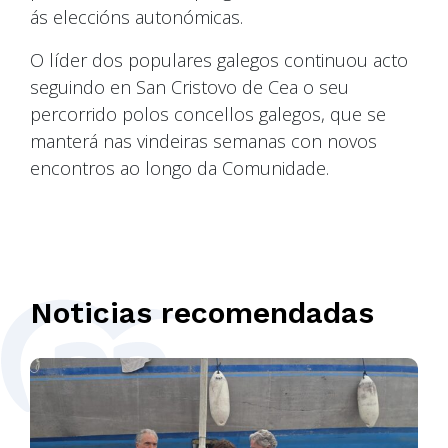
ás eleccións autonómicas.
O líder dos populares galegos continuou acto
seguindo en San Cristovo de Cea o seu
percorrido polos concellos galegos, que se
manterá nas vindeiras semanas con novos
encontros ao longo da Comunidade.
Noticias recomendadas