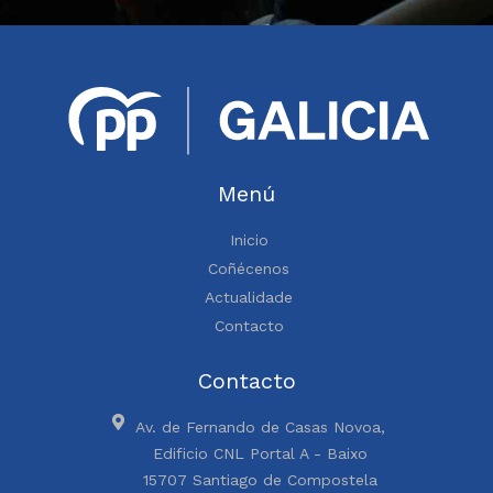
Menú
Inicio
Coñécenos
Actualidade
Contacto
Contacto
Av. de Fernando de Casas Novoa,
Edificio CNL Portal A - Baixo
15707 Santiago de Compostela