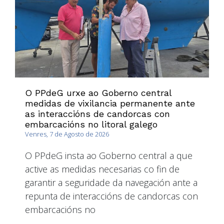
O PPdeG urxe ao Goberno central
medidas de vixilancia permanente ante
as interaccións de candorcas con
embarcacións no litoral galego
Venres, 7 de Agosto de 2026
O PPdeG insta ao Goberno central a que
active as medidas necesarias co fin de
garantir a seguridade da navegación ante a
repunta de interaccións de candorcas con
embarcacións no