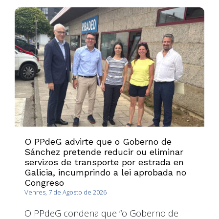
O PPdeG advirte que o Goberno de
Sánchez pretende reducir ou eliminar
servizos de transporte por estrada en
Galicia, incumprindo a lei aprobada no
Congreso
Venres, 7 de Agosto de 2026
O PPdeG condena que “o Goberno de