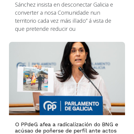
Sánchez insista en desconectar Galicia e
converter a nosa Comunidade nun
territorio cada vez máis illado” á vista de
que pretende reducir ou
O PPdeG afea a radicalización do BNG e
acúsao de poñerse de perfil ante actos