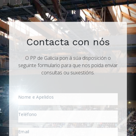
Contacta con nós
O PP de Galicia pon á súa disposición o
seguinte formulario para que nos poida enviar
consultas ou suxestións.