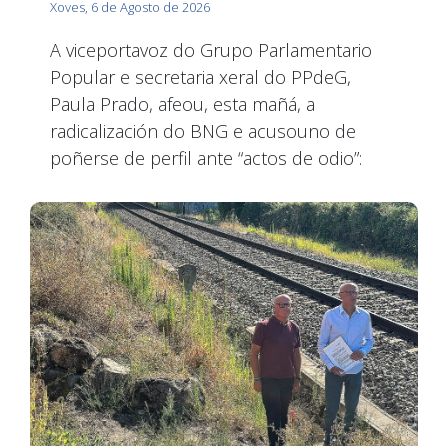
Xoves, 6 de Agosto de 2026
A viceportavoz do Grupo Parlamentario
Popular e secretaria xeral do PPdeG,
Paula Prado, afeou, esta mañá, a
radicalización do BNG e acusouno de
poñerse de perfil ante “actos de odio”: