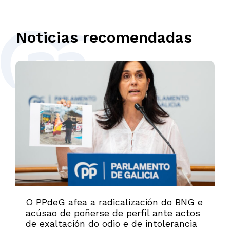
Noticias recomendadas
O PPdeG afea a radicalización do BNG e
acúsao de poñerse de perfil ante actos
de exaltación do odio e de intolerancia