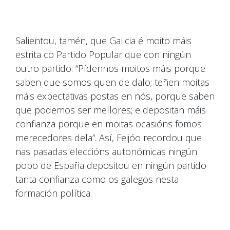
Salientou, tamén, que Galicia é moito máis
estrita co Partido Popular que con ningún
outro partido: “Pídennos moitos máis porque
saben que somos quen de dalo; teñen moitas
máis expectativas postas en nós, porque saben
que podemos ser mellores; e depositan máis
confianza porque en moitas ocasións fomos
merecedores dela”. Así, Feijóo recordou que
nas pasadas eleccións autonómicas ningún
pobo de España depositou en ningún partido
tanta confianza como os galegos nesta
formación política.