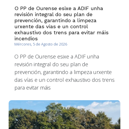
O PP de Ourense esixe a ADIF unha
revisión integral do seu plan de
prevención, garantindo a limpeza
urxente das vías e un control
exhaustivo dos trens para evitar máis
incendios
Mércores, 5 de Agosto de 2026
O PP de Ourense esixe a ADIF unha
revisión integral do seu plan de
prevención, garantindo a limpeza urxente
das vías e un control exhaustivo dos trens
para evitar máis