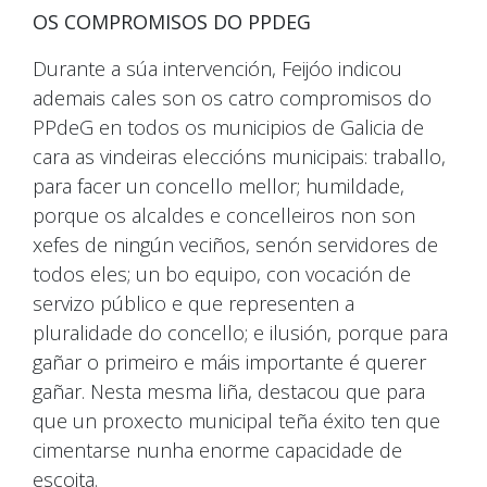
OS COMPROMISOS DO PPDEG
Durante a súa intervención, Feijóo indicou
ademais cales son os catro compromisos do
PPdeG en todos os municipios de Galicia de
cara as vindeiras eleccións municipais: traballo,
para facer un concello mellor; humildade,
porque os alcaldes e concelleiros non son
xefes de ningún veciños, senón servidores de
todos eles; un bo equipo, con vocación de
servizo público e que representen a
pluralidade do concello; e ilusión, porque para
gañar o primeiro e máis importante é querer
gañar. Nesta mesma liña, destacou que para
que un proxecto municipal teña éxito ten que
cimentarse nunha enorme capacidade de
escoita.