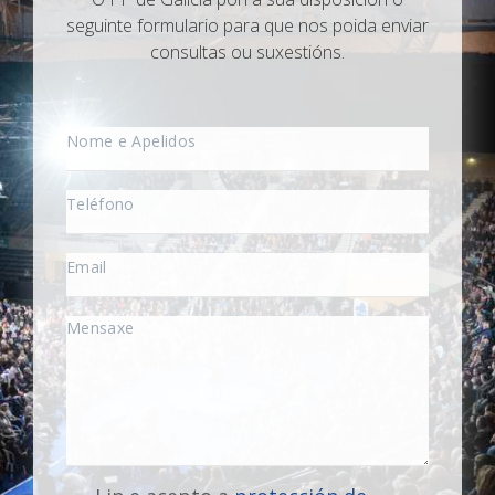
seguinte formulario para que nos poida enviar
consultas ou suxestións.