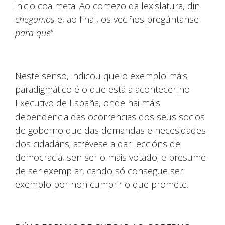
inicio coa meta. Ao comezo da lexislatura, din
chegamos
e, ao final, os veciños pregúntanse
para que
”.
Neste senso, indicou que o exemplo máis
paradigmático é o que está a acontecer no
Executivo de España, onde hai máis
dependencia das ocorrencias dos seus socios
de goberno que das demandas e necesidades
dos cidadáns; atrévese a dar leccións de
democracia, sen ser o máis votado; e presume
de ser exemplar, cando só consegue ser
exemplo por non cumprir o que promete.