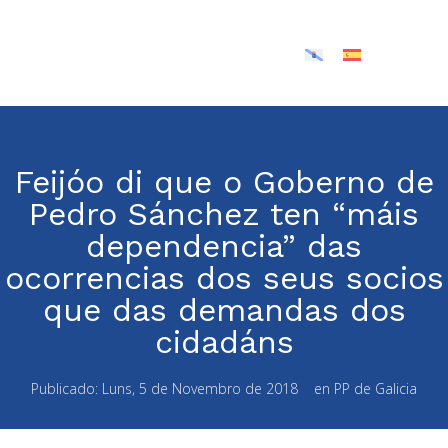
Feijóo di que o Goberno de
Pedro Sánchez ten “máis
dependencia” das
ocorrencias dos seus socios
que das demandas dos
cidadáns
Publicado:
Luns, 5 de Novembro de 2018
en
PP de Galicia