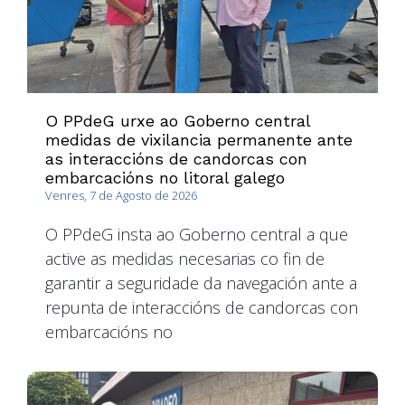
O PPdeG urxe ao Goberno central
medidas de vixilancia permanente ante
as interaccións de candorcas con
embarcacións no litoral galego
Venres, 7 de Agosto de 2026
O PPdeG insta ao Goberno central a que
active as medidas necesarias co fin de
garantir a seguridade da navegación ante a
repunta de interaccións de candorcas con
embarcacións no