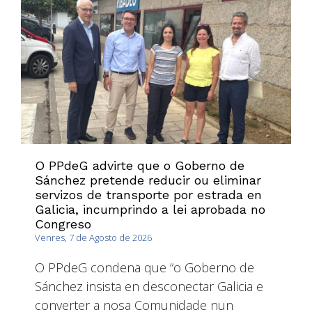
O PPdeG advirte que o Goberno de
Sánchez pretende reducir ou eliminar
servizos de transporte por estrada en
Galicia, incumprindo a lei aprobada no
Congreso
Venres, 7 de Agosto de 2026
O PPdeG condena que “o Goberno de
Sánchez insista en desconectar Galicia e
converter a nosa Comunidade nun