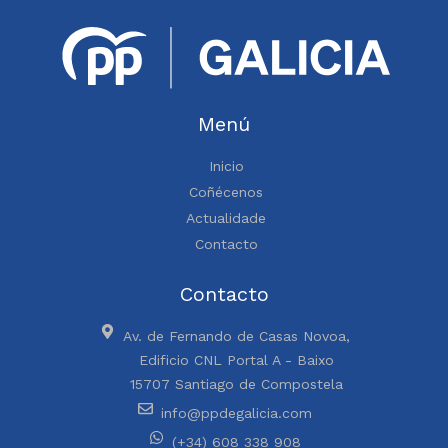
Menú
Inicio
Coñécenos
Actualidade
Contacto
Contacto
Av. de Fernando de Casas Novoa,
Edificio CNL Portal A - Baixo
15707 Santiago de Compostela
info@ppdegalicia.com
(+34) 608 338 908