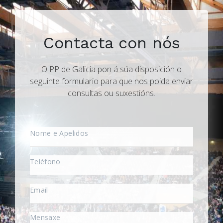
Contacta con nós
O PP de Galicia pon á súa disposición o
seguinte formulario para que nos poida enviar
consultas ou suxestións.