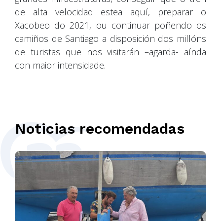
de alta velocidad estea aquí, preparar o
Xacobeo do 2021, ou continuar poñendo os
camiños de Santiago a disposición dos millóns
de turistas que nos visitarán –agarda- aínda
con maior intensidade.
Noticias recomendadas