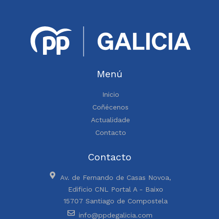
Menú
Inicio
Coñécenos
Actualidade
Contacto
Contacto
Av. de Fernando de Casas Novoa,
Edificio CNL Portal A - Baixo
15707 Santiago de Compostela
info@ppdegalicia.com