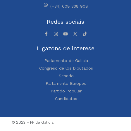
(+34) 608 338 908
Redes sociais
Ligazóns de interese
Parlamento de Galicia
Congreso de los Diputados
Senado
Parlamento Europeo
Partido Popular
Candidatos
© 2023 – PP de Galicia