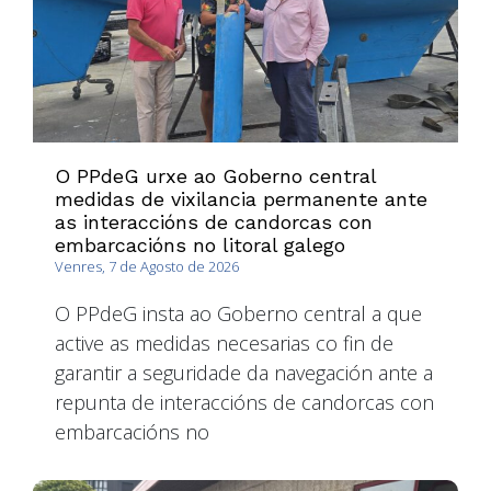
O PPdeG urxe ao Goberno central
medidas de vixilancia permanente ante
as interaccións de candorcas con
embarcacións no litoral galego
Venres, 7 de Agosto de 2026
O PPdeG insta ao Goberno central a que
active as medidas necesarias co fin de
garantir a seguridade da navegación ante a
repunta de interaccións de candorcas con
embarcacións no