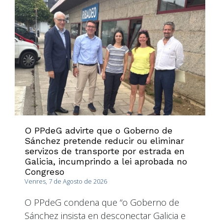
O PPdeG advirte que o Goberno de
Sánchez pretende reducir ou eliminar
servizos de transporte por estrada en
Galicia, incumprindo a lei aprobada no
Congreso
Venres, 7 de Agosto de 2026
O PPdeG condena que “o Goberno de
Sánchez insista en desconectar Galicia e