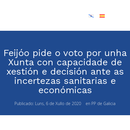
Feijóo pide o voto por unha
Xunta con capacidade de
xestión e decisión ante as
incertezas sanitarias e
económicas
Publicado:
Luns, 6 de Xullo de 2020
en
PP de Galicia