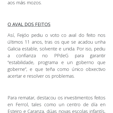
aos máis mozos.
O AVAL DOS FEITOS
Así, Feijóo pediu o voto co aval do feito nos
últimos 11 anos, tras os que se acadou unha
Galicia estable, solvente e unida. Por iso, pediu
a confianza no PPdeG para garantir
“estabilidade, programa e un goberno que
goberne”, e que teña como único obxectivo
acertar e resolver os problemas.
Para rematar, destacou os investimentos feitos
en Ferrol, tales como un centro de día en
Esteiro e Caranza, dúas novas escolas infantís,