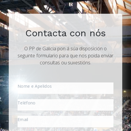
Contacta con nós
O PP de Galicia pon á súa disposición o
seguinte formulario para que nos poida enviar
consultas ou suxestións.