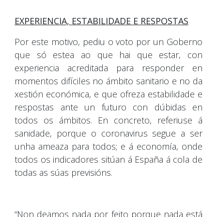
EXPERIENCIA, ESTABILIDADE E RESPOSTAS
Por este motivo, pediu o voto por un Goberno
que só estea ao que hai que estar, con
experiencia acreditada para responder en
momentos difíciles no ámbito sanitario e no da
xestión económica, e que ofreza estabilidade e
respostas ante un futuro con dúbidas en
todos os ámbitos. En concreto, referiuse á
sanidade, porque o coronavirus segue a ser
unha ameaza para todos; e á economía, onde
todos os indicadores sitúan á España á cola de
todas as súas previsións.
“Non deamos nada por feito porque nada está