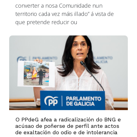
converter a nosa Comunidade nun
territorio cada vez máis illado” á vista de
que pretende reducir ou
O PPdeG afea a radicalización do BNG e
acúsao de poñerse de perfil ante actos
de exaltación do odio e de intolerancia