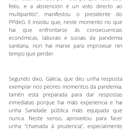
feito, e a abstención é un voto directo ao
multipartito”, manifestou o presidente do
PPdeG. E insistiu que, neste momento no que
hai que enfrontarse ás consecuencias
económicas, laborais e sociais da pandemia
sanitaria, non hai marxe para improvisar nin
tempo que perder.
Segundo dixo, Galicia, que deu unha resposta
exemplar nos peores momentos da pandemia,
tamén está preparada para dar respostas
inmediatas porque hai máis experiencia e hai
unha Sanidade pública máis equipada que
nunca. Neste senso, aproveitou para facer
unha “chamada á prudencia”, especialmente