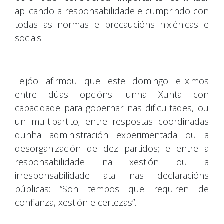
aplicando a responsabilidade e cumprindo con
todas as normas e precaucións hixiénicas e
sociais.
Feijóo afirmou que este domingo eliximos
entre dúas opcións: unha Xunta con
capacidade para gobernar nas dificultades, ou
un multipartito; entre respostas coordinadas
dunha administración experimentada ou a
desorganización de dez partidos; e entre a
responsabilidade na xestión ou a
irresponsabilidade ata nas declaracións
públicas: “Son tempos que requiren de
confianza, xestión e certezas”.