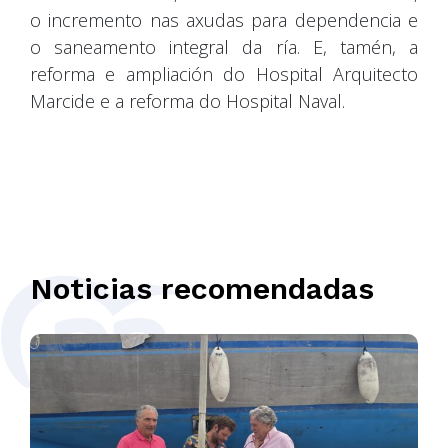
o incremento nas axudas para dependencia e
o saneamento integral da ría. E, tamén, a
reforma e ampliación do Hospital Arquitecto
Marcide e a reforma do Hospital Naval.
Noticias recomendadas