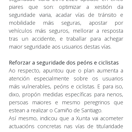
piares que son: optimizar a xestión da
seguridade viaria, acadar vías de tránsito e
mobilidade máis seguras, apostar por
vehículos máis seguros, mellorar a resposta
tras un accidente, e traballar para achegar
maior seguridade aos usuarios destas vías.
Reforzar a seguridade dos peóns e ciclistas
Ao respecto, apuntou que o plan aumenta a
atención especialmente sobre os usuarios
máis vulnerables, peóns e ciclistas. E para iso,
dixo, propón medidas específicas para nenos,
persoas maiores e mesmo peregrinos que
estean a realizar o Camiño de Santiago.
Así mesmo, indicou que a Xunta vai acometer
actuacións concretas nas vías de titularidade