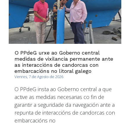
O PPdeG urxe ao Goberno central
medidas de vixilancia permanente ante
as interaccións de candorcas con
embarcacións no litoral galego
Venres, 7 de Agosto de 2026
O PPdeG insta ao Goberno central a que
active as medidas necesarias co fin de
garantir a seguridade da navegación ante a
repunta de interaccións de candorcas con
embarcacións no