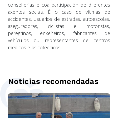
consellerías e coa participación de diferentes
axentes sociais. É o caso de vítimas de
accidentes, usuarios de estradas, autoescolas,
aseguradoras, ciclistas e motoristas,
peregrinos, enxeñeiros, fabricantes de
vehículos ou representantes de centros
médicos e psicotécnicos.
Noticias recomendadas