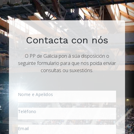
Contacta con nós
O PP de Galicia pon á súa disposición o
seguinte formulario para que nos poida enviar
consultas ou suxestións.