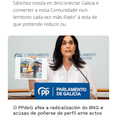
Sánchez insista en desconectar Galicia e
converter a nosa Comunidade nun
territorio cada vez máis illado” á vista de
que pretende reducir ou
O PPdeG afea a radicalización do BNG e
acúsao de poñerse de perfil ante actos