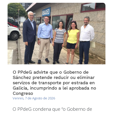
O PPdeG advirte que o Goberno de
Sánchez pretende reducir ou eliminar
servizos de transporte por estrada en
Galicia, incumprindo a lei aprobada no
Congreso
Venres, 7 de Agosto de 2026
O PPdeG condena que “o Goberno de