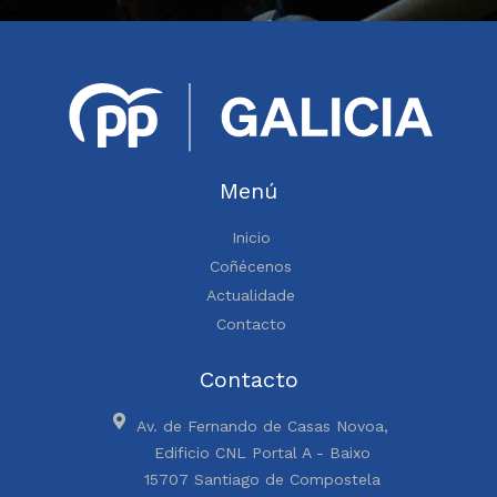
Menú
Inicio
Coñécenos
Actualidade
Contacto
Contacto
Av. de Fernando de Casas Novoa,
Edificio CNL Portal A - Baixo
15707 Santiago de Compostela