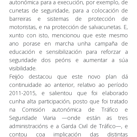
autonómica para a execución, por exemplo, de
cunetas de seguridade, para a colocación de
barreiras e sistemas de protección de
motoristas, e na protección de salvacunetas. E,
xunto con isto, mencionou que este mesmo
ano porase en marcha unha campaña de
educación e sensibilización para reforzar a
seguridade dos peóns e aumentar a súa
visibilidade.
Feijóo destacou que este novo plan dá
continuidade ao anterior, relativo ao período
2011-2015, e salientou que foi elaborado
cunha alta participación, posto que foi tratado
na Comisión autonómica de Tráfico e
Seguridade Viaria —onde están as tres
administracións e a Garda Civil de Tráfico—, e
contou coa implicación das distintas