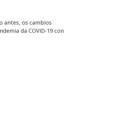
o antes, os cambios
pandemia da COVID-19 con