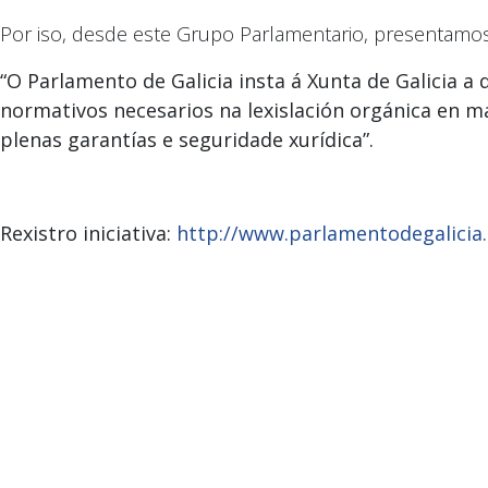
Por iso, desde este Grupo Parlamentario, presentamos 
“O Parlamento de Galicia insta á Xunta de Galicia
normativos necesarios na lexislación orgánica en 
plenas garantías e seguridade xurídica”.
Rexistro iniciativa:
http://www.parlamentodegalicia