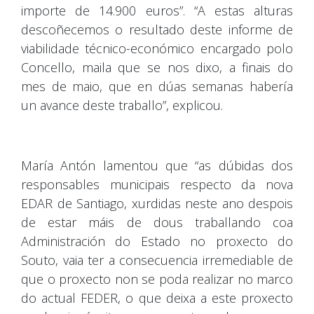
importe de 14.900 euros”. “A estas alturas
descoñecemos o resultado deste informe de
viabilidade técnico-económico encargado polo
Concello, maila que se nos dixo, a finais do
mes de maio, que en dúas semanas habería
un avance deste traballo”, explicou.
María Antón lamentou que “as dúbidas dos
responsables municipais respecto da nova
EDAR de Santiago, xurdidas neste ano despois
de estar máis de dous traballando coa
Administración do Estado no proxecto do
Souto, vaia ter a consecuencia irremediable de
que o proxecto non se poda realizar no marco
do actual FEDER, o que deixa a este proxecto