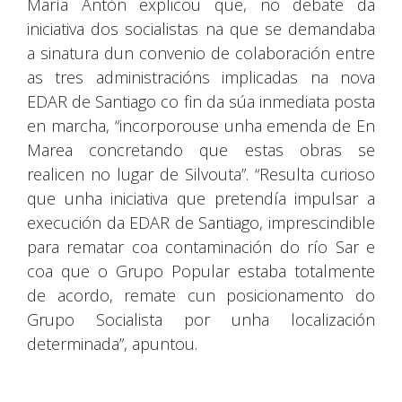
María Antón explicou que, no debate da
iniciativa dos socialistas na que se demandaba
a sinatura dun convenio de colaboración entre
as tres administracións implicadas na nova
EDAR de Santiago co fin da súa inmediata posta
en marcha, “incorporouse unha emenda de En
Marea concretando que estas obras se
realicen no lugar de Silvouta”. “Resulta curioso
que unha iniciativa que pretendía impulsar a
execución da EDAR de Santiago, imprescindible
para rematar coa contaminación do río Sar e
coa que o Grupo Popular estaba totalmente
de acordo, remate cun posicionamento do
Grupo Socialista por unha localización
determinada”, apuntou.