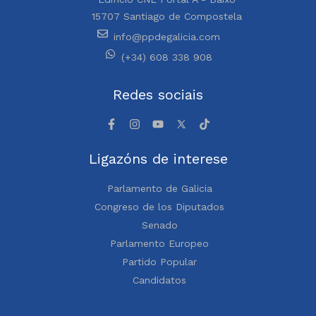
15707 Santiago de Compostela
info@ppdegalicia.com
(+34) 608 338 908
Redes sociais
Ligazóns de interese
Parlamento de Galicia
Congreso de los Diputados
Senado
Parlamento Europeo
Partido Popular
Candidatos