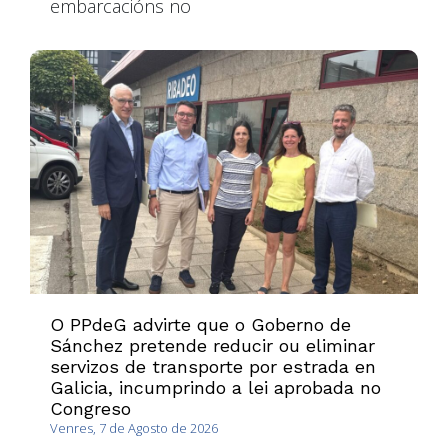
embarcacións no
O PPdeG advirte que o Goberno de
Sánchez pretende reducir ou eliminar
servizos de transporte por estrada en
Galicia, incumprindo a lei aprobada no
Congreso
Venres, 7 de Agosto de 2026