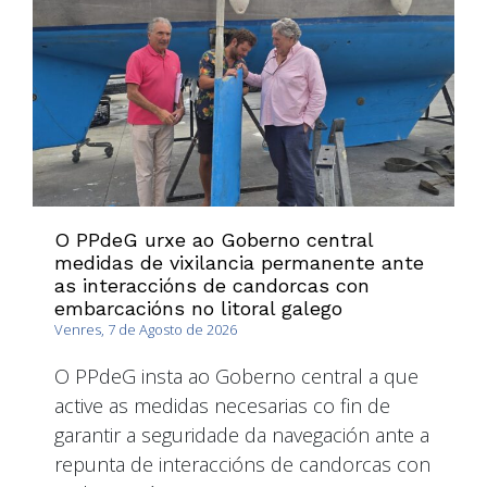
O PPdeG urxe ao Goberno central
medidas de vixilancia permanente ante
as interaccións de candorcas con
embarcacións no litoral galego
Venres, 7 de Agosto de 2026
O PPdeG insta ao Goberno central a que
active as medidas necesarias co fin de
garantir a seguridade da navegación ante a
repunta de interaccións de candorcas con