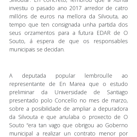
investiu o pasado ano 2017 arredor de catro
millóns de euros na mellora da Silvouta, ao
tempo que ten consignada unha partida dos
seus orzamentos para a futura EDAR de O
Souto, á espera de que os responsables
municipais se decidan.
A deputada popular lembroulle ao
representante de En Marea que o estudo
preliminar da Universidade de Santiago
presentado polo Concello no mes de marzo,
sobre a posibilidade de ampliar a depuradora
da Silvouta e que anulaba o proxecto de O
Souto “era tan vago que obrigou ao Goberno
municipal a realizar un contrato menor por