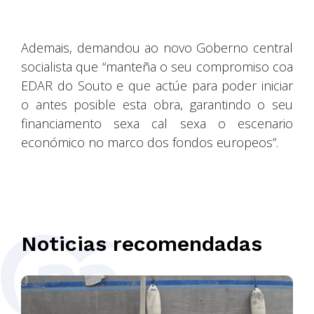
Ademais, demandou ao novo Goberno central
socialista que “manteña o seu compromiso coa
EDAR do Souto e que actúe para poder iniciar
o antes posible esta obra, garantindo o seu
financiamento sexa cal sexa o escenario
económico no marco dos fondos europeos”.
Noticias recomendadas