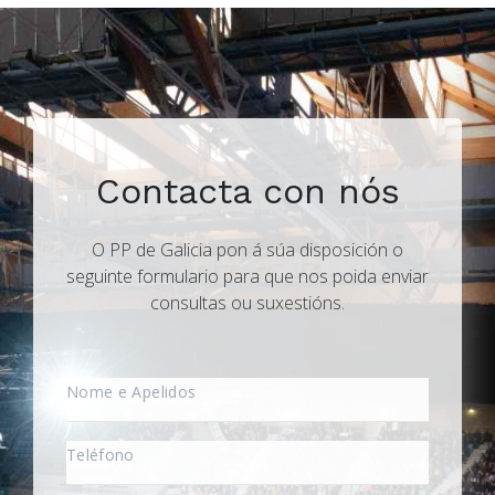
Contacta con nós
O PP de Galicia pon á súa disposición o
seguinte formulario para que nos poida enviar
consultas ou suxestións.