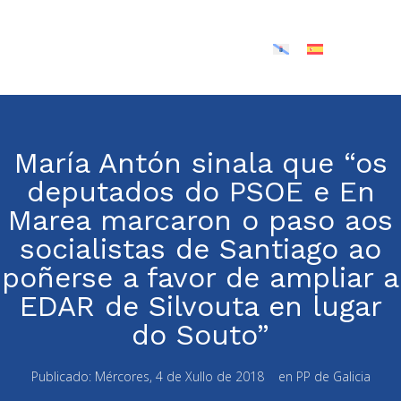
María Antón sinala que “os
deputados do PSOE e En
Marea marcaron o paso aos
socialistas de Santiago ao
poñerse a favor de ampliar a
EDAR de Silvouta en lugar
do Souto”
Publicado:
Mércores, 4 de Xullo de 2018
en
PP de Galicia