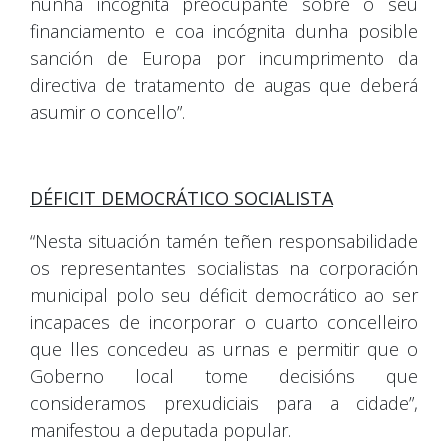
nunha incógnita preocupante sobre o seu
financiamento e coa incógnita dunha posible
sanción de Europa por incumprimento da
directiva de tratamento de augas que deberá
asumir o concello”.
DÉFICIT DEMOCRÁTICO SOCIALISTA
“Nesta situación tamén teñen responsabilidade
os representantes socialistas na corporación
municipal polo seu déficit democrático ao ser
incapaces de incorporar o cuarto concelleiro
que lles concedeu as urnas e permitir que o
Goberno local tome decisións que
consideramos prexudiciais para a cidade”,
manifestou a deputada popular.