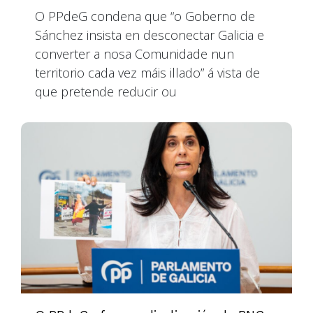
O PPdeG condena que “o Goberno de
Sánchez insista en desconectar Galicia e
converter a nosa Comunidade nun
territorio cada vez máis illado” á vista de
que pretende reducir ou