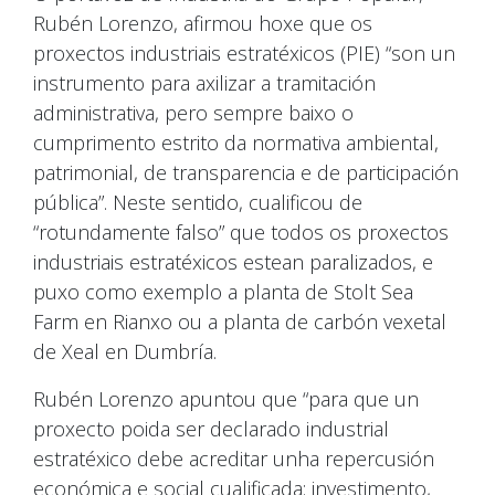
Rubén Lorenzo, afirmou hoxe que os
proxectos industriais estratéxicos (PIE) “son un
instrumento para axilizar a tramitación
administrativa, pero sempre baixo o
cumprimento estrito da normativa ambiental,
patrimonial, de transparencia e de participación
pública”. Neste sentido, cualificou de
“rotundamente falso” que todos os proxectos
industriais estratéxicos estean paralizados, e
puxo como exemplo a planta de Stolt Sea
Farm en Rianxo ou a planta de carbón vexetal
de Xeal en Dumbría.
Rubén Lorenzo apuntou que “para que un
proxecto poida ser declarado industrial
estratéxico debe acreditar unha repercusión
económica e social cualificada: investimento,