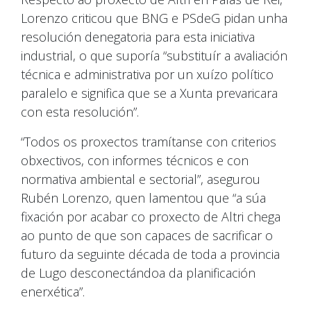
Lorenzo criticou que BNG e PSdeG pidan unha
resolución denegatoria para esta iniciativa
industrial, o que suporía “substituír a avaliación
técnica e administrativa por un xuízo político
paralelo e significa que se a Xunta prevaricara
con esta resolución”.
“Todos os proxectos tramítanse con criterios
obxectivos, con informes técnicos e con
normativa ambiental e sectorial”, asegurou
Rubén Lorenzo, quen lamentou que “a súa
fixación por acabar co proxecto de Altri chega
ao punto de que son capaces de sacrificar o
futuro da seguinte década de toda a provincia
de Lugo desconectándoa da planificación
enerxética”.