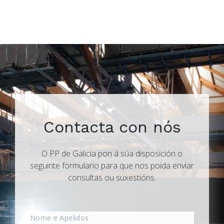
Contacta con nós
O PP de Galicia pon á súa disposición o
seguinte formulario para que nos poida enviar
consultas ou suxestións.