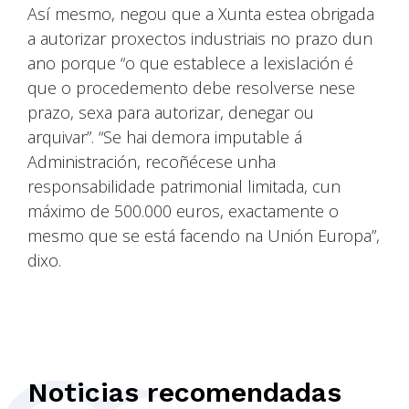
Así mesmo, negou que a Xunta estea obrigada
a autorizar proxectos industriais no prazo dun
ano porque “o que establece a lexislación é
que o procedemento debe resolverse nese
prazo, sexa para autorizar, denegar ou
arquivar”. “Se hai demora imputable á
Administración, recoñécese unha
responsabilidade patrimonial limitada, cun
máximo de 500.000 euros, exactamente o
mesmo que se está facendo na Unión Europa”,
dixo.
Noticias recomendadas