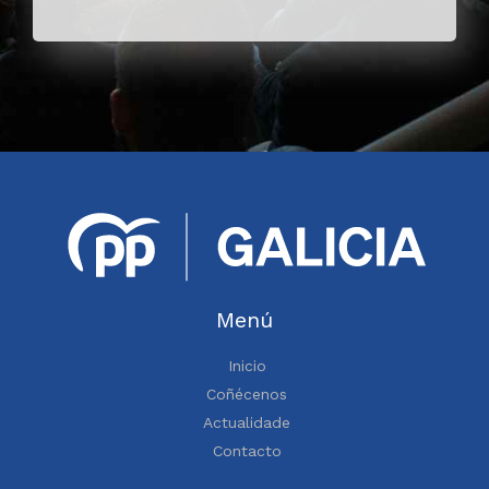
Menú
Inicio
Coñécenos
Actualidade
Contacto