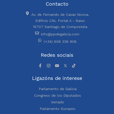
Contacto
Av. de Fernando de Casas Novoa,
Edificio CNL Portal A - Baixo
15707 Santiago de Compostela
info@ppdegalicia.com
(+34) 608 338 908
Redes sociais
Ligazóns de interese
Parlamento de Galicia
Congreso de los Diputados
Senado
Parlamento Europeo