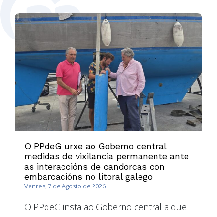
O PPdeG urxe ao Goberno central
medidas de vixilancia permanente ante
as interaccións de candorcas con
embarcacións no litoral galego
Venres, 7 de Agosto de 2026
O PPdeG insta ao Goberno central a que