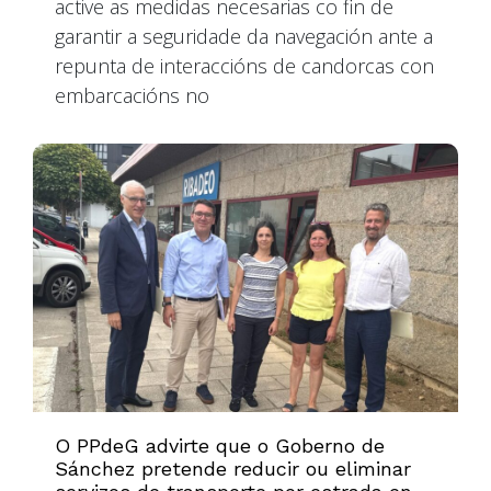
active as medidas necesarias co fin de
garantir a seguridade da navegación ante a
repunta de interaccións de candorcas con
embarcacións no
O PPdeG advirte que o Goberno de
Sánchez pretende reducir ou eliminar