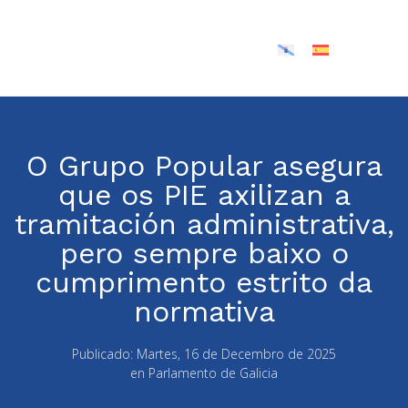
O Grupo Popular asegura
que os PIE axilizan a
tramitación administrativa,
pero sempre baixo o
cumprimento estrito da
normativa
Publicado:
Martes, 16 de Decembro de 2025
en
Parlamento de Galicia