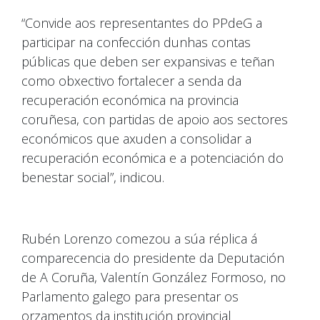
“Convide aos representantes do PPdeG a
participar na confección dunhas contas
públicas que deben ser expansivas e teñan
como obxectivo fortalecer a senda da
recuperación económica na provincia
coruñesa, con partidas de apoio aos sectores
económicos que axuden a consolidar a
recuperación económica e a potenciación do
benestar social”, indicou.
Rubén Lorenzo comezou a súa réplica á
comparecencia do presidente da Deputación
de A Coruña, Valentín González Formoso, no
Parlamento galego para presentar os
orzamentos da institución provincial