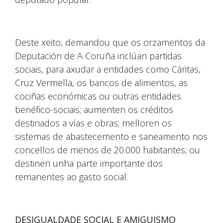
Deste xeito, demandou que os orzamentos da
Deputación de A Coruña inclúan partidas
sociais, para axudar a entidades como Cáritas,
Cruz Vermella, os bancos de alimentos, as
cociñas económicas ou outras entidades
benéfico-sociais; aumenten os créditos
destinados a vías e obras; melloren os
sistemas de abastecemento e saneamento nos
concellos de menos de 20.000 habitantes; ou
destinen unha parte importante dos
remanentes ao gasto social.
DESIGUALDADE SOCIAL E AMIGUISMO