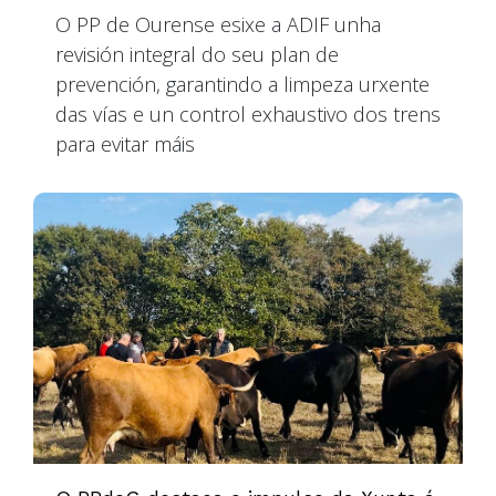
O PP de Ourense esixe a ADIF unha
revisión integral do seu plan de
prevención, garantindo a limpeza urxente
das vías e un control exhaustivo dos trens
para evitar máis