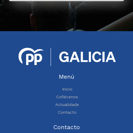
Menú
Inicio
Coñécenos
Actualidade
Contacto
Contacto