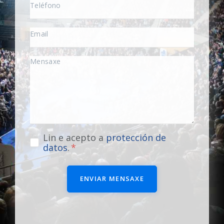
Lin e acepto a
protección de
datos
.
ENVIAR MENSAXE