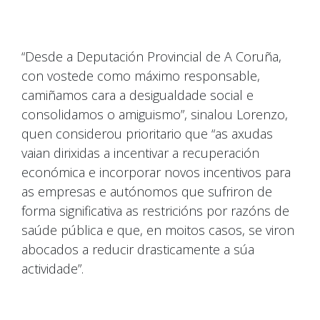
“Desde a Deputación Provincial de A Coruña,
con vostede como máximo responsable,
camiñamos cara a desigualdade social e
consolidamos o amiguismo”, sinalou Lorenzo,
quen considerou prioritario que “as axudas
vaian dirixidas a incentivar a recuperación
económica e incorporar novos incentivos para
as empresas e autónomos que sufriron de
forma significativa as restricións por razóns de
saúde pública e que, en moitos casos, se viron
abocados a reducir drasticamente a súa
actividade”.