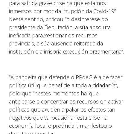
para saír da grave crise na que estamos
inmersos por mor da irrupción da Covid-19”.
Neste sentido, criticou “o desinterese do
presidente da Deputación, a súa absoluta
ineficacia para xestionar os recursos
provinciais, a súa ausencia reiterada da
institución e a irrisoria execución orzamentaria”.
“A bandeira que defende o PPdeG é a de facer
política útil que beneficie a toda a cidadanía”,
polo que “nestes momentos hai que
anticiparse e concentrar os recursos en activar
políticas que axuden a paliar os efectos tan
negativos que vai ocasionar esta crise na
economía local e provincial”, manifestou o
deputado popular.