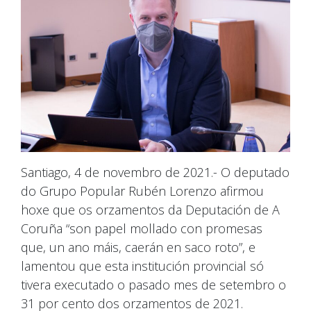
Santiago, 4 de novembro de 2021.- O deputado
do Grupo Popular Rubén Lorenzo afirmou
hoxe que os orzamentos da Deputación de A
Coruña “son papel mollado con promesas
que, un ano máis, caerán en saco roto”, e
lamentou que esta institución provincial só
tivera executado o pasado mes de setembro o
31 por cento dos orzamentos de 2021.