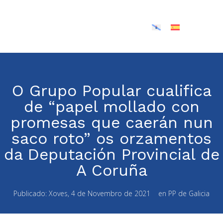
O Grupo Popular cualifica
de “papel mollado con
promesas que caerán nun
saco roto” os orzamentos
da Deputación Provincial de
A Coruña
Publicado:
Xoves, 4 de Novembro de 2021
en
PP de Galicia