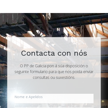
Contacta con nós
O PP de Galicia pon á súa disposición o
seguinte formulario para que nos poida enviar
consultas ou suxestións.