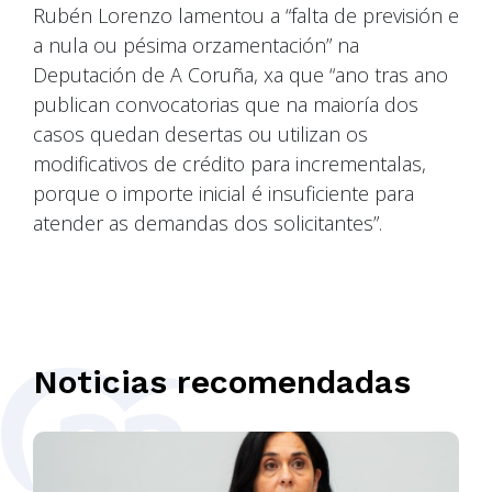
Rubén Lorenzo lamentou a “falta de previsión e
a nula ou pésima orzamentación” na
Deputación de A Coruña, xa que “ano tras ano
publican convocatorias que na maioría dos
casos quedan desertas ou utilizan os
modificativos de crédito para incrementalas,
porque o importe inicial é insuficiente para
atender as demandas dos solicitantes”.
Noticias recomendadas