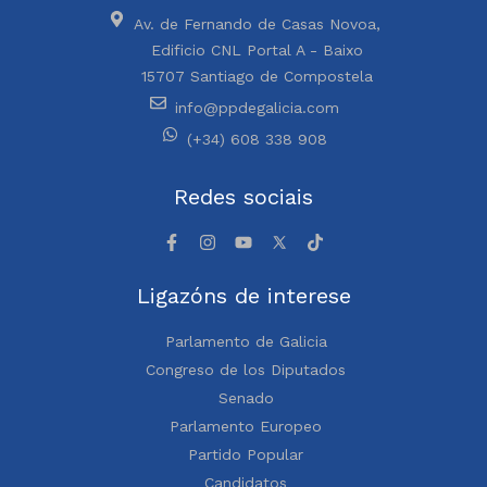
Av. de Fernando de Casas Novoa,
Edificio CNL Portal A - Baixo
15707 Santiago de Compostela
info@ppdegalicia.com
(+34) 608 338 908
Redes sociais
Ligazóns de interese
Parlamento de Galicia
Congreso de los Diputados
Senado
Parlamento Europeo
Partido Popular
Candidatos