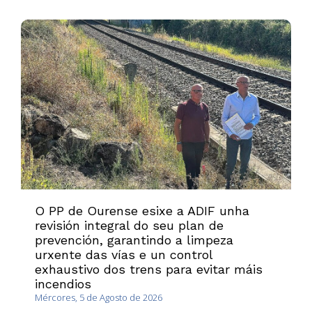
O PP de Ourense esixe a ADIF unha
revisión integral do seu plan de
prevención, garantindo a limpeza
urxente das vías e un control
exhaustivo dos trens para evitar máis
incendios
Mércores, 5 de Agosto de 2026