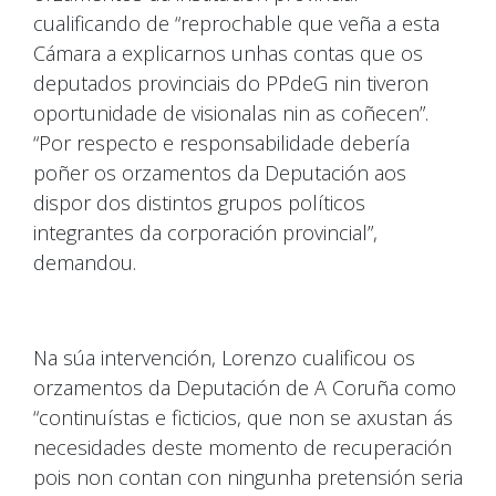
cualificando de “reprochable que veña a esta
Cámara a explicarnos unhas contas que os
deputados provinciais do PPdeG nin tiveron
oportunidade de visionalas nin as coñecen”.
“Por respecto e responsabilidade debería
poñer os orzamentos da Deputación aos
dispor dos distintos grupos políticos
integrantes da corporación provincial”,
demandou.
Na súa intervención, Lorenzo cualificou os
orzamentos da Deputación de A Coruña como
“continuístas e ficticios, que non se axustan ás
necesidades deste momento de recuperación
pois non contan con ningunha pretensión seria